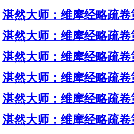
湛然大师：维摩经略疏卷
湛然大师：维摩经略疏卷
湛然大师：维摩经略疏卷
湛然大师：维摩经略疏卷
湛然大师：维摩经略疏卷
湛然大师：维摩经略疏卷