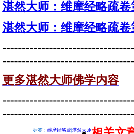
湛然大师：维摩经略疏卷
湛然大师：维摩经略疏卷
---------------------------------
---------------------------------
更多湛然大师佛学内容
---------------------------------
---------------------------------
相关文
标签：
维摩经略疏
|
湛然大师