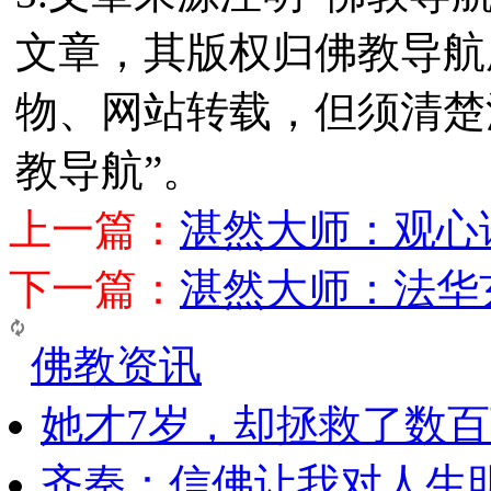
文章，其版权归佛教导航
物、网站转载，但须清楚
教导航”。
上一篇：
湛然大师：观心
下一篇：
湛然大师：法华
佛教资讯
她才7岁，却拯救了数
齐秦：信佛让我对人生