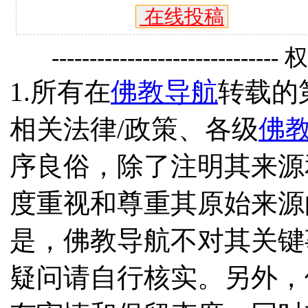
在线投稿
------------------------------
1.所有在
佛教导航
转载的
相关法律/政策、各级
佛
序良俗，除了注明其来源
度重视和尊重其原始来源
是，佛教导航不对其关键
疑问请自行核实。另外，