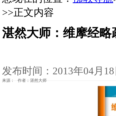
>>正文内容
湛然大师：维摩经略
发布时间：2013年04月1
来源： 作者：湛然大师