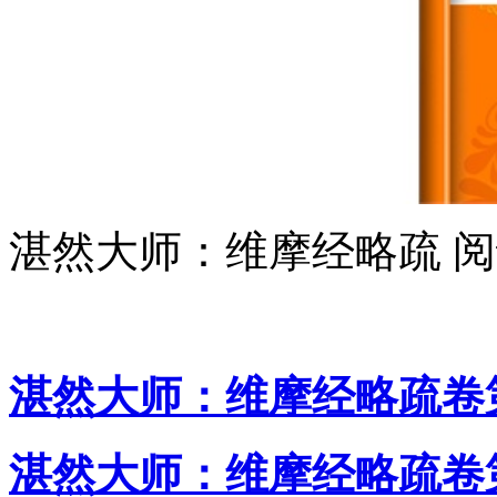
湛然大师：维摩经略疏 
湛然大师：维摩经略疏卷
湛然大师：维摩经略疏卷