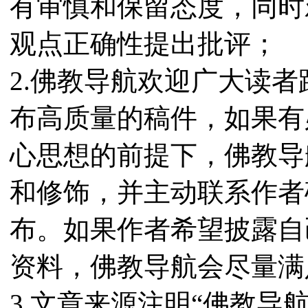
有审慎和保留态度，同时
观点正确性提出批评；
2.佛教导航欢迎广大读
布高质量的稿件，如果有
心思想的前提下，佛教导
和修饰，并主动联系作者
布。如果作者希望披露自
资料，佛教导航会尽量满
3.文章来源注明“佛教导