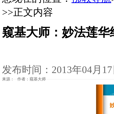
>>正文内容
窥基大师：妙法莲华
发布时间：2013年04月1
来源： 作者：窥基大师