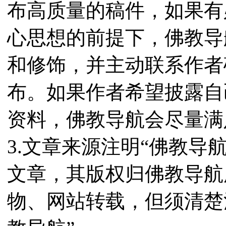
布高质量的稿件，如果有
心思想的前提下，佛教导
和修饰，并主动联系作者
布。如果作者希望披露自
资料，佛教导航会尽量满
3.文章来源注明“佛教导
文章，其版权归佛教导航
物、网站转载，但须清楚