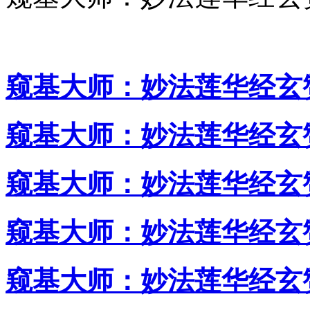
窥基大师：妙法莲华经玄赞
窥基大师：妙法莲华经玄赞
窥基大师：妙法莲华经玄赞
窥基大师：妙法莲华经玄赞
窥基大师：妙法莲华经玄赞