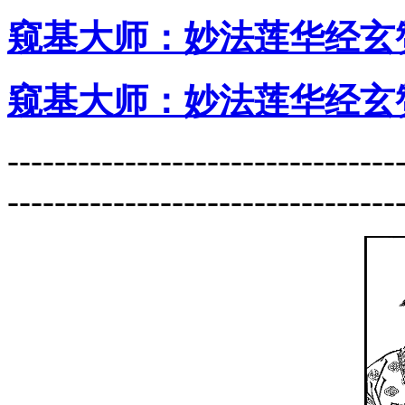
窥基大师：妙法莲华经玄赞
窥基大师：妙法莲华经玄赞
---------------------------------
---------------------------------