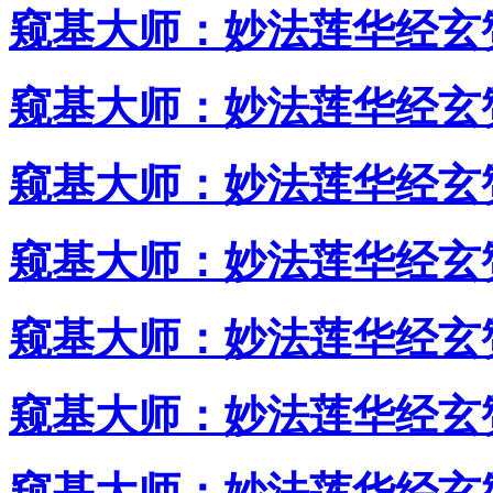
窥基大师：妙法莲华经玄赞
窥基大师：妙法莲华经玄赞
窥基大师：妙法莲华经玄赞
窥基大师：妙法莲华经玄赞
窥基大师：妙法莲华经玄赞
窥基大师：妙法莲华经玄赞
窥基大师：妙法莲华经玄赞