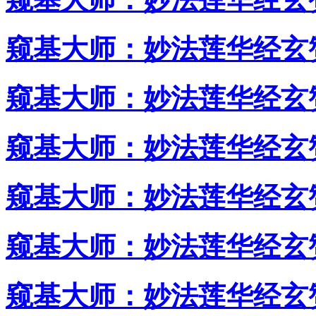
窥基大师：妙法莲华经玄赞
窥基大师：妙法莲华经玄
窥基大师：妙法莲华经玄赞
窥基大师：妙法莲华经玄
窥基大师：妙法莲华经玄赞
窥基大师：妙法莲华经玄赞