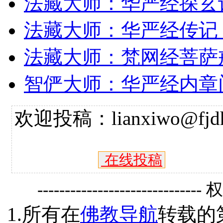
法藏大师：华严经探玄
法藏大师：华严经传记
法藏大师：梵网经菩萨
智俨大师：华严经内章
欢迎投稿：lianxiwo@fjdh
在线投稿
------------------------------
1.所有在
佛教导航
转载的