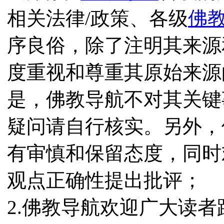
相关法律/政策、各级
佛
序良俗，除了注明其来源
度重视和尊重其原始来源
是，佛教导航不对其关键
疑问请自行核实。另外，
有审慎和保留态度，同时
观点正确性提出批评；
2.佛教导航欢迎广大读