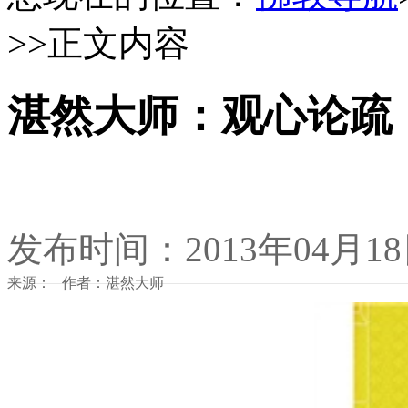
>>正文内容
湛然大师：观心论疏
发布时间：2013年04月1
来源： 作者：湛然大师