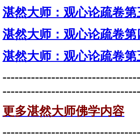
湛然大师：观心论疏卷第
湛然大师：观心论疏卷第
湛然大师：观心论疏卷第
---------------------------------
---------------------------------
更多湛然大师佛学内容
---------------------------------