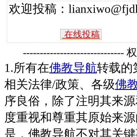
欢迎投稿：lianxiwo@fjdh
在线投稿
------------------------------
1.所有在
佛教导航
转载的
相关法律/政策、各级
佛
序良俗，除了注明其来源
度重视和尊重其原始来源
是，佛教导航不对其关键