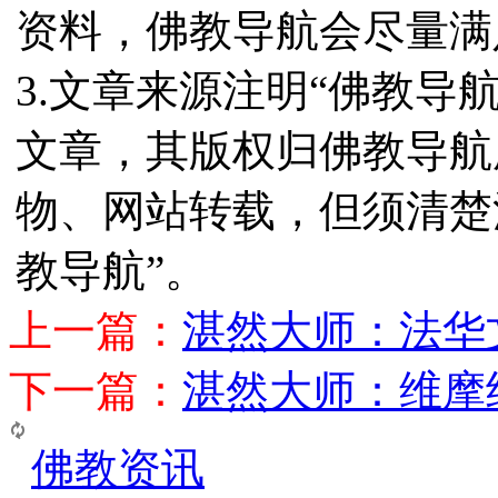
资料，佛教导航会尽量满
3.文章来源注明“佛教导
文章，其版权归佛教导航
物、网站转载，但须清楚
教导航”。
上一篇：
湛然大师：法华
下一篇：
湛然大师：维摩
佛教资讯