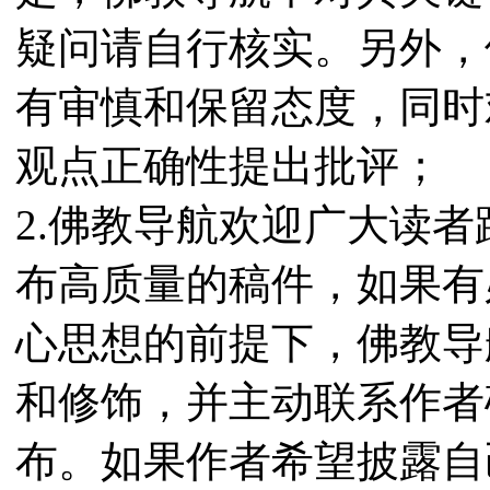
疑问请自行核实。另外，
有审慎和保留态度，同时
观点正确性提出批评；
2.佛教导航欢迎广大读
布高质量的稿件，如果有
心思想的前提下，佛教导
和修饰，并主动联系作者
布。如果作者希望披露自