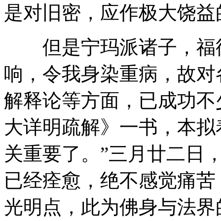
是对旧密，应作极大饶益
但是宁玛派诸子，福德
响，令我身染重病，故对
解释论等方面，已成功不
大详明疏解》一书，本拟
关重要了。”三月廿二日
已经痊愈，绝不感觉痛苦
光明点，此为佛身与法界