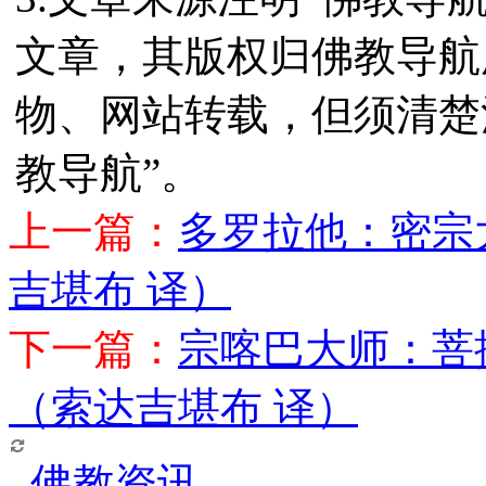
文章，其版权归佛教导航
物、网站转载，但须清楚
教导航”。
上一篇：
多罗拉他：密宗
吉堪布 译）
下一篇：
宗喀巴大师：菩
（索达吉堪布 译）
佛教资讯