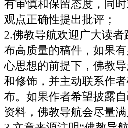
有审慎和保留态度，同时
观点正确性提出批评；
2.佛教导航欢迎广大读
布高质量的稿件，如果有
心思想的前提下，佛教导
和修饰，并主动联系作者
布。如果作者希望披露自
资料，佛教导航会尽量满
3.文章来源注明“佛教导