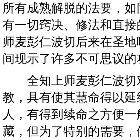
所有成熟解脱的法要，如
有一切窍决、修法和直接
师麦彭仁波切后来在圣地
间现示了许多不可思议的
全知上师麦彭仁波切对
教，具有使其慧命得以延
人，有得到续命之方便一
藏，但为了特别的需要，