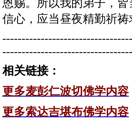
恩赐。所以我的弟子，皆
信心，应当昼夜精勤祈祷
---------------------------------
---------------------------------
相关链接：
更多麦彭仁波切佛学内容
更多索达吉堪布佛学内容
---------------------------------