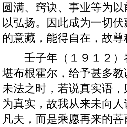
圆满、窍诀、事业等为以
以弘扬。因此成为一切伏
的意藏，能得自在，故尊
壬子年（１９１２）春
堪布根霍尔，给予甚多教
未法之时，若说真实语，
为真实，故我从来未向人
凡夫，而是乘愿再来的菩