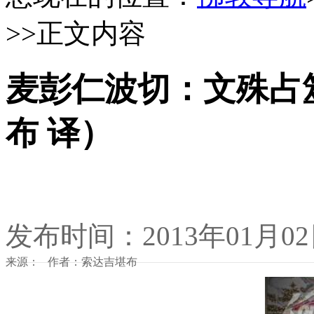
>>正文内容
麦彭仁波切：文殊占
布 译）
发布时间：2013年01月0
来源： 作者：索达吉堪布