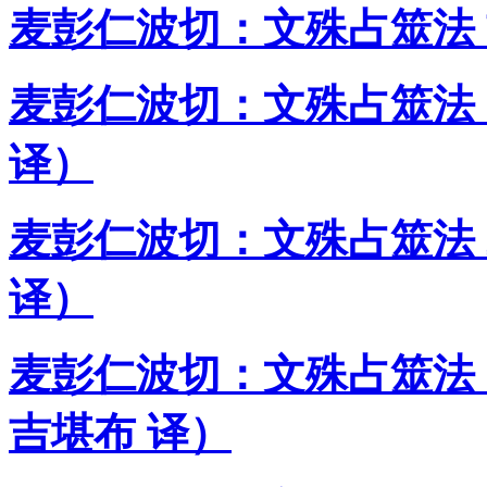
麦彭仁波切：文殊占筮法 
麦彭仁波切：文殊占筮法
译）
麦彭仁波切：文殊占筮法
译）
麦彭仁波切：文殊占筮法
吉堪布 译）