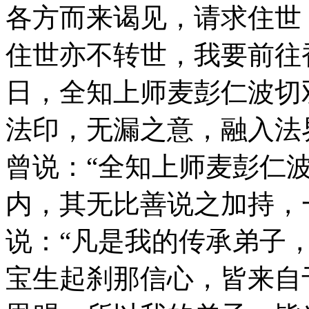
各方而来谒见，请求住世
住世亦不转世，我要前往
日，全知上师麦彭仁波切
法印，无漏之意，融入法
曾说：“全知上师麦彭仁
内，其无比善说之加持，
说：“凡是我的传承弟子
宝生起刹那信心，皆来自