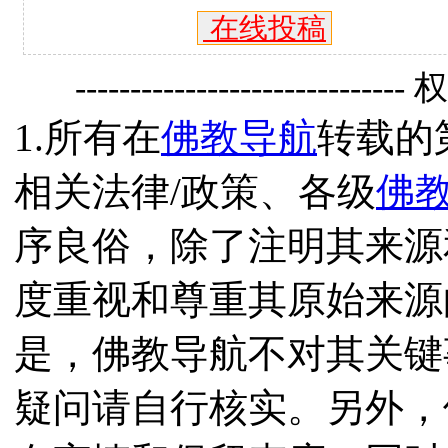
在线投稿
------------------------------
1.所有在
佛教导航
转载的
相关法律/政策、各级
佛
序良俗，除了注明其来源
度重视和尊重其原始来源
是，佛教导航不对其关键
疑问请自行核实。另外，