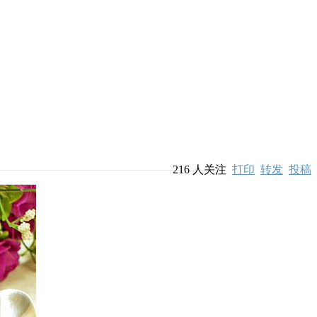
216
人关注
打印
转发
投稿