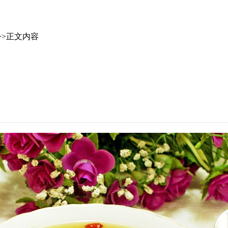
>>正文内容