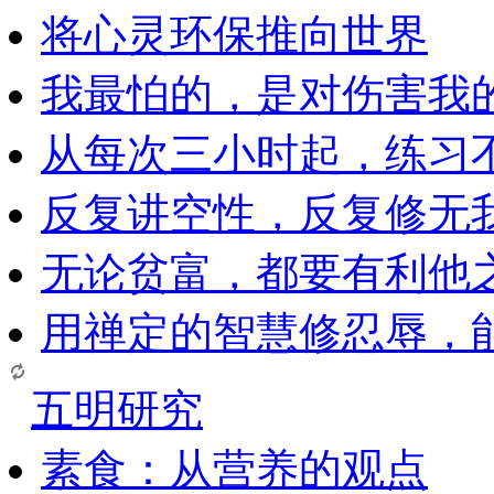
将心灵环保推向世界
我最怕的，是对伤害我
从每次三小时起，练习
反复讲空性，反复修无
无论贫富，都要有利他
用禅定的智慧修忍辱，
五明研究
素食：从营养的观点