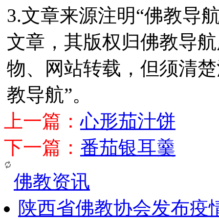
3.文章来源注明“佛教导
文章，其版权归佛教导航
物、网站转载，但须清楚
教导航”。
上一篇：
心形茄汁饼
下一篇：
番茄银耳羹
佛教资讯
陕西省佛教协会发布疫