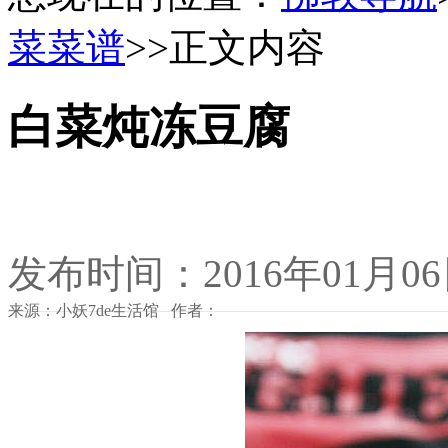
菜菜谱
>>正文内容
白菜炖冻豆腐
发布时间：2016年01月0
来源：小妖7de生活馆 作者：