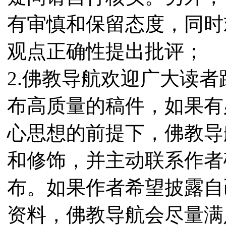
有审慎和保留态度，同时
观点正确性提出批评；
2.佛教导航欢迎广大读
布高质量的稿件，如果有
心思想的前提下，佛教导
和修饰，并主动联系作者
布。如果作者希望披露自
资料，佛教导航会尽量满