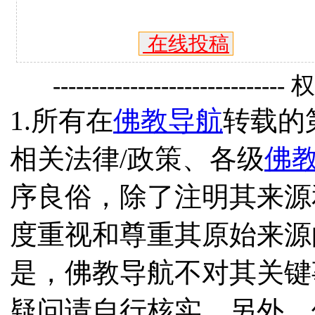
在线投稿
------------------------------
1.所有在
佛教导航
转载的
相关法律/政策、各级
佛
序良俗，除了注明其来源
度重视和尊重其原始来源
是，佛教导航不对其关键
疑问请自行核实。另外，