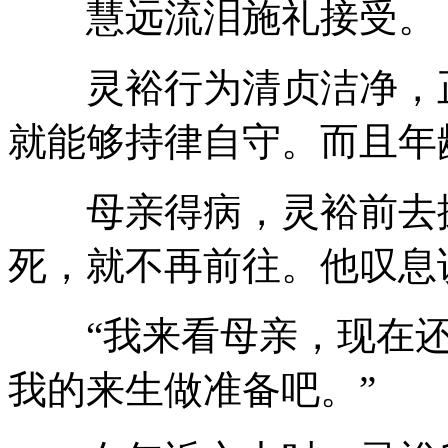
慧远流泪施礼接受。
灵裕行为清贞洁净，正
就能够持律自守。而且年
母亲得病，灵裕前去探
死，就不再前往。他叹息
“我来看母亲，现在还
我的来生做准备吧。”