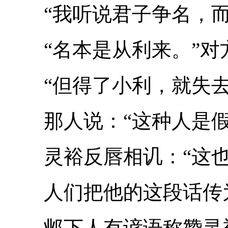
“我听说君子争名，而
“名本是从利来。”对
“但得了小利，就失去
那人说：“这种人是假
灵裕反唇相讥：“这也
人们把他的这段话传
邺下人有谚语称赞灵裕