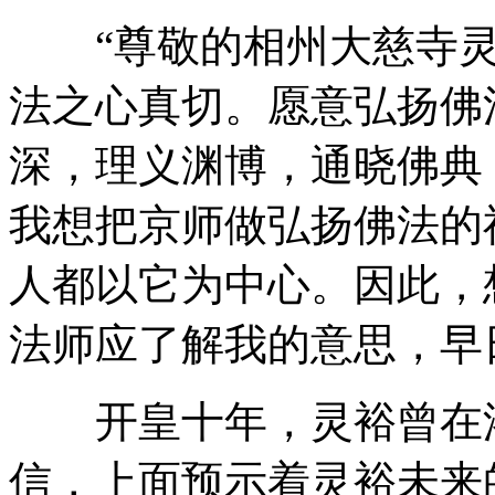
“尊敬的相州大慈寺灵
法之心真切。愿意弘扬佛
深，理义渊博，通晓佛典
我想把京师做弘扬佛法的
人都以它为中心。因此，
法师应了解我的意思，早
开皇十年，灵裕曾在洛
信，上面预示着灵裕未来