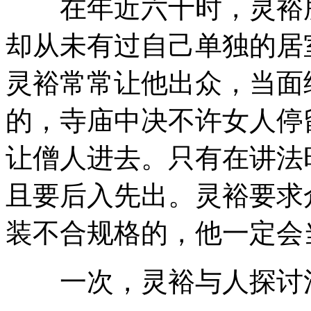
在年近六十时，灵裕所
却从未有过自己单独的居
灵裕常常让他出众，当面
的，寺庙中决不许女人停
让僧人进去。只有在讲法
且要后入先出。灵裕要求
装不合规格的，他一定会
一次，灵裕与人探讨清