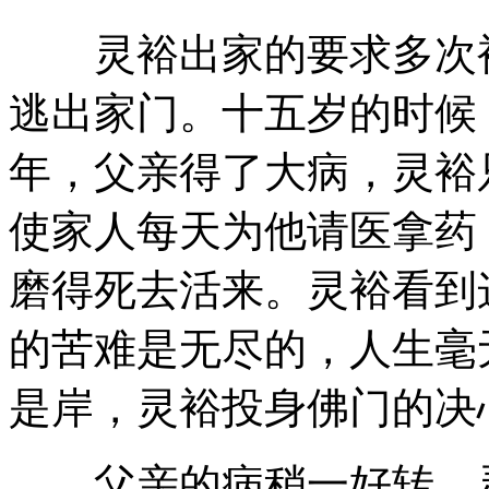
灵裕出家的要求多次被
逃出家门。十五岁的时候
年，父亲得了大病，灵裕
使家人每天为他请医拿药
磨得死去活来。灵裕看到
的苦难是无尽的，人生毫
是岸，灵裕投身佛门的决
父亲的病稍一好转，灵