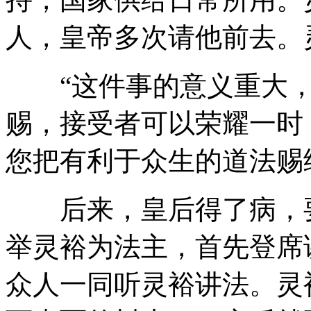
人，皇帝多次请他前去。
“这件事的意义重大，
赐，接受者可以荣耀一时
您把有利于众生的道法赐
后来，皇后得了病，要
举灵裕为法主，首先登席
众人一同听灵裕讲法。灵