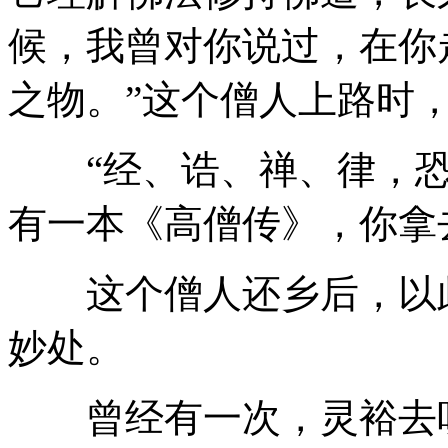
候，我曾对你说过，在你
之物。”这个僧人上路时
“经、诰、禅、律，恐
有一本《高僧传》，你拿
这个僧人还乡后，以此
妙处。
曾经有一次，灵裕去听