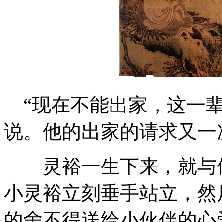
“现在不能出家，这一辈
说。他的出家的请求又一
灵裕一生下来，就与佛
小灵裕立刻垂手站立，然
的舍不得送给小伙伴的心