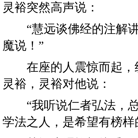
灵裕突然高声说：
“慧远谈佛经的注解讲
魔说！”
在座的人震惊而起，纷
灵裕，灵裕对他说：
“我听说仁者弘法，总
学法之人，是希望有榜样