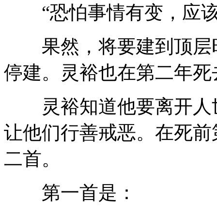
“恐怕事情有变，应该
果然，将要建到顶层时
停建。灵裕也在第二年死
灵裕知道他要离开人世
让他们行善戒恶。在死前
二首。
第一首是：