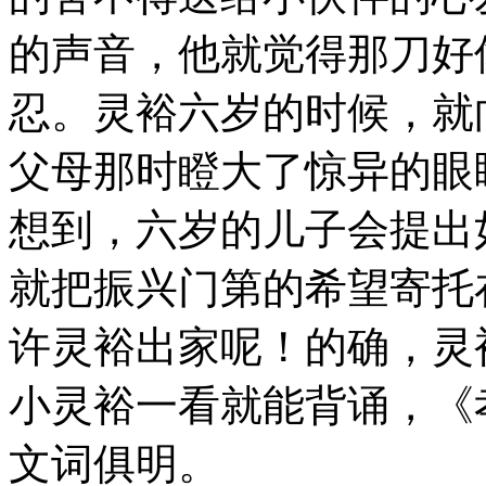
的声音，他就觉得那刀好
忍。灵裕六岁的时候，就
父母那时瞪大了惊异的眼
想到，六岁的儿子会提出
就把振兴门第的希望寄托
许灵裕出家呢！的确，灵
小灵裕一看就能背诵，《
文词俱明。