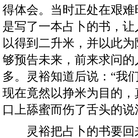
得体会。当时正处在艰难
是写了一本占卜的书，让
以得到二升米，并以此为
够预告未来，前来求问的
多。灵裕知道后说：“我
现在竟然以挣米为目的，
口上舔蜜而伤了舌头的说
灵裕把占卜的书要回来