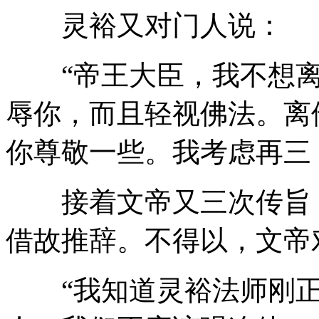
灵裕又对门人说：
“帝王大臣，我不想离
辱你，而且轻视佛法。离
你尊敬一些。我考虑再三
接着文帝又三次传旨，
借故推辞。不得以，文帝
“我知道灵裕法师刚正