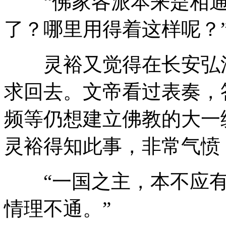
“佛家各派本来是相通
了？哪里用得着这样呢？
灵裕又觉得在长安弘法
求回去。文帝看过表奏，
频等仍想建立佛教的大一
灵裕得知此事，非常气愤
“一国之主，本不应有
情理不通。”