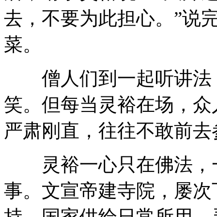
去，不要为此担心。”说
菜。
僧人们到一起听讲法，
笑。但每当灵裕在场，众
严肃刚直，往往不敢前去
灵裕一心只在佛法，一
事。文宣帝建寺院，屡次
持，国家供给日常所用。