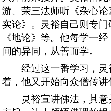
游、荣三法师听《杂心论
实论》。灵裕自己则专门
《地论》等。他每学一经
间的异同，从善而学。
经过这一番学习，灵裕
着，他又开始向众僧传讲
灵裕宣讲佛法，其意并