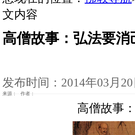
文内容
高僧故事：弘法要消
发布时间：2014年03月2
来源： 作者：
高僧故事