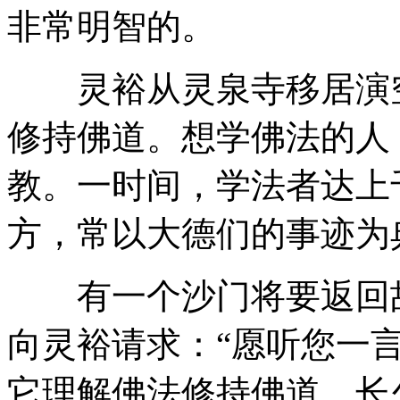
非常明智的。
灵裕从灵泉寺移居演空
修持佛道。想学佛法的人
教。一时间，学法者达上
方，常以大德们的事迹为
有一个沙门将要返回故
向灵裕请求：“愿听您一
它理解佛法修持佛道，长