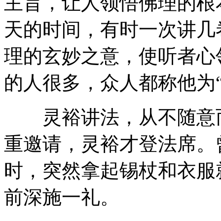
主旨，让人领悟佛理的根
天的时间，有时一次讲几
理的玄妙之意，使听者心
的人很多，众人都称他为“
灵裕讲法，从不随意而
重邀请，灵裕才登法席。
时，突然拿起锡杖和衣服
前深施一礼。