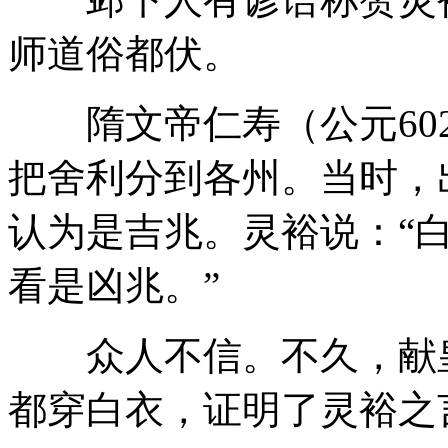
师道俗都伏。
隋文帝仁寿（公元602
把舍利分到各州。当时，
认为是吉兆。灵裕说：“
看是凶兆。”
众人不信。不久，献皇
都穿白衣，证明了灵裕之