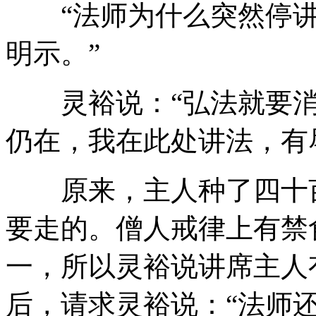
“法师为什么突然停讲
明示。”
灵裕说：“弘法就要消
仍在，我在此处讲法，有
原来，主人种了四十亩
要走的。僧人戒律上有禁
一，所以灵裕说讲席主人
后，请求灵裕说：“法师