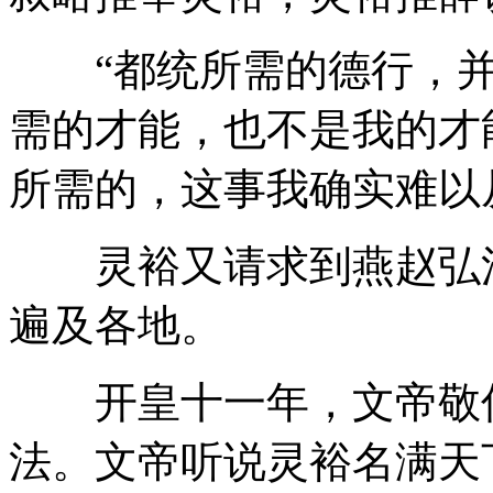
“都统所需的德行，并
需的才能，也不是我的才
所需的，这事我确实难以
灵裕又请求到燕赵弘法
遍及各地。
开皇十一年，文帝敬仰
法。文帝听说灵裕名满天