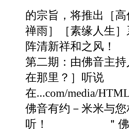
的宗旨，将推出［
高
禅雨］［素缘人生］
阵清新祥和之风！
第二期：由佛音主持
在那里？］听说
在...com/media/HTM
佛音有约－米米与您
听！ ＂佛音有