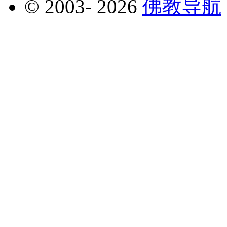
© 2003-
2026
佛教导航