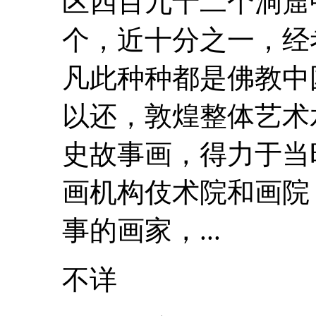
区四百九十二个洞窟
个，近十分之一，经考
凡此种种都是佛教
以还，敦煌整体艺术
史
故事
画，得力于当
画机构伎术院和画院
事
的画家，...
不详