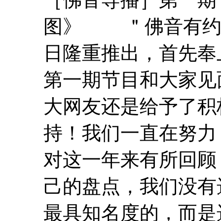
图》 ＂佛音有约
日隆重推出，首先奉
第一期节目和大家见
大网友还是给予了积
持！我们一直在努力
对这一年来有所回顾
己的盘点，我们没有
最具知名度的，而是选