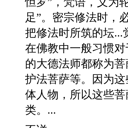
怛罗”，梵语，义为轮
足”。密宗修法时，
把修法时所筑的坛..
在佛教中一般习惯对
的大德法师都称为菩
护法菩萨等。因为这
体人物，所以这些菩
类。...