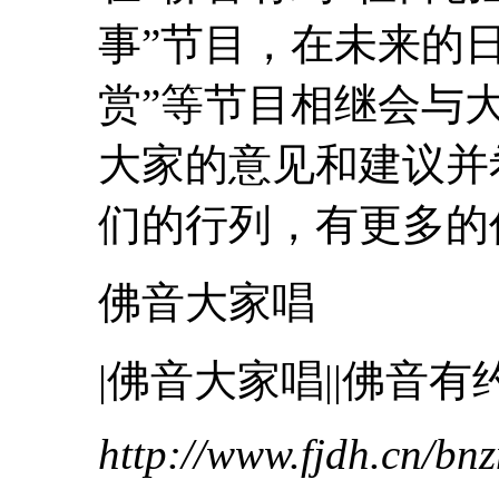
事
”节目，在未来的日
赏”等节目相继会与
大家的意见和建议并
们的行列，有更多的作
佛音大家唱
|佛音大家唱||佛音有约
http://www.fjdh.cn/b