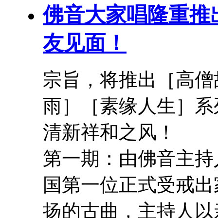
佛音大家唱隆重推
友见面！
宗旨，将推出［
高僧
雨］［素缘人生］系
清新祥和之风！
第一期：由佛音主持
国第一位正式受戒出
扬的古曲，主持人以