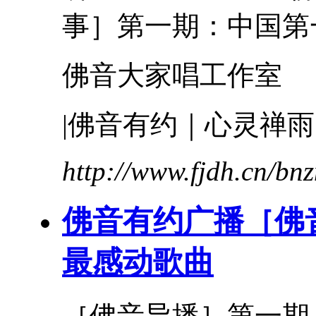
事
］第一期：中国第一
佛音大家唱工作室
|佛音有约｜心灵禅
http://www.fjdh.cn/b
佛音有约广播［佛音
最感动歌曲
［佛音导播］第一期：