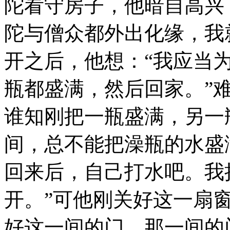
陀看守房子，他暗自高兴
陀与僧众都外出化缘，我
开之后，他想：“我应当
瓶都盛满，然后回家。”
谁知刚把一瓶盛满，另一
间，总不能把澡瓶的水盛
回来后，自己打水吧。我
开。”可他刚关好这一扇
好这一间的门，那一间的