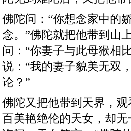
佛陀问：“你想念家中的娇
念。”佛陀就把他带到山
问：“你妻子与此母猴相
说：“我的妻子貌美无双
论？”
佛陀又把他带到天界，观
百美艳绝伦的天女，却无