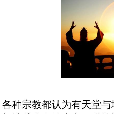
各种宗教都认为有天堂与