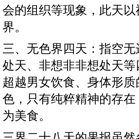
会的组织等现象，此天以
界。
三、无色界四天：指空无
处天、非想非非想处天等
超越男女饮食、身体形质
色，只有纯粹精神的存在
为美食。
三界二十八天的果报虽然