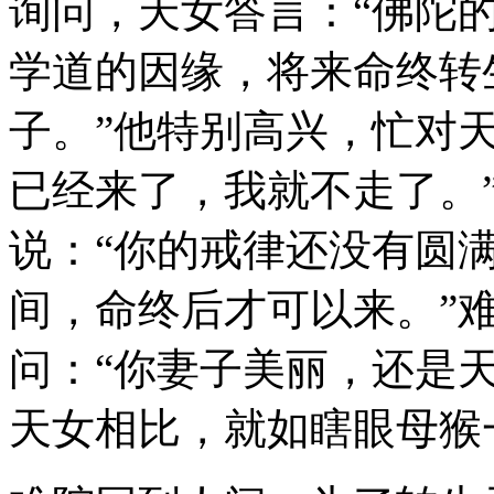
询问，天女答言：“佛陀
学道的因缘，将来命终转
子。”他特别高兴，忙对
已经来了，我就不走了。
说：“你的戒律还没有圆
间，命终后才可以来。”
问：“你妻子美丽，还是天
天女相比，就如瞎眼母猴