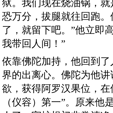
狱。我们现在烧油锅，就
恐万分，拔腿就往回跑。
了，就留下吧。”他立即
我带回人间！”
依靠佛陀加持，他回到了
界的出离心。佛陀为他讲
欲，获得阿罗汉果位，在
（仪容）第一”。原来他是