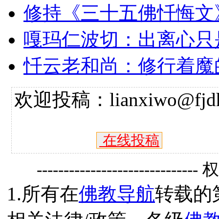
修持《三十五佛忏悔文
嘎玛仁波切：出离心只
忏云老和尚：修行着魔
欢迎投稿：lianxiwo@fjdh
在线投稿
------------------------------
1.所有在
佛教导航
转载的