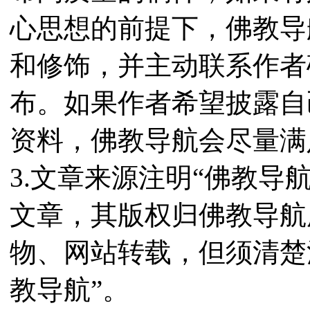
心思想的前提下，佛教导
和修饰，并主动联系作者
布。如果作者希望披露自
资料，佛教导航会尽量满
3.文章来源注明“佛教导
文章，其版权归佛教导航
物、网站转载，但须清楚
教导航”。