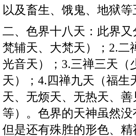
以及畜生、饿鬼、地狱等
二、色界十八天：此界又
梵辅天、大梵天）；2.
光音天）；3.三禅三天
天）；4.四禅九天（福
天、无烦天、无热天、善
等）。色界的天神虽然没
但是还有殊胜的形色、精