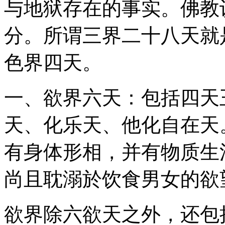
与地狱存在的事实。佛教
分。所谓三界二十八天就
色界四天。
一、欲界六天：包括四天
天、化乐天、他化自在天
有身体形相，并有物质生
尚且耽溺於饮食男女的欲
欲界除六欲天之外，还包