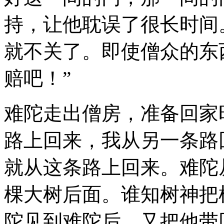
持，让他耽误了很长时间
就不关了。即使僧众的东
赔吧！”
难陀走出僧房，准备回家
路上回来，我从另一条路
就从这条路上回来。难陀
棵大树后面。谁知树神把
陀见到难陀后，又把他带