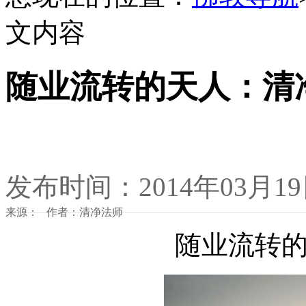
文内容
随业流转的天人：清
发布时间：2014年03月1
来源： 作者：清净法师
随业流转