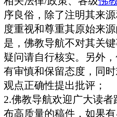
相关法律/政策、各级
佛
序良俗，除了注明其来源
度重视和尊重其原始来源
是，佛教导航不对其关键
疑问请自行核实。另外，
有审慎和保留态度，同时
观点正确性提出批评；
2.佛教导航欢迎广大读
布高质量的稿件，如果有