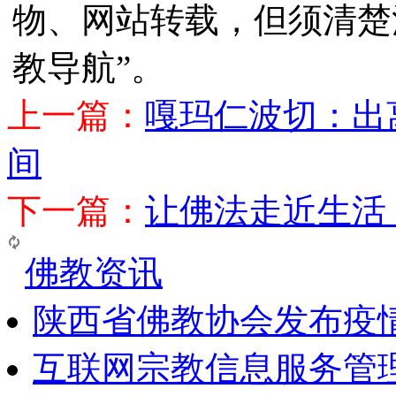
物、网站转载，但须清楚
教导航”。
上一篇：
嘎玛仁波切：出
间
下一篇：
让佛法走近生活
佛教资讯
陕西省佛教协会发布疫
互联网宗教信息服务管