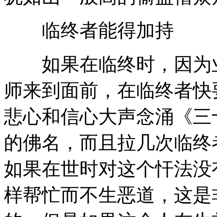
临终者能得加持
如果在临终时，因为业
师来到面前，在临终者快
悲心和信心大声念涌《三
的佛名，而且拉几次临终
如果在世时对这个忓法没
样帮忙而不生恶道，这是