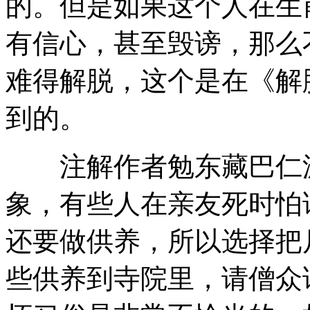
的。但是如果这个人在生
有信心，甚至毁谤，那么
难得解脱，这个是在《解
到的。
注解作者勉东藏巴仁波
象，有些人在亲友死时怕
还要做供养，所以选择把
些供养到寺院里，请僧众