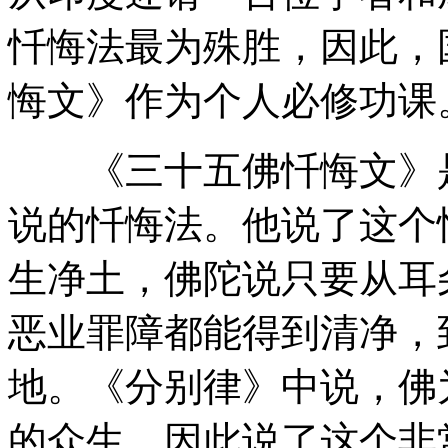
忏悔法最为殊胜，因此，
悔文》作为个人必修功课
《三十五佛忏悔文》是
说的忏悔法。他说了这个
生净土，佛陀说只要从耳
恶业罪障都能得到清净，
地。《分别律》中说，佛
的众生，因此说了这个非