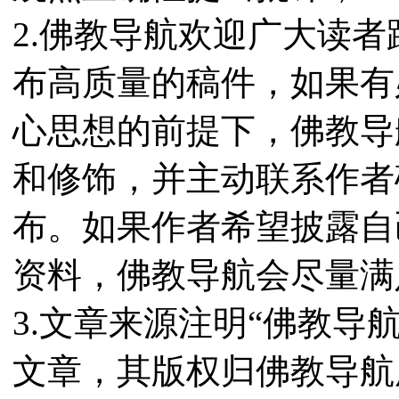
2.佛教导航欢迎广大读
布高质量的稿件，如果有
心思想的前提下，佛教导
和修饰，并主动联系作者
布。如果作者希望披露自
资料，佛教导航会尽量满
3.文章来源注明“佛教导
文章，其版权归佛教导航