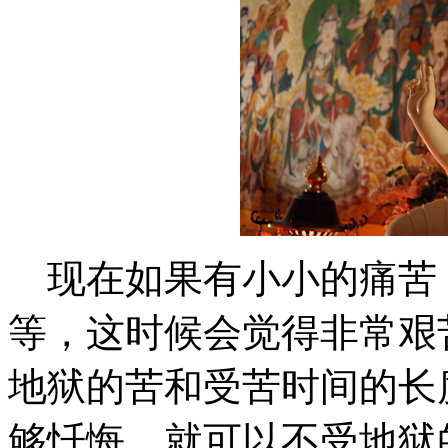
现在如果有小小的痛苦
等，这时候会觉得非常艰
地狱的苦和受苦时间的长
够忏悔，就可以不受地狱