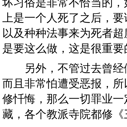
坏习俗是非常不恰当的，
上是一个人死了之后，要
以及种种法事来为死者超
是要这么做，这是很重要
另外，不管过去曾经做
而且非常怕遭受恶报，所
修忏悔，那么一切罪业一
藏，各个教派寺院都修《