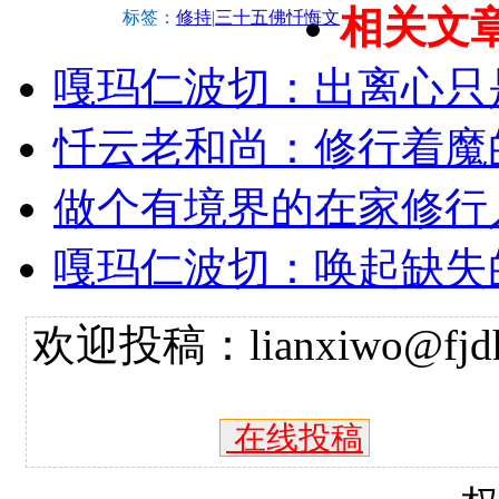
相关文
标签：
修持
|
三十五佛忏悔文
嘎玛仁波切：出离心只
忏云老和尚：修行着魔
做个有境界的在家修行
嘎玛仁波切：唤起缺失
欢迎投稿：lianxiwo@fjdh
在线投稿