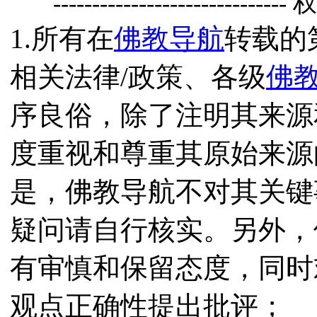
------------------------------
1.所有在
佛教导航
转载的
相关法律/政策、各级
佛
序良俗，除了注明其来源
度重视和尊重其原始来源
是，佛教导航不对其关键
疑问请自行核实。另外，
有审慎和保留态度，同时
观点正确性提出批评；