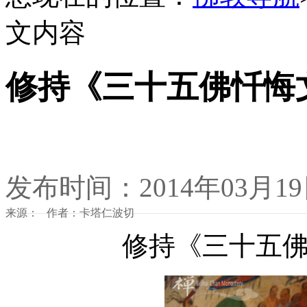
文内容
修持《三十五佛忏悔
发布时间：2014年03月1
来源： 作者：卡塔仁波切
修持《三十五