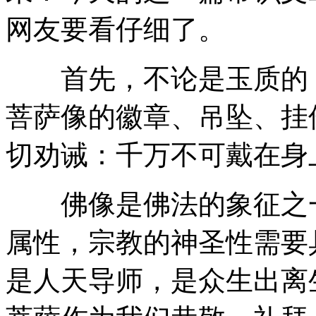
网友要看仔细了。
首先，不论是玉质的，
菩萨像的徽章、吊坠、挂
切劝诫：千万不可戴在身
佛像是佛法的象征之一
属性，宗教的神圣性需要
是人天导师，是众生出离