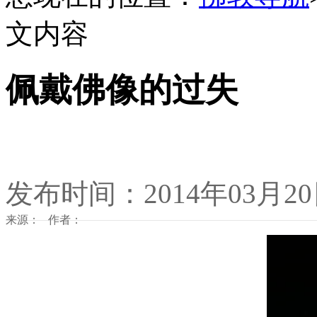
文内容
佩戴佛像的过失
发布时间：2014年03月2
来源： 作者：