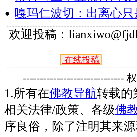
嘎玛仁波切：出离心只
欢迎投稿：lianxiwo@fjdh
在线投稿
------------------------------
1.所有在
佛教导航
转载的
相关法律/政策、各级
佛
序良俗，除了注明其来源