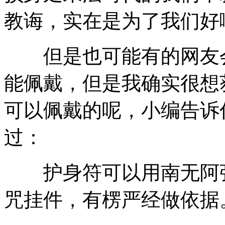
教诲，实在是为了我们好
但是也可能有的网友会
能佩戴，但是我确实很想
可以佩戴的呢，小编告诉
过：
护身符可以用南无阿弥
咒挂件，有楞严经做依据