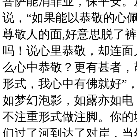
菩萨能消罪业，保平安。
说，“如果能以恭敬的心
尊敬人的面,好意思脱了裤
吗！说心里恭敬，却连面
么心中恭敬？更有甚者，
形式，我心中有佛就好”
如梦幻泡影，如露亦如电
不注重形式做注脚。你的
们过了河到达了对岸，当