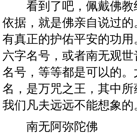
看到了吧，佩戴佛教经
依据，就是佛亲自说过的
有真正的护佑平安的功用
六字名号，或者南无观世
名号，等等都是可以的。
名，是万咒之王，其中所
我们凡夫远远不能想象的
南无阿弥陀佛