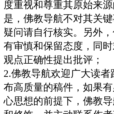
度重视和尊重其原始来源
是，佛教导航不对其关键
疑问请自行核实。另外，
有审慎和保留态度，同时
观点正确性提出批评；
2.佛教导航欢迎广大读
布高质量的稿件，如果有
心思想的前提下，佛教导