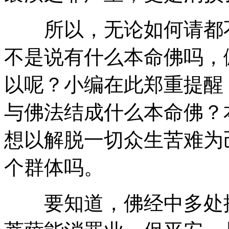
所以，无论如何请都不
不是说有什么本命佛吗，
以呢？小编在此郑重提醒
与佛法结成什么本命佛？
想以解脱一切众生苦难为
个群体吗。
要知道，佛经中多处提