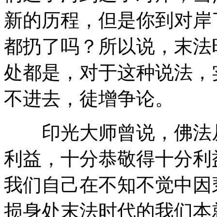
新的历程，但是你到对岸
都扔了吗？所以说，末法
处都是，对于这种说法，
不进去，徒增争论。
印光大师曾说，佛法从
利益，十分恭敬得十分利
我们自己在不知不觉中因
损身处末法时代的我们本