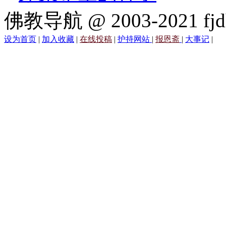
佛教导航 @ 2003-2021 fjd
设为首页
|
加入收藏
|
在线投稿
|
护持网站
|
报恩斋
|
大事记
|