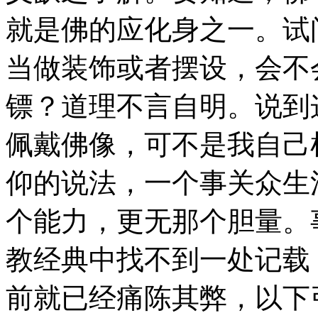
就是佛的应化身之一。试
当做装饰或者摆设，会不
镖？道理不言自明。说到
佩戴佛像，可不是我自己
仰的说法，一个事关众生
个能力，更无那个胆量。
教经典中找不到一处记载
前就已经痛陈其弊，以下