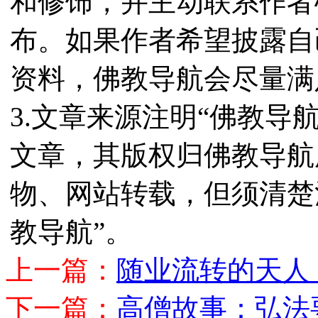
和修饰，并主动联系作者
布。如果作者希望披露自
资料，佛教导航会尽量满
3.文章来源注明“佛教导
文章，其版权归佛教导航
物、网站转载，但须清楚
教导航”。
上一篇：
随业流转的天人
下一篇：
高僧故事：弘法