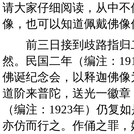
请大家仔细阅读，从中不
像，也可以知道佩戴佛像
前三日接到歧路指归二
然。民国二年（编注：19
佛诞纪念会，以释迦佛像
道阶来普陀，送光一徽章
（编注：1923年）仍复
亦仿而行之。作俑之罪，