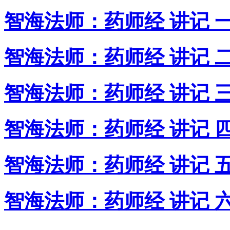
智海法师：药师经 讲记 
智海法师：药师经 讲记 
智海法师：药师经 讲记 
智海法师：药师经 讲记 
智海法师：药师经 讲记 
智海法师：药师经 讲记 