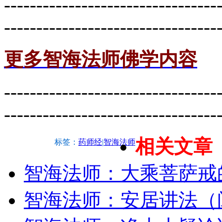
---------------------------------
---------------------------------
更多智海法师佛学内容
---------------------------------
---------------------------------
相关文章
标签：
药师经
|
智海法师
智海法师：大乘菩萨戒
智海法师：安居讲法（