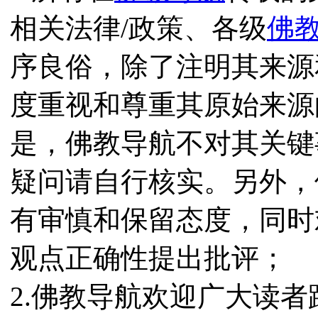
相关法律/政策、各级
佛
序良俗，除了注明其来源
度重视和尊重其原始来源
是，佛教导航不对其关键
疑问请自行核实。另外，
有审慎和保留态度，同时
观点正确性提出批评；
2.佛教导航欢迎广大读