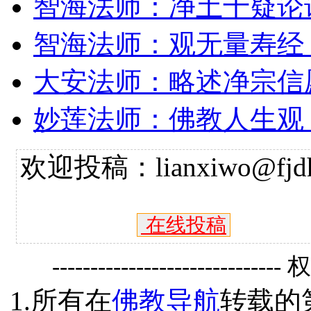
智海法师：净土十疑论
智海法师：观无量寿经
大安法师：略述净宗信
妙莲法师：佛教人生观
欢迎投稿：lianxiwo@fjdh
在线投稿
------------------------------
1.所有在
佛教导航
转载的