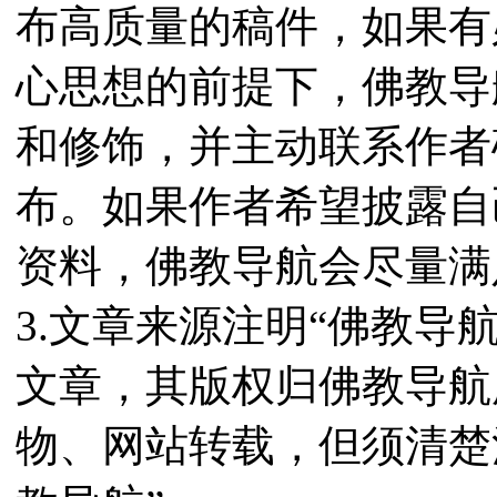
布高质量的稿件，如果有
心思想的前提下，佛教导
和修饰，并主动联系作者
布。如果作者希望披露自
资料，佛教导航会尽量满
3.文章来源注明“佛教导
文章，其版权归佛教导航
物、网站转载，但须清楚