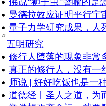
佛说“狮子虫”譬喻的是
曼德拉效应证明平行宇
量子力学研究成果，人
五明研究
修行人堕落的现象非常
真正的修行人，没有一
师说 | 好好吃饭也是一
道德经丨圣人之道，为