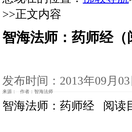
>>正文内容
智海法师：药师经（
发布时间：2013年09月0
来源： 作者：智海法师
智海法师：药师经 阅读