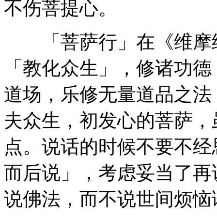
不伤菩提心。
「菩萨行」在《维摩经
「教化众生」，修诸功德
道场，乐修无量道品之法
夫众生，初发心的菩萨，
点。说话的时候不要不经
而后说」，考虑妥当了再
说佛法，而不说世间烦恼