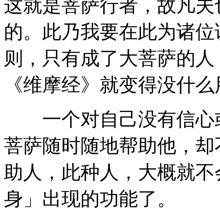
这就是菩萨行者，故凡夫
的。此乃我要在此为诸位
则，只有成了大菩萨的人
《维摩经》就变得没什么
一个对自己没有信心或
菩萨随时随地帮助他，却
助人，此种人，大概就不
身」出现的功能了。