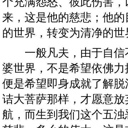
个充满怨怒、彼此伤害，
来，这是他的慈悲；他的
的世界，转变为清净的世
一般凡夫，由于自信不
婆世界，不是希望依佛力
便是希望即身成就了解脱
诘大菩萨那样，才愿意放
航，而生到我们这个五浊