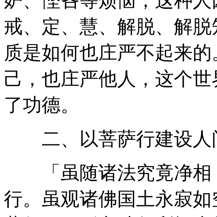
妒、悭吝等烦恼，这种人
戒、定、慧、解脱、解脱
质是如何也庄严不起来的
己，也庄严他人，这个世
了功德。
二、以菩萨行建设人
「虽随诸法究竟净相，
行。虽观诸佛国土永寂如