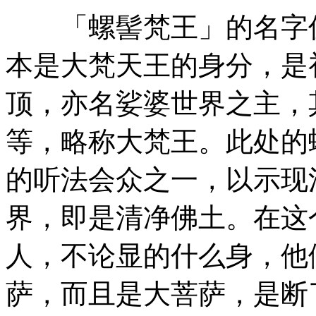
「螺髻梵王」的名字仅
本是大梵天王的身分，是
顶，亦名娑婆世界之主，
等，略称大梵王。此处的
的听法会众之一，以示现
界，即是清净佛土。在这
人，不论显的什么身，他
萨，而且是大菩萨，是断