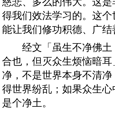
慈悲、多么的伟大。这是
得我们效法学习的。这个
能让我们修功积德、广结
经文「虽生不净佛土，
合也，但灭众生烦恼暗耳
净，不是世界本身不清净
得世界纷乱；如果众生心
是个净土。