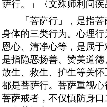
萨行。」〈文殊师利问疾
「菩萨行」，是指菩萨
身体的三类行为。心理行
恩心、清净心等，是属于
是指隐恶扬善、赞美道德
放生、救生、护生等关怀
都是菩萨行。菩萨重视心
菩萨戒者，不仅慎防身口