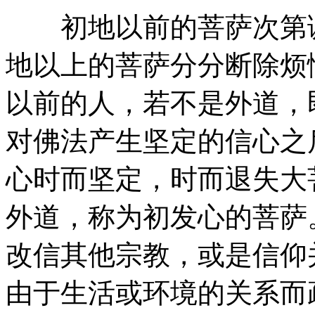
初地以前的菩萨次第调
地以上的菩萨分分断除烦
以前的人，若不是外道，
对佛法产生坚定的信心之
心时而坚定，时而退失大
外道，称为初发心的菩萨
改信其他宗教，或是信仰
由于生活或环境的关系而