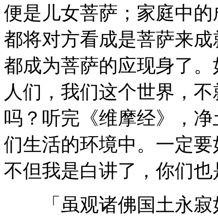
便是儿女菩萨；家庭中的
都将对方看成是菩萨来成
都成为菩萨的应现身了。
人们，我们这个世界，不
吗？听完《维摩经》，净
们生活的环境中。一定要
不但我是白讲了，你们也
「虽观诸佛国土永寂如