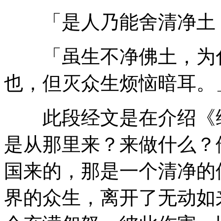
「是人乃能舍清净土，
「虽生不净佛土，为化
也，但灭众生烦恼暗耳。
此段经文是在介绍《维
是从那里来？来做什么？
国来的，那是一个清净的
界的众生，离开了无动如