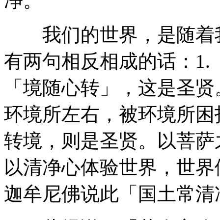
净。
我们的世界，是随着我
有两句相反相成的话：1.
「境随心转」，这是圣贤
环境所左右，被环境所困
转境，则是圣贤。以菩萨
以清净心体验世界，世界
迦牟尼佛说此「国土常清