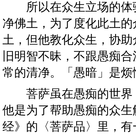
所以在众生立场的体验
净佛土，为了度化此土的
土，但他教化众生，协助
旧明智不昧，不跟愚痴合
常的清净。「愚暗」是烦
菩萨虽在愚痴的世界，
他是为了帮助愚痴的众生
经》的〈菩萨品〉里，有