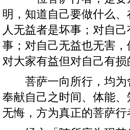
明，知道自己要做什么、
人无益者是坏事；对自己
事；对自己无益也无害，
对大家有益但对自己有损
菩萨一向所行，均为舍
奉献自己之时间、体能、
无悔，方为真正的菩萨行