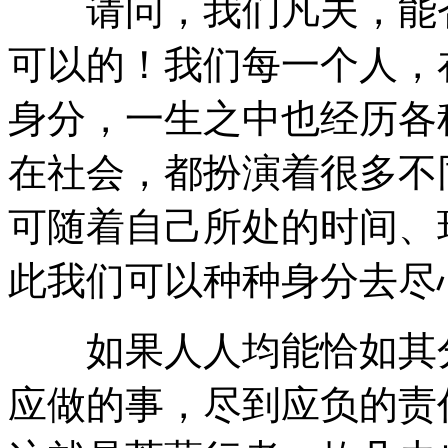
请问，我们凡夫，能否
可以的！我们每一个人，
身分，一生之中也经历各
在社会，都扮演着很多不
可随着自己所处的时间、
此我们可以种种身分去尽
如果人人均能恰如其分
应做的事，尽到应负的责