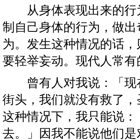
从身体表现出来的行为
制自己身体的行为，做出
为。发生这种情况的话，
要轻举妄动。现代人常有
曾有人对我说：「现在
街头，我们就没有救了，
这种情况下，我只能说：
去。」因我不能说他们是