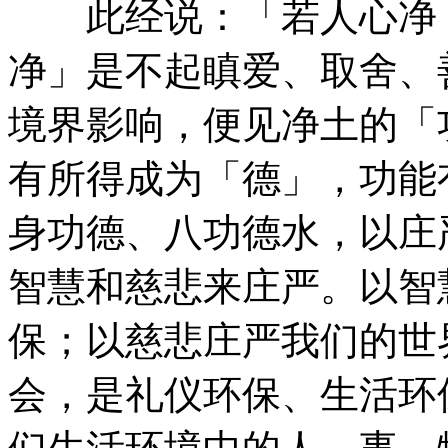
此经说：「若人心净，
净」是不起瞋爱、取舍、
境界影响，便见净土的「
有所得成为「德」，功能
身功德、八功德水，以庄
智慧和慈悲来庄严。以智
保；以慈悲庄严我们的世
会，是礼仪环保、生活环