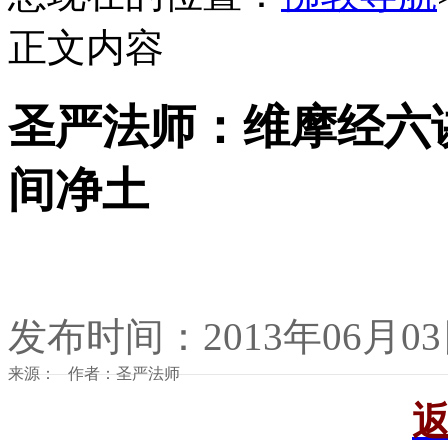
正文内容
圣严法师：维摩经六
间净土
发布时间：2013年06月0
来源： 作者：圣严法师