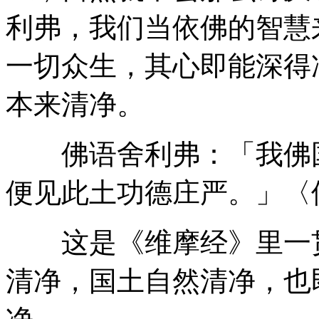
利弗，我们当依佛的智慧
一切众生，其心即能深得
本来清净。
佛语舍利弗：「我佛国
便见此土功德庄严。」〈
这是《维摩经》里一贯
清净，国土自然清净，也