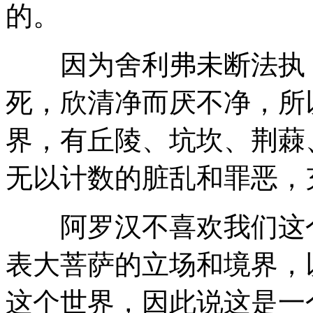
的。
因为舍利弗未断法执，
死，欣清净而厌不净，所
界，有丘陵、坑坎、荆蕀
无以计数的脏乱和罪恶，
阿罗汉不喜欢我们这个
表大菩萨的立场和境界，
这个世界，因此说这是一