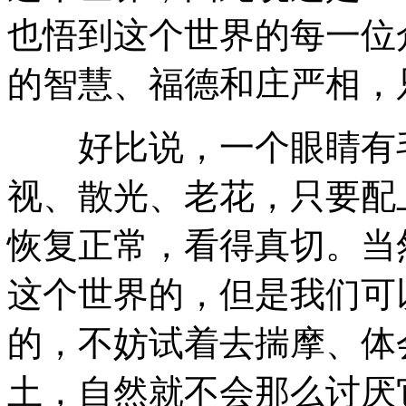
也悟到这个世界的每一位
的智慧、福德和庄严相，
好比说，一个眼睛有毛
视、散光、老花，只要配
恢复正常，看得真切。当
这个世界的，但是我们可
的，不妨试着去揣摩、体
土，自然就不会那么讨厌