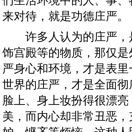
们生活环境中的人、事、
来对待，就是功德庄严。
许多人认为的庄严，是
饰宫殿等的物质，那仅是
严身心和环境，才是表里
世界的庄严，才是全面彻
脸上、身上妆扮得很漂亮
美，而内心却非常丑恶，