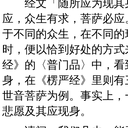
经文「随所应为现其身
应，众生有求，菩萨必应
于不同的众生，在不同的
时，便以恰到好处的方式
经》的〈普门品〉中，看
身，在《楞严经》里则有
世音菩萨为例。事实上，
悲愿及其应现身。