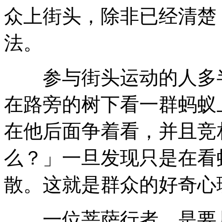
众上街头，除非已经清楚
法。
参与街头运动的人多半
在路旁的树下看一群蚂蚁
在他后面争着看，并且竞
么？」一旦发现只是在看
散。这就是群众的好奇心
一位菩萨行者，是要凡