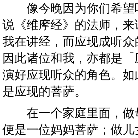
像今晚因为你们希望听
说《维摩经》的法师，来
我在讲经，而应现成听众
因此诸位和我，亦都是「
演好应现听众的角色。如
是应现的菩萨。
在一个家庭里面，做母
便是一位妈妈菩萨；做儿