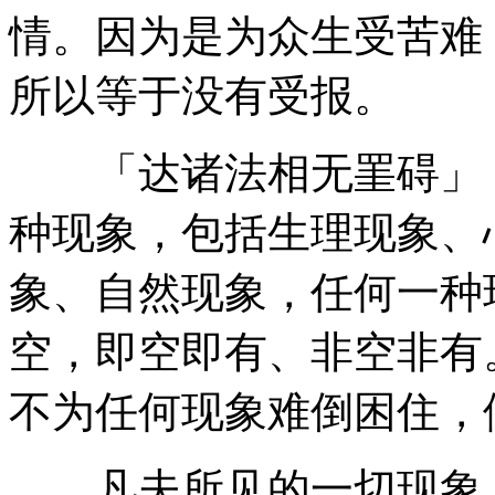
情。因为是为众生受苦难
所以等于没有受报。
「达诸法相无罣碍」，
种现象，包括生理现象、
象、自然现象，任何一种
空，即空即有、非空非有
不为任何现象难倒困住，
凡夫所见的一切现象，