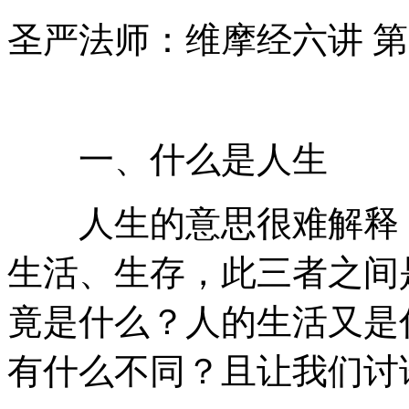
圣严法师：维摩经六讲 
一、什么是人生
人生的意思很难解释，
生活、生存，此三者之间
竟是什么？人的生活又是
有什么不同？且让我们讨