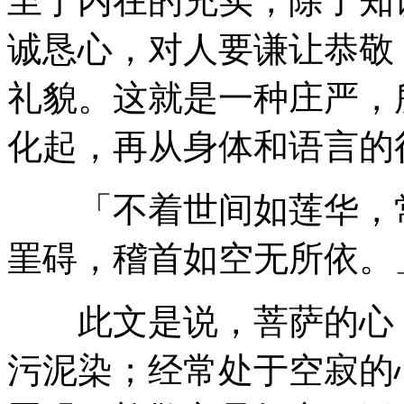
至于内在的充实，除了知
诚恳心，对人要谦让恭敬
礼貌。这就是一种庄严，
化起，再从身体和语言的
「不着世间如莲华，常
罣碍，稽首如空无所依。
此文是说，菩萨的心，
污泥染；经常处于空寂的