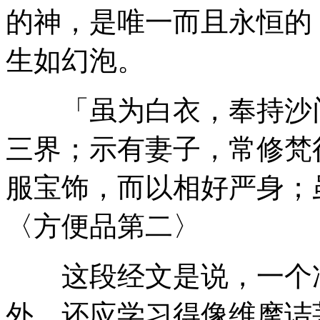
的神，是唯一而且永恒的
生如幻泡。
「虽为白衣，奉持沙门
三界；示有妻子，常修梵
服宝饰，而以相好严身；
〈方便品第二〉
这段经文是说，一个净
外，还应学习得像维摩诘