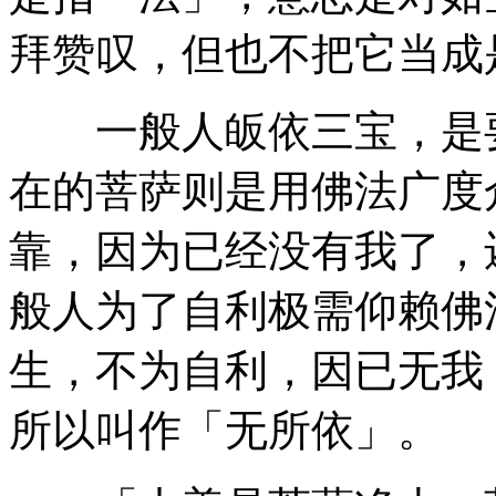
拜赞叹，但也不把它当成
一般人皈依三宝，是要
在的菩萨则是用佛法广度
靠，因为已经没有我了，
般人为了自利极需仰赖佛
生，不为自利，因已无我
所以叫作「无所依」。