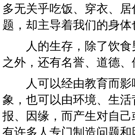
多无关乎吃饭、穿衣、居
题，却主导着我们的身体
人的生存，除了饮食男
之外，还有名誉、道德、
人可以经由教育而影响
象，也可以由环境、生活
报、因缘，而产生对自己
有许多人专门制造问题和