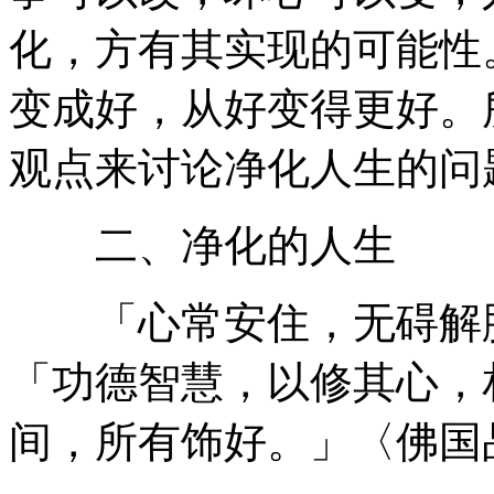
化，方有其实现的可能性
变成好，从好变得更好。
观点来讨论净化人生的问
二、净化的人生
「心常安住，无碍解脱
「功德智慧，以修其心，
间，所有饰好。」〈佛国