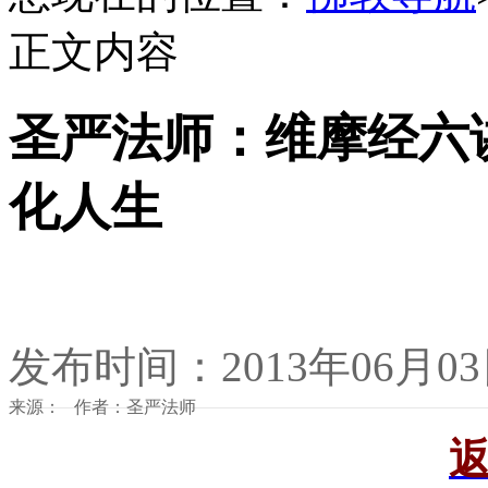
正文内容
圣严法师：维摩经六
化人生
发布时间：2013年06月0
来源： 作者：圣严法师