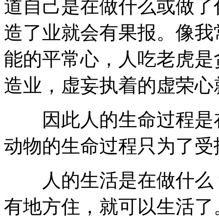
道自己是在做什么或做了
造了业就会有果报。像我
能的平常心，人吃老虎是
造业，虚妄执着的虚荣心
因此人的生命过程是在
动物的生命过程只为了受
人的生活是在做什么？
有地方住，就可以生活了