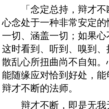
「念定总持，辩才不断
心念处于一种非常安定的
一切、涵盖一切；如果心
这时看到、听到、嗅到、
散乱心所扭曲尚不自知。
能随缘应对恰到好处，能
辩才不断的法师。
辩才不断，即是无我无