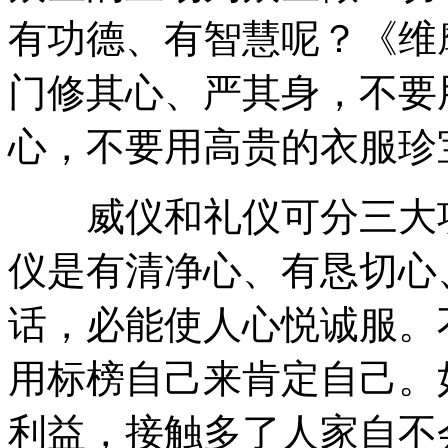
有功德、有智慧呢？《维
门修其心、严其身，不要
心，不要用高贵的衣服珍
威仪和礼仪可分三大项
仪是有清净心、有恳切心
话，必能使人心悦诚服。
用标榜自己来肯定自己。
利益，接触多了人家自不