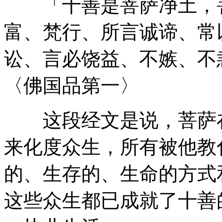
「十善是菩萨净土，菩
富、梵行、所言诚谛、常
讼、言必饶益、不嫉、不
〈佛国品第一〉
这段经文是说，菩萨在
来化度众生，所有被他教
的、生存的、生命的方式
这些众生都已成就了十善