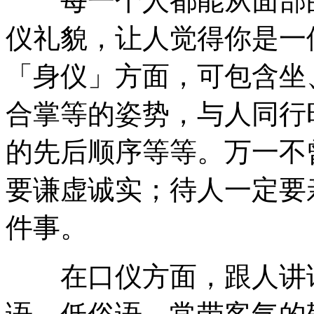
每一个人都能从面部的
仪礼貌，让人觉得你是一
「身仪」方面，可包含坐
合掌等的姿势，与人同行
的先后顺序等等。万一不
要谦虚诚实；待人一定要
件事。
在口仪方面，跟人讲话