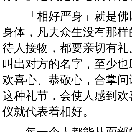
「相好严身」就是佛以
身体，凡夫众生没有那样
待人接物，都要亲切有礼
叫出对方的名字，至少也
欢喜心、恭敬心，合掌问
这种礼节，会使人感到欢
仪就代表着相好。