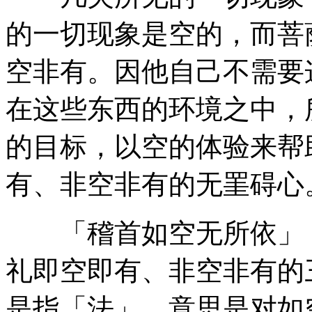
的一切现象是空的，而菩
空非有。因他自己不需要
在这些东西的环境之中，
的目标，以空的体验来帮
有、非空非有的无罣碍心
「稽首如空无所依」，
礼即空即有、非空非有的
是指「法」，意思是对如