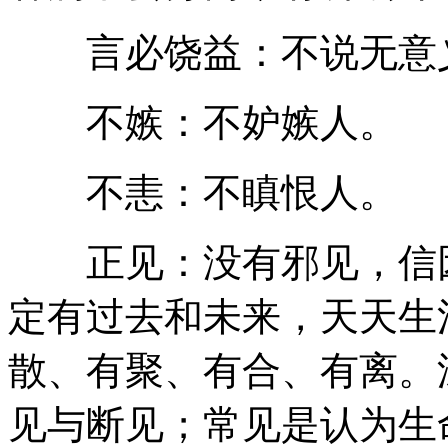
言必饶益：不说无意义
不嫉：不妒嫉人。
不恚：不瞋恨人。
正见：没有邪见，信因
定有过去和未来，天天生
散、有聚、有合、有离。
见与断见；常见是认为生