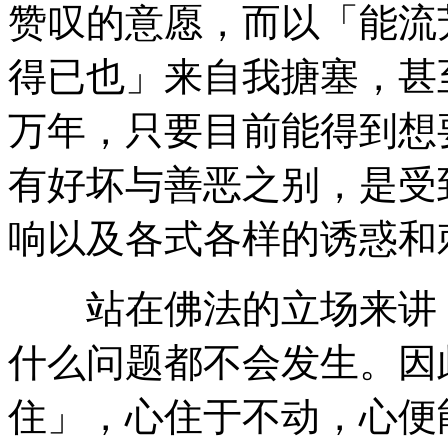
赞叹的意愿，而以「能流
得已也」来自我搪塞，甚
万年，只要目前能得到想
有好坏与善恶之别，是受
响以及各式各样的诱惑和
站在佛法的立场来讲，
什么问题都不会发生。因
住」，心住于不动，心便