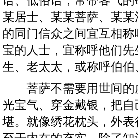
语、低俗语，常带客气的
某居士、某某菩萨、某某
的同门信众之间宜互相称
宝的人士，宜称呼他们先
生、老太太，或称呼伯伯
菩萨不需要用世间的虚
光宝气、穿金戴银，把自
堪。就像绣花枕头，外表