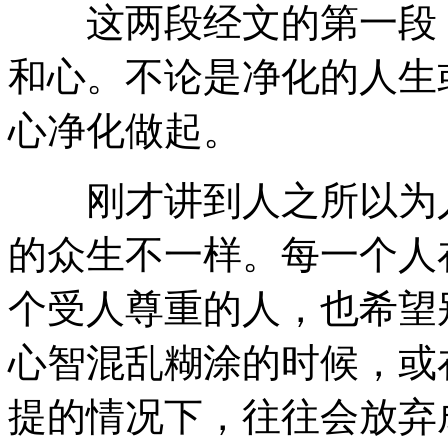
这两段经文的第一段，
和心。不论是净化的人生
心净化做起。
刚才讲到人之所以为人
的众生不一样。每一个人
个受人尊重的人，也希望
心智混乱糊涂的时候，或
提的情况下，往往会放弃