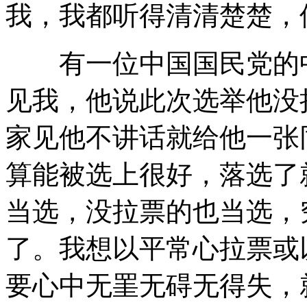
我，我都听得清清楚楚，
有一位中国国民党的中
见我，他说此次选举他没
家见他不讲话就给他一张
算能被选上很好，落选了
当选，没拉票的也当选，
了。我想以平常心拉票或
要心中无罣无碍无得失，