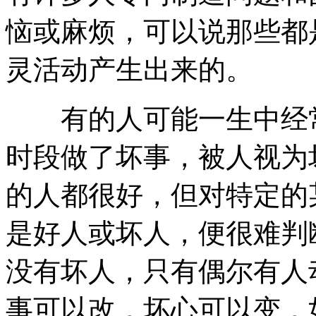
恼或麻烦，可以说那些都
灵活动产生出来的。
有的人可能一生中经常
时段做了坏事，被人视为
的人都很好，但对特定的
是好人或坏人，便很难判
没有坏人，只有偶尔有人
事可以改，坏心可以变，