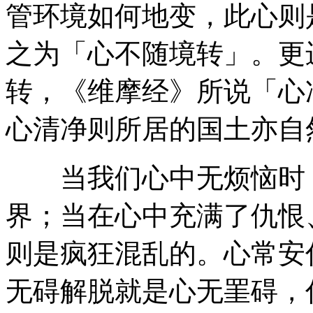
管环境如何地变，此心则
之为「心不随境转」。更
转，《维摩经》所说「心
心清净则所居的国土亦自
当我们心中无烦恼时，
界；当在心中充满了仇恨
则是疯狂混乱的。心常安
无碍解脱就是心无罣碍，