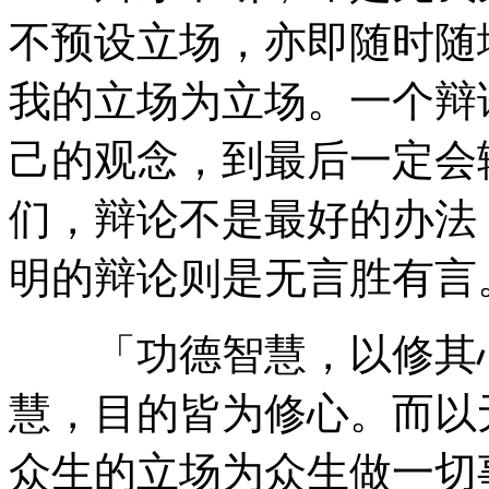
不预设立场，亦即随时随
我的立场为立场。一个辩
己的观念，到最后一定会
们，辩论不是最好的办法
明的辩论则是无言胜有言
「功德智慧，以修其心
慧，目的皆为修心。而以
众生的立场为众生做一切