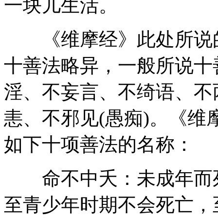
一块儿生活。
《维摩经》此处所说的
十善法略异，一般所说十
淫、不妄言、不绮语、不
恚、不邪见(愚痴)。《
如下十项善法的名称：
命不中夭：未成年而死
至青少年时期不会死亡，