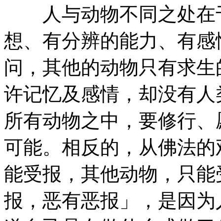
人与动物不同之处在于
想、有分辨的能力、有感
问，其他的动物只有求生
许记忆及感情，却没有人
所有动物之中，要修行、
可能。相反的，从佛法的
能受报，其他动物，只能
报，恶有恶报」，是因为