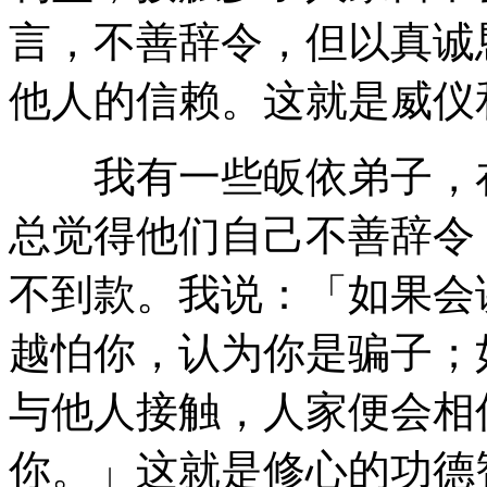
言，不善辞令，但以真诚
他人的信赖。这就是威仪
我有一些皈依弟子，在
总觉得他们自己不善辞令
不到款。我说：「如果会
越怕你，认为你是骗子；
与他人接触，人家便会相
你。」这就是修心的功德