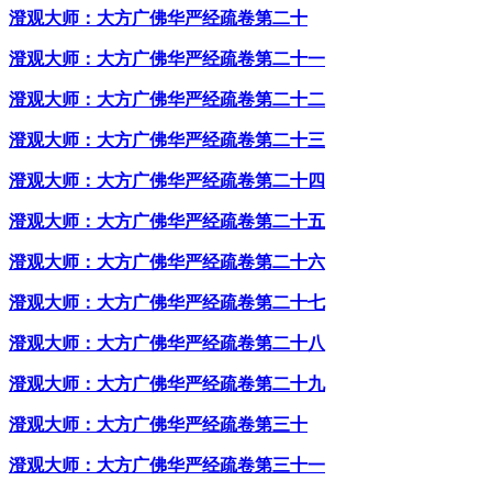
澄观大师：大方广佛华严经疏卷第二十
澄观大师：大方广佛华严经疏卷第二十一
澄观大师：大方广佛华严经疏卷第二十二
澄观大师：大方广佛华严经疏卷第二十三
澄观大师：大方广佛华严经疏卷第二十四
澄观大师：大方广佛华严经疏卷第二十五
澄观大师：大方广佛华严经疏卷第二十六
澄观大师：大方广佛华严经疏卷第二十七
澄观大师：大方广佛华严经疏卷第二十八
澄观大师：大方广佛华严经疏卷第二十九
澄观大师：大方广佛华严经疏卷第三十
澄观大师：大方广佛华严经疏卷第三十一