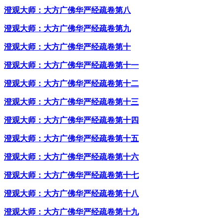
澄观大师：大方广佛华严经疏卷第八
澄观大师：大方广佛华严经疏卷第九
澄观大师：大方广佛华严经疏卷第十
澄观大师：大方广佛华严经疏卷第十一
澄观大师：大方广佛华严经疏卷第十二
澄观大师：大方广佛华严经疏卷第十三
澄观大师：大方广佛华严经疏卷第十四
澄观大师：大方广佛华严经疏卷第十五
澄观大师：大方广佛华严经疏卷第十六
澄观大师：大方广佛华严经疏卷第十七
澄观大师：大方广佛华严经疏卷第十八
澄观大师：大方广佛华严经疏卷第十九