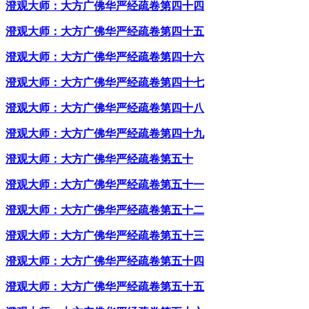
澄观大师：大方广佛华严经疏卷第四十四
澄观大师：大方广佛华严经疏卷第四十五
澄观大师：大方广佛华严经疏卷第四十六
澄观大师：大方广佛华严经疏卷第四十七
澄观大师：大方广佛华严经疏卷第四十八
澄观大师：大方广佛华严经疏卷第四十九
澄观大师：大方广佛华严经疏卷第五十
澄观大师：大方广佛华严经疏卷第五十一
澄观大师：大方广佛华严经疏卷第五十二
澄观大师：大方广佛华严经疏卷第五十三
澄观大师：大方广佛华严经疏卷第五十四
澄观大师：大方广佛华严经疏卷第五十五