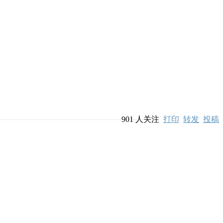
901
人关注
打印
转发
投稿