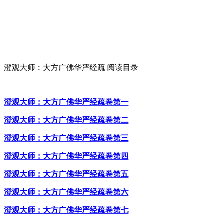
澄观大师：大方广佛华严经疏 阅读目录
澄观大师：大方广佛华严经疏卷第一
澄观大师：大方广佛华严经疏卷第二
澄观大师：大方广佛华严经疏卷第三
澄观大师：大方广佛华严经疏卷第四
澄观大师：大方广佛华严经疏卷第五
澄观大师：大方广佛华严经疏卷第六
澄观大师：大方广佛华严经疏卷第七