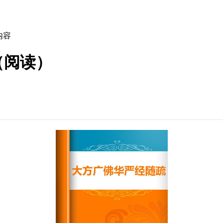
内容
（阅读）