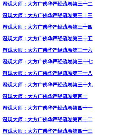
澄观大师：大方广佛华严经疏卷第三十二
澄观大师：大方广佛华严经疏卷第三十三
澄观大师：大方广佛华严经疏卷第三十四
澄观大师：大方广佛华严经疏卷第三十五
澄观大师：大方广佛华严经疏卷第三十六
澄观大师：大方广佛华严经疏卷第三十七
澄观大师：大方广佛华严经疏卷第三十八
澄观大师：大方广佛华严经疏卷第三十九
澄观大师：大方广佛华严经疏卷第四十
澄观大师：大方广佛华严经疏卷第四十一
澄观大师：大方广佛华严经疏卷第四十二
澄观大师：大方广佛华严经疏卷第四十三