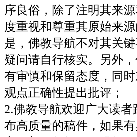
序良俗，除了注明其来源
度重视和尊重其原始来源
是，佛教导航不对其关键
疑问请自行核实。另外，
有审慎和保留态度，同时
观点正确性提出批评；
2.佛教导航欢迎广大读
布高质量的稿件，如果有