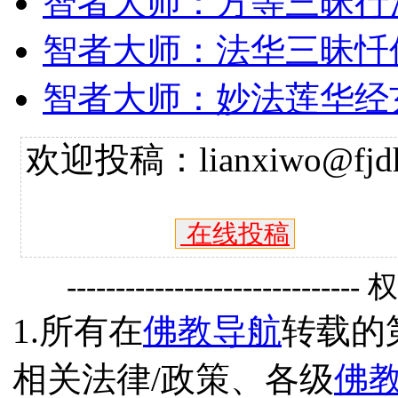
智者大师：方等三昧行
智者大师：法华三昧忏
智者大师：妙法莲华经
欢迎投稿：lianxiwo@fjdh
在线投稿
------------------------------
1.所有在
佛教导航
转载的
相关法律/政策、各级
佛