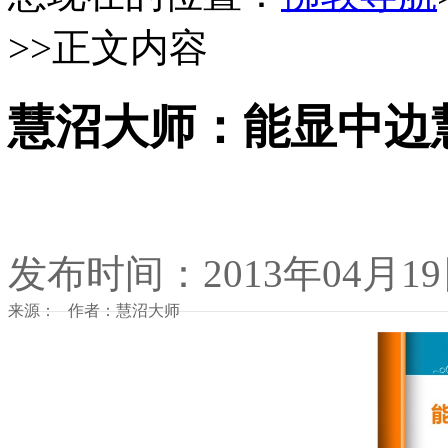
>>正文内容
慧沼大师：能显中边
发布时间：2013年04月1
来源： 作者：慧沼大师