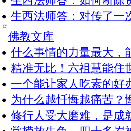
生西法师答：如何断除贪
生西法师答：对传了一
佛教文库
什么事情的力量最大，
精准无比！六祖慧能住
一个能让家人吃素的好
为什么越忏悔越痛苦？
修行人受大磨难，是成