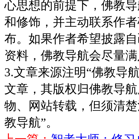
心思想的前提下，佛教导
和修饰，并主动联系作者
布。如果作者希望披露自
资料，佛教导航会尽量满
3.文章来源注明“佛教导
文章，其版权归佛教导航
物、网站转载，但须清楚
教导航”。