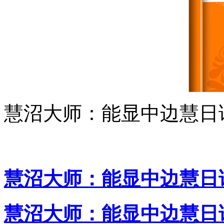
慧沼大师：能显中边慧日
慧沼大师：能显中边慧日
慧沼大师：能显中边慧日