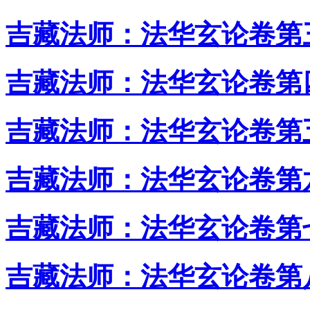
吉藏法师：法华玄论卷第
吉藏法师：法华玄论卷第
吉藏法师：法华玄论卷第
吉藏法师：法华玄论卷第
吉藏法师：法华玄论卷第
吉藏法师：法华玄论卷第