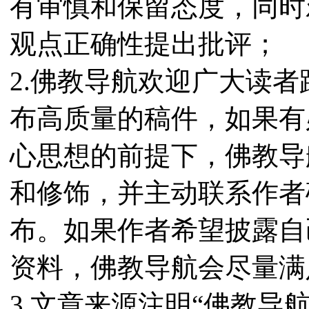
有审慎和保留态度，同时
观点正确性提出批评；
2.佛教导航欢迎广大读
布高质量的稿件，如果有
心思想的前提下，佛教导
和修饰，并主动联系作者
布。如果作者希望披露自
资料，佛教导航会尽量满
3.文章来源注明“佛教导