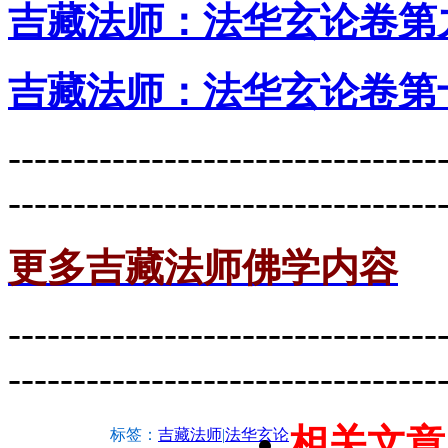
吉藏法师：法华玄论卷第
吉藏法师：法华玄论卷第
---------------------------------
---------------------------------
更多吉藏法师佛学内容
---------------------------------
---------------------------------
相关文章
标签：
吉藏法师
|
法华玄论