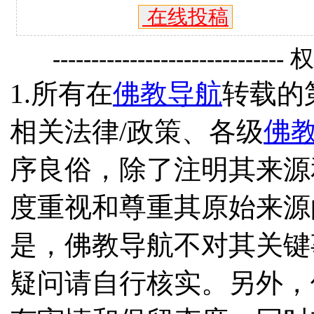
在线投稿
------------------------------
1.所有在
佛教导航
转载的
相关法律/政策、各级
佛
序良俗，除了注明其来源
度重视和尊重其原始来源
是，佛教导航不对其关键
疑问请自行核实。另外，