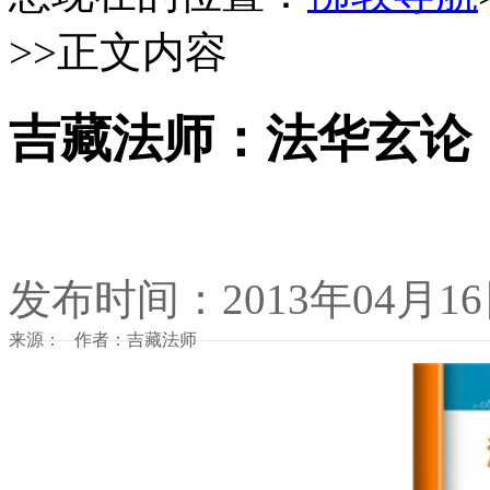
>>正文内容
吉藏法师：法华玄论
发布时间：2013年04月1
来源： 作者：吉藏法师