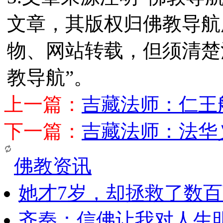
文章，其版权归佛教导航
物、网站转载，但须清楚
教导航”。
上一篇：
吉藏法师：仁王
下一篇：
吉藏法师：法华
佛教资讯
她才7岁，却拯救了数
齐秦：信佛让我对人生