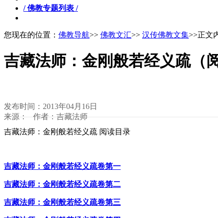
/ 佛教专题列表 /
您现在的位置：
佛教导航
>>
佛教文汇
>>
汉传佛教文集
>>正文
吉藏法师：金刚般若经义疏（
发布时间：2013年04月16日
来源： 作者：吉藏法师
吉藏法师：金刚般若经义疏 阅读目录
吉藏法师：金刚般若经义疏卷第一
吉藏法师：金刚般若经义疏卷第二
吉藏法师：金刚般若经义疏卷第三