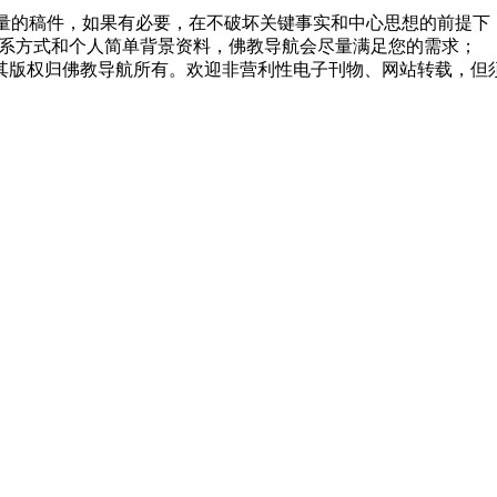
质量的稿件，如果有必要，在不破坏关键事实和中心思想的前提
系方式和个人简单背景资料，佛教导航会尽量满足您的需求；
，其版权归佛教导航所有。欢迎非营利性电子刊物、网站转载，但须