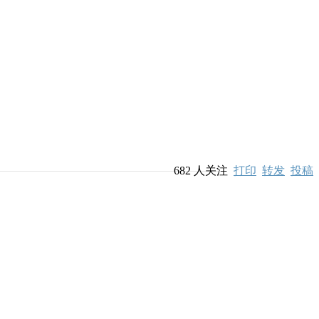
682
人关注
打印
转发
投稿