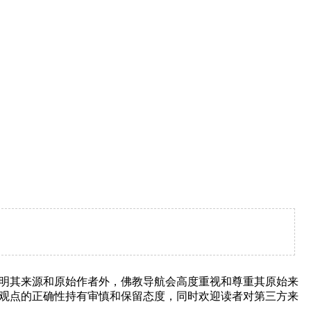
明其来源和原始作者外，佛教导航会高度重视和尊重其原始来
观点的正确性持有审慎和保留态度，同时欢迎读者对第三方来