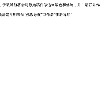
下，佛教导航将会对原始稿件做适当润色和修饰，并主动联系作
清楚注明来源“佛教导航”或作者“佛教导航”。