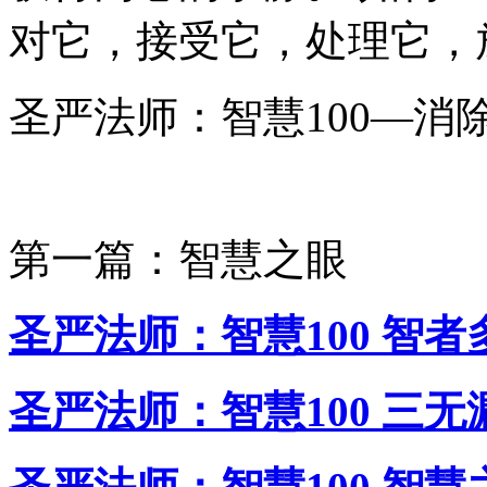
对它，接受它，处理它，
圣严法师：智慧100—消
第一篇：智慧之眼
圣严法师：智慧100 智者
圣严法师：智慧100 三无