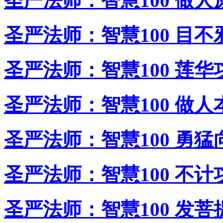
圣严法师：智慧100 做人
圣严法师：智慧100 目不
圣严法师：智慧100 莲华
圣严法师：智慧100 做人
圣严法师：智慧100 勇猛
圣严法师：智慧100 不计
圣严法师：智慧100 发菩