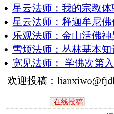
星云法师：我的宗教体
星云法师：释迦牟尼佛
乐观法师：金山活佛神
雪烦法师：丛林基本知
宽见法师： 学佛次第
欢迎投稿：lianxiwo@fjdh
在线投稿