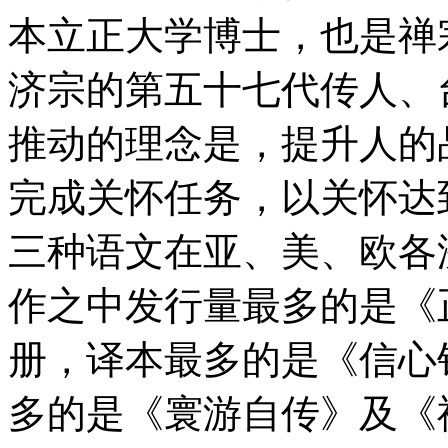
本立正大学博士，也是禅
济宗的第五十七代传人、
推动的理念是，提升人的
完成关怀任务，以关怀达
三种语文在亚、美、欧各
作之中发行量最多的是《
册，译本最多的是《信心
多的是《寰游自传》及《