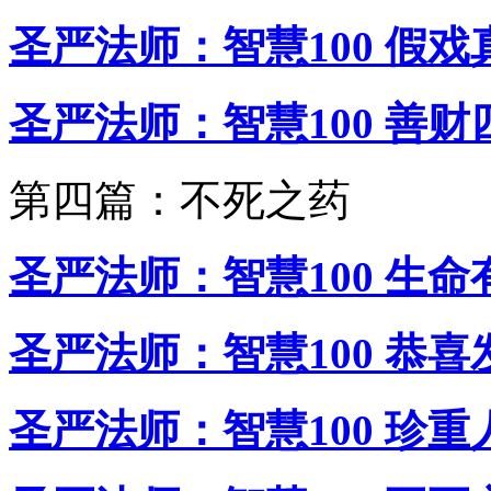
圣严法师：智慧100 假戏
圣严法师：智慧100 善财
第四篇：不死之药
圣严法师：智慧100 生命
圣严法师：智慧100 恭喜
圣严法师：智慧100 珍重