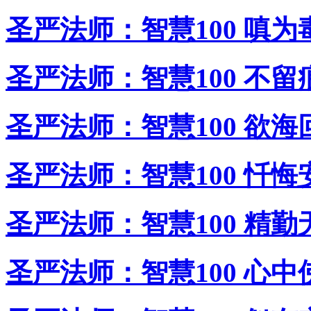
圣严法师：智慧100 嗔为
圣严法师：智慧100 不留
圣严法师：智慧100 欲海
圣严法师：智慧100 忏悔
圣严法师：智慧100 精勤
圣严法师：智慧100 心中