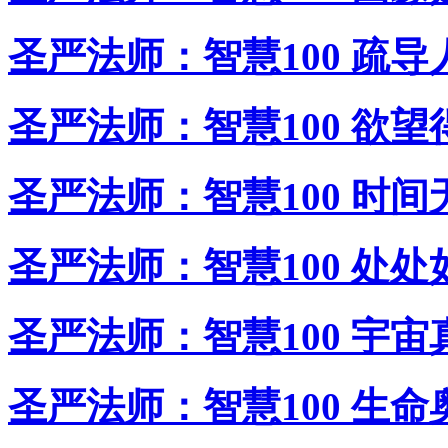
圣严法师：智慧100 疏导
圣严法师：智慧100 欲望
圣严法师：智慧100 时间
圣严法师：智慧100 处处
圣严法师：智慧100 宇宙
圣严法师：智慧100 生命