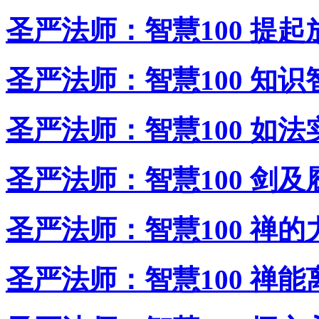
圣严法师：智慧100 提起
圣严法师：智慧100 知识
圣严法师：智慧100 如法
圣严法师：智慧100 剑及
圣严法师：智慧100 禅的
圣严法师：智慧100 禅能