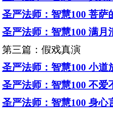
圣严法师：智慧100 菩萨
圣严法师：智慧100 满月
第三篇：假戏真演
圣严法师：智慧100 小道
圣严法师：智慧100 不爱
圣严法师：智慧100 身心