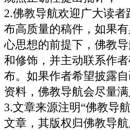
2.佛教导航欢迎广大读
布高质量的稿件，如果有
心思想的前提下，佛教导
和修饰，并主动联系作者
布。如果作者希望披露自
资料，佛教导航会尽量满
3.文章来源注明“佛教导
文章，其版权归佛教导航