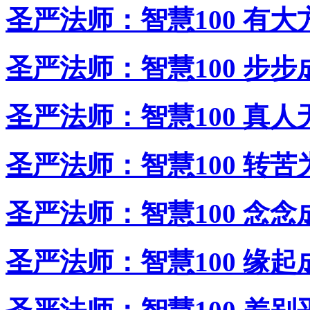
圣严法师：智慧100 有大
圣严法师：智慧100 步步
圣严法师：智慧100 真人
圣严法师：智慧100 转苦
圣严法师：智慧100 念念
圣严法师：智慧100 缘起