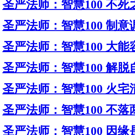
圣严法师：智慧100 不死
圣严法师：智慧100 制意
圣严法师：智慧100 大能
圣严法师：智慧100 解脱
圣严法师：智慧100 火宅
圣严法师：智慧100 不落
圣严法师：智慧100 因缘