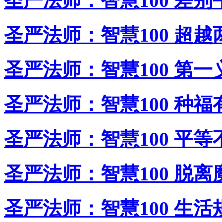
圣严法师：智慧100 差别
圣严法师：智慧100 超越
圣严法师：智慧100 第一
圣严法师：智慧100 种福
圣严法师：智慧100 平等
圣严法师：智慧100 脱离
圣严法师：智慧100 生活