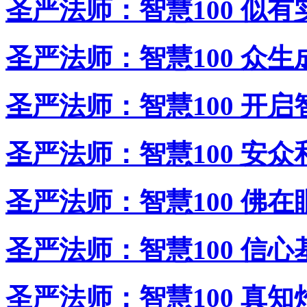
圣严法师：智慧100 似有
圣严法师：智慧100 众生
圣严法师：智慧100 开启
圣严法师：智慧100 安众
圣严法师：智慧100 佛在
圣严法师：智慧100 信心
圣严法师：智慧100 真知