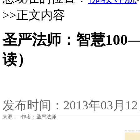
>>正文内容
圣严法师：智慧100
读）
发布时间：2013年03月1
来源： 作者：圣严法师