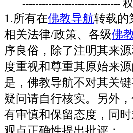
------------------------------
1.所有在
佛教导航
转载的
相关法律/政策、各级
佛
序良俗，除了注明其来源
度重视和尊重其原始来源
是，佛教导航不对其关键
疑问请自行核实。另外，
有审慎和保留态度，同时
观点正确性提出批评；