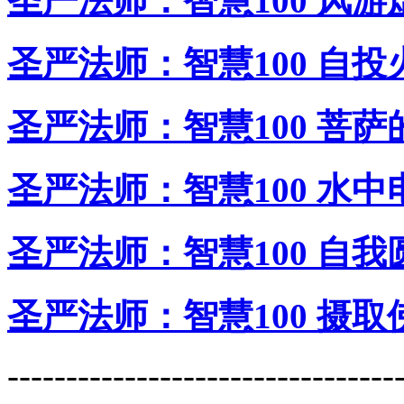
圣严法师：智慧100 风游
圣严法师：智慧100 自投
圣严法师：智慧100 菩萨
圣严法师：智慧100 水中
圣严法师：智慧100 自我
圣严法师：智慧100 摄
---------------------------------