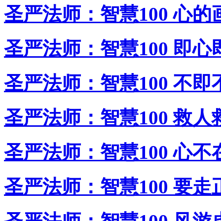
圣严法师：智慧100 心的
圣严法师：智慧100 即心
圣严法师：智慧100 不即
圣严法师：智慧100 救人
圣严法师：智慧100 心不
圣严法师：智慧100 要走