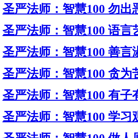
圣严法师：智慧100 勿出
圣严法师：智慧100 语言
圣严法师：智慧100 善言
圣严法师：智慧100 贪为
圣严法师：智慧100 有子
圣严法师：智慧100 学习