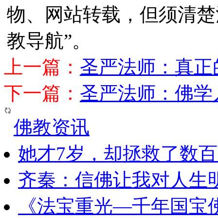
物、网站转载，但须清楚
教导航”。
上一篇：
圣严法师：真正
下一篇：
圣严法师：佛学
佛教资讯
她才7岁，却拯救了数
齐秦：信佛让我对人生
《法宝重光—千年国宝