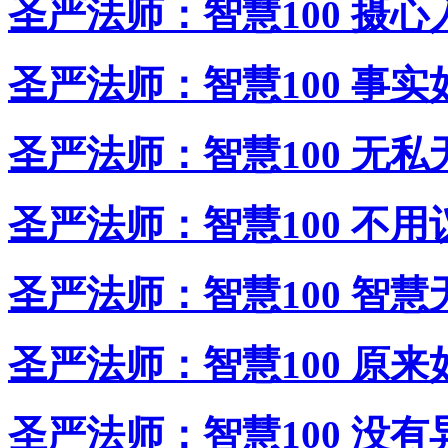
圣严法师：智慧100 摄心
圣严法师：智慧100 事实
圣严法师：智慧100 无私
圣严法师：智慧100 不用
圣严法师：智慧100 智慧
圣严法师：智慧100 原来
圣严法师：智慧100 没有