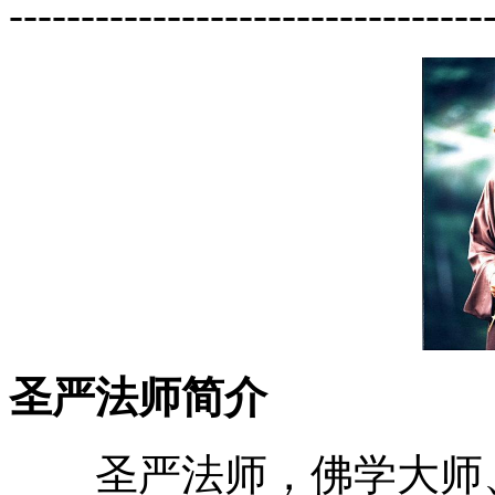
---------------------------------
圣严法师简介
圣严法师，佛学大师、