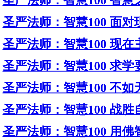
圣严法师：智慧100 智慧
圣严法师：智慧100 面对
圣严法师：智慧100 现在
圣严法师：智慧100 求学
圣严法师：智慧100 不如
圣严法师：智慧100 战胜
圣严法师：智慧100 用佛