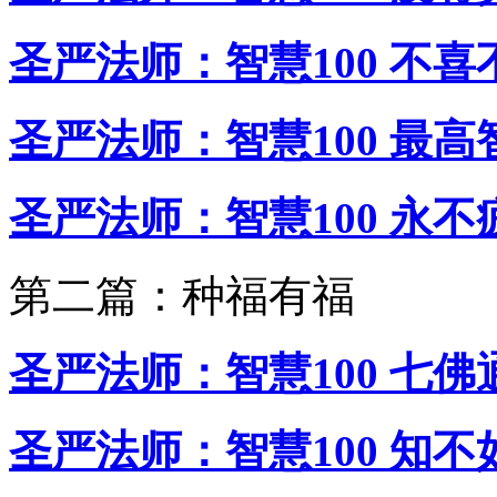
圣严法师：智慧100 不喜
圣严法师：智慧100 最高
圣严法师：智慧100 永不
第二篇：种福有福
圣严法师：智慧100 七佛
圣严法师：智慧100 知不