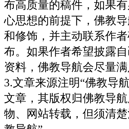
布高质量的稿件，如果有
心思想的前提下，佛教导
和修饰，并主动联系作者
布。如果作者希望披露自
资料，佛教导航会尽量满
3.文章来源注明“佛教导
文章，其版权归佛教导航
物、网站转载，但须清楚