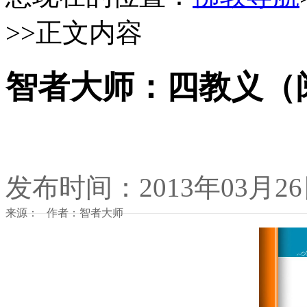
>>正文内容
智者大师：四教义（
发布时间：2013年03月2
来源： 作者：智者大师