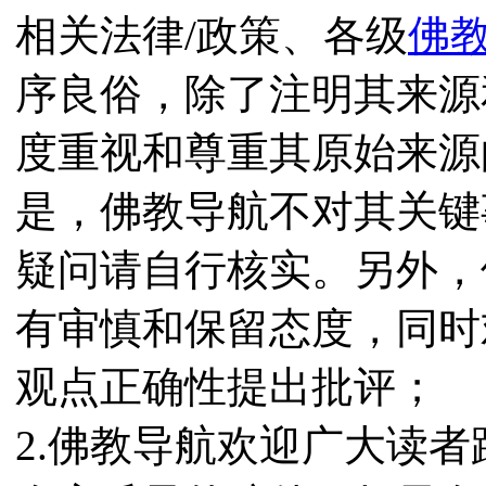
相关法律/政策、各级
佛
序良俗，除了注明其来源
度重视和尊重其原始来源
是，佛教导航不对其关键
疑问请自行核实。另外，
有审慎和保留态度，同时
观点正确性提出批评；
2.佛教导航欢迎广大读