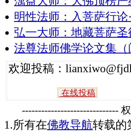
蕅益大师：大佛顶楞严
明性法师：入菩萨行论
弘一大师：地藏菩萨圣
法尊法师佛学论文集（
欢迎投稿：lianxiwo@fjdh
在线投稿
------------------------------
1.所有在
佛教导航
转载的