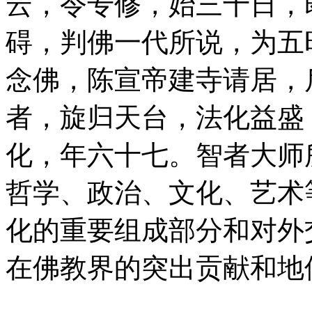
云，令专修，始三十日，
碍，判佛一代所说，为五
念佛，陈宣帝建寺请居，
者，旋归天台，法化益盛
化，年六十七。智者大师
哲学、政治、文化、艺术
化的重要组成部分和对外
在佛教界的突出贡献和地