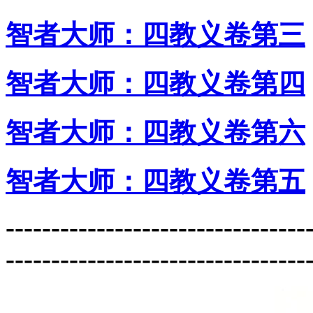
智者大师：四教义卷第三
智者大师：四教义卷第四
智者大师：四教义卷第六
智者大师：四教义卷第五
---------------------------------
---------------------------------