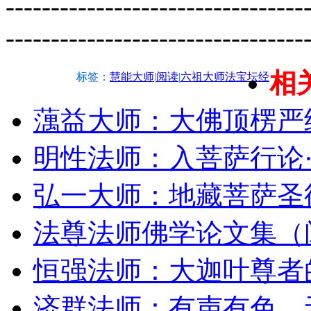
---------------------------------
---------------------------------
相
标签：
慧能大师
|
阅读
|
六祖大师法宝坛经
蕅益大师：大佛顶楞严
明性法师：入菩萨行论
弘一大师：地藏菩萨圣
法尊法师佛学论文集（
恒强法师：大迦叶尊者
济群法师：有声有色，