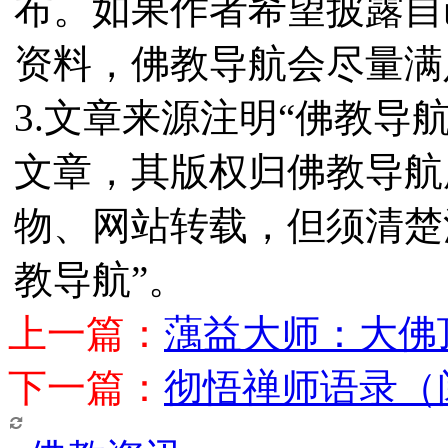
布。如果作者希望披露自
资料，佛教导航会尽量满
3.文章来源注明“佛教导
文章，其版权归佛教导航
物、网站转载，但须清楚
教导航”。
上一篇：
蕅益大师：大佛
下一篇：
彻悟禅师语录（