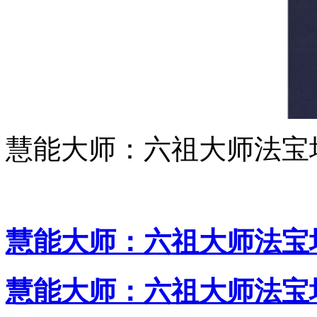
慧能大师：六祖大师法宝
慧能大师：六祖大师法宝坛
慧能大师：六祖大师法宝