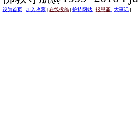
设为首页
|
加入收藏
|
在线投稿
|
护持网站
|
报恩斋
|
大事记
|