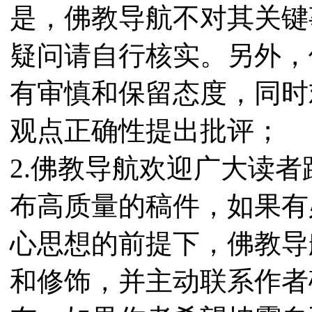
是，佛教导航不对其关键
疑问请自行核实。另外，
有审慎和保留态度，同时
观点正确性提出批评；
2.佛教导航欢迎广大读
布高质量的稿件，如果有
心思想的前提下，佛教导
和修饰，并主动联系作者