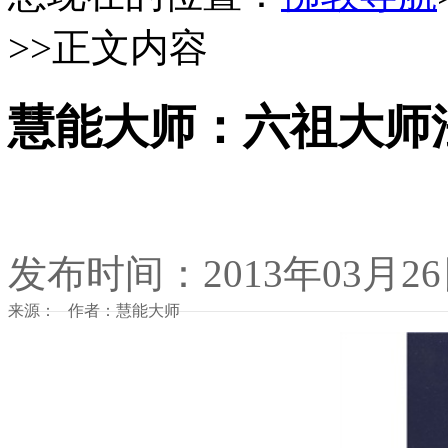
>>正文内容
慧能大师：六祖大师
发布时间：2013年03月2
来源： 作者：慧能大师