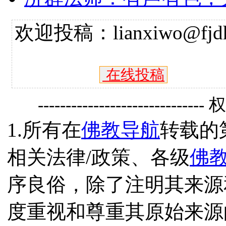
欢迎投稿：lianxiwo@fjdh
在线投稿
------------------------------
1.所有在
佛教导航
转载的
相关法律/政策、各级
佛
序良俗，除了注明其来源
度重视和尊重其原始来源