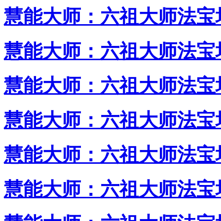
慧能大师：六祖大师法宝
慧能大师：六祖大师法宝
慧能大师：六祖大师法宝
慧能大师：六祖大师法宝
慧能大师：六祖大师法宝
慧能大师：六祖大师法宝