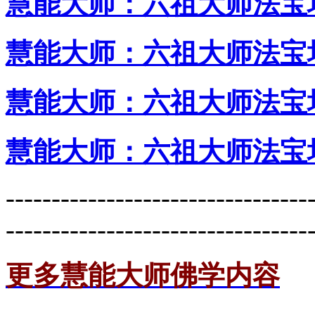
慧能大师：六祖大师法宝
慧能大师：六祖大师法宝
慧能大师：六祖大师法宝
慧能大师：六祖大师法宝
---------------------------------
---------------------------------
更多慧能大师佛学内容