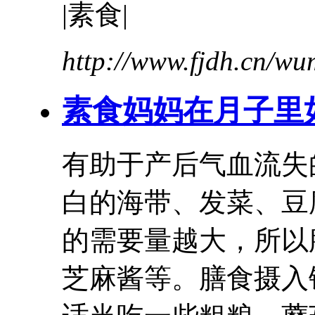
|素食|
http://www.fjdh.cn/w
素食妈妈在月子里
有助于产后气血流失
白的海带、发菜、
豆
的需要量越大，所以
芝麻酱等。膳食摄