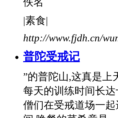
佚名
|素食|
http://www.fjdh.cn/w
普陀受戒记
”的普陀山,这真是
每天的训练时间长
僧们在受戒道场一起