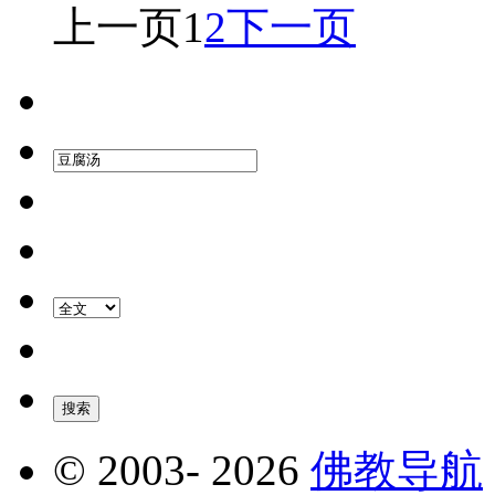
上一页
1
2
下一页
© 2003-
2026
佛教导航