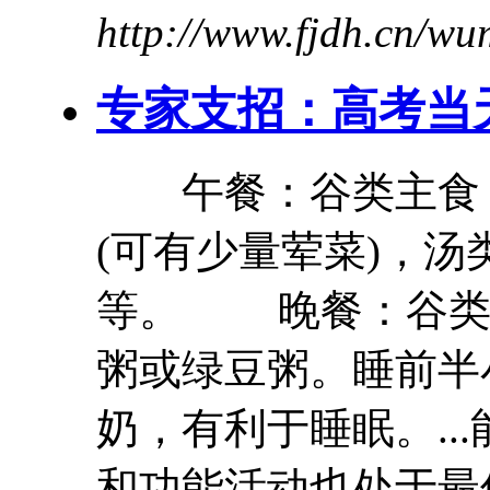
http://www.fjdh.cn/w
专家支招：高考当
午餐：谷类主食，
(可有少量荤菜)，汤
等。 晚餐：谷类
粥或绿豆粥。睡前半
奶，有利于睡眠。..
和功能活动也处于最