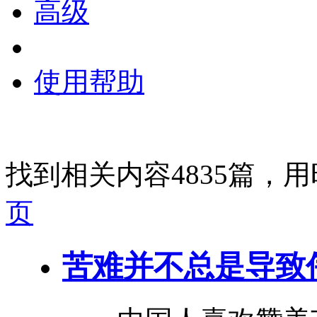
高级
使用帮助
找到相关内容4835篇，用
页
苦难
并不总是导致