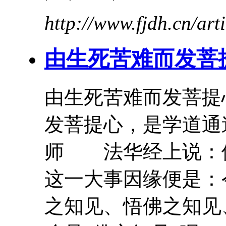
http://www.fjdh.cn/ar
由生死
苦难
而发菩
由生死
苦难
而发菩提
发菩提心，是学道通
师 法华经上说：
这一大事因缘便是：
之知见、悟佛之知