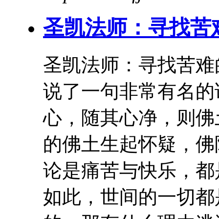
圣凯法师：寻找
苦
圣凯法师：寻找
苦难
说了一句非常有名的
心，随其心净，则佛
的佛土生起怀疑，佛陀
论是痛苦与快乐，都
如此，世间的一切都