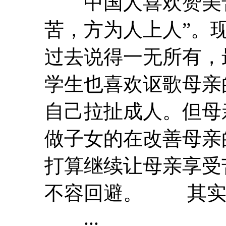
中国人喜欢赞美
苦，方为人上人”。
过去说得一无所有，
学生也喜欢讴歌母亲
自己拉扯成人。但母
做子女的在改善母亲
打算继续让母亲享受
不容回避。 其实
...