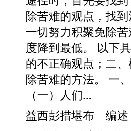
途径时，首先要找到
除
苦难
的观点，找到
一切努力积聚免除
苦
度降到最低。 以下
的不正确观点；二、
除
苦难
的方法。 一
（一）人们...
益西彭措堪布 编述