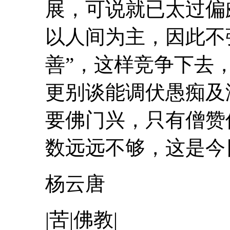
展，可说就已太过
以人间为主，因此不强
善”，这样竞争下去
更别谈能调伏愚痴及
要佛门兴，只有僧赞
数远远不够，这是今日
杨云唐
|苦|佛教|