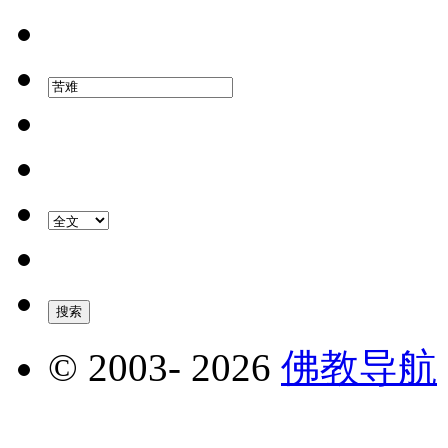
© 2003-
2026
佛教导航