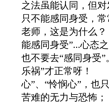
之法虽能认同，但对
只不能感同身受，常
老师，这是为什么
能感同身受”...心
也不要去“感同身受
乐祸”才正常呀！ 
心”、“怜悯心”，
苦难
的无力与恐怖； 