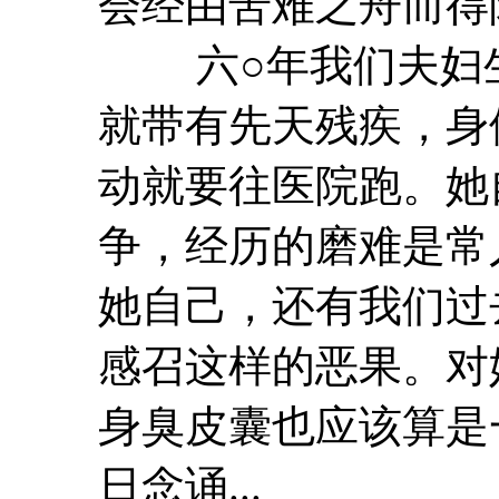
会经由
苦难
之舟而得
六○年我们夫妇生
就带有先天残疾，身
动就要往医院跑。她自
争，经历的磨难是常
她自己，还有我们过
感召这样的恶果。对
身臭皮囊也应该算是
日念诵...