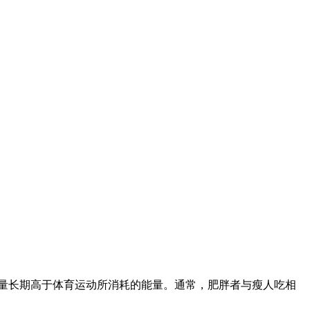
长期高于体育运动所消耗的能量。通常，肥胖者与瘦人吃相