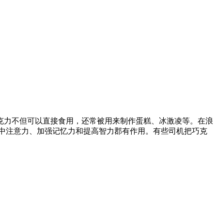
力不但可以直接食用，还常被用来制作蛋糕、冰激凌等。在浪
中注意力、加强记忆力和提高智力郡有作用。有些司机把巧克