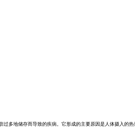
多地储存而导致的疾病。它形成的主要原因是人体摄入的热量