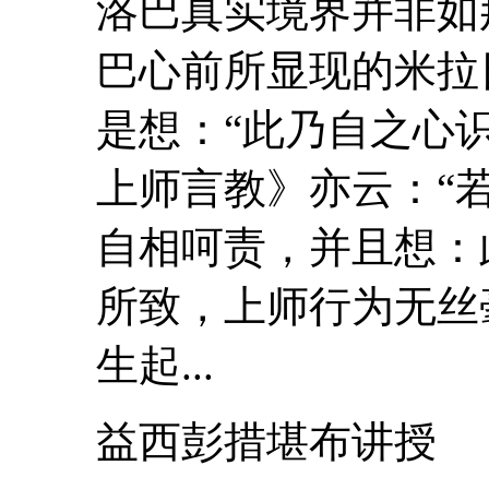
洛巴真实境界并非如
巴心前所显现的米拉日
是想：“此乃自之心
上师言教》亦云：“
自相呵责，并且想：
所致，上师行为无丝
生起...
益西彭措堪布讲授