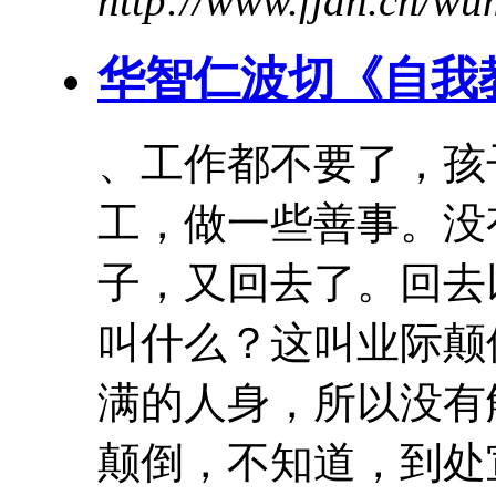
http://www.fjdh.cn/w
华智仁波切《自我
、工作都不要了，孩
工，做一些善事。没
子，又回去了。回去
叫什么？这叫
业际
颠
满的人身，所以没有解
颠倒
，不知道，到处