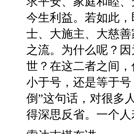
求平安、家庭和睦、
今生利益。若如此，
士、大施主、大慈善
之流。为什么呢？因为
世？在这二者之间，
小于号，还是等于
倒
”这句话，对很多
得深思反省。一个人若