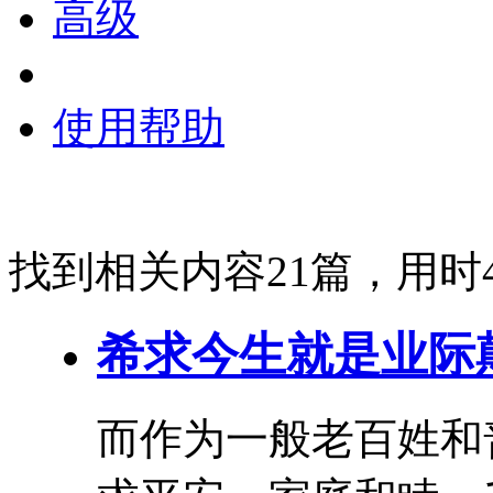
高级
使用帮助
找到相关内容21篇，用时4
希求今生就是
业际
而作为一般老百姓和