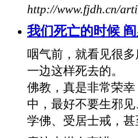
http://www.fjdh.cn/ar
我们死亡的时候 
咽气前，就看见很多
一边这样死去的。
佛教，真是非常荣幸
中，最好不要生邪见
学佛、受居士戒，甚至.