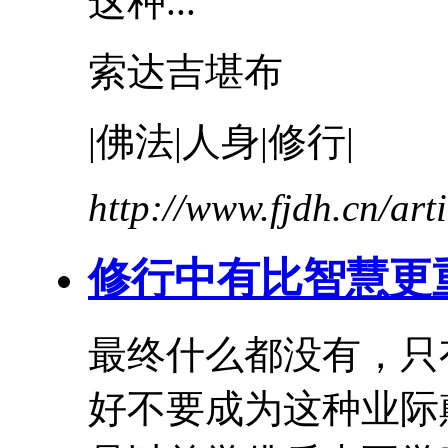
这种...
索达吉堪布
|佛法|人身|修行|
http://www.fjdh.cn/ar
修行中有比智慧更
最终什么都没有，只
好不要成为这种
业际