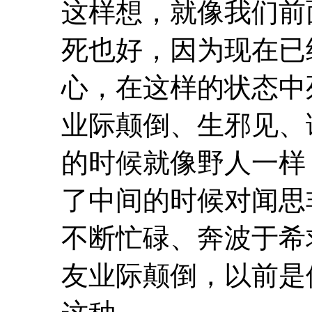
这样想，就像我们前
死也好，因为现在已
心，在这样的状态中
业际
颠倒
、生邪见、
的时候就像野人一样
了中间的时候对闻思
不断忙碌、奔波于希
友业际
颠倒
，以前是