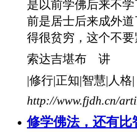
是以前学佛后来不学
前是居士后来成外道
得很贫穷，这个不要紧
索达吉堪布 讲
|修行|正知|智慧|人格|
http://www.fjdh.cn/ar
修学佛法，还有比