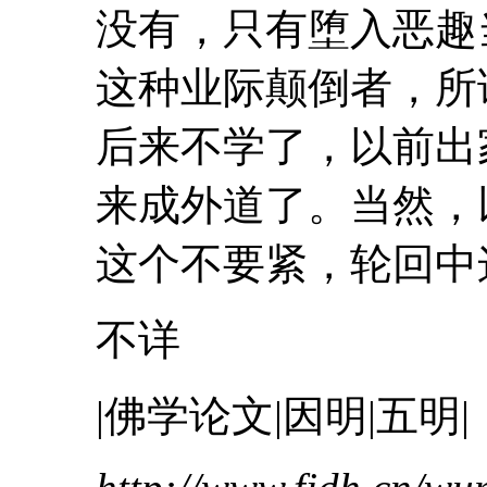
没有，只有堕入恶趣
这种
业际
颠倒
者，所
后来不学了，以前出
来成外道了。当然，
这个不要紧，轮回中这
不详
|佛学论文|因明|五明|