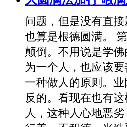
问题，但是没有直接
也算是根德圆满。 
颠倒
。不用说是学佛
为一个人，也应该要
一种做人的原则。
业
反的。看现在也有这
人，这种人心地恶劣