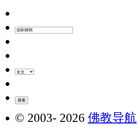
© 2003-
2026
佛教导航