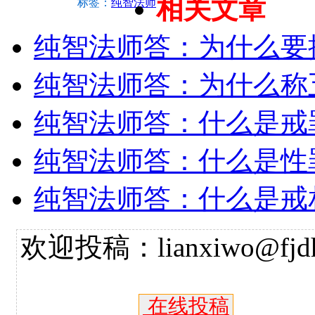
相关文章
标签：
纯智法师
纯智法师答：为什么要
纯智法师答：为什么称
纯智法师答：什么是戒
纯智法师答：什么是性
纯智法师答：什么是戒
欢迎投稿：lianxiwo@fjdh
在线投稿