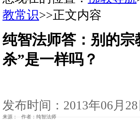
教常识
>>正文内容
纯智法师答：别的宗教
杀”是一样吗？
发布时间：2013年06月2
来源： 作者：纯智法师