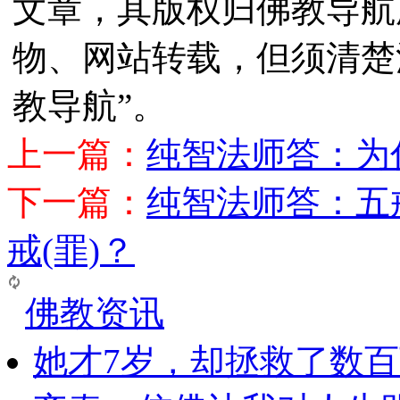
文章，其版权归佛教导航
物、网站转载，但须清楚
教导航”。
上一篇：
纯智法师答：为
下一篇：
纯智法师答：五
戒(罪)？
佛教资讯
她才7岁，却拯救了数