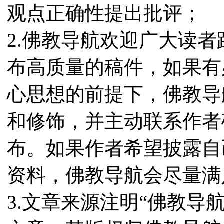
观点正确性提出批评；
2.佛教导航欢迎广大读
布高质量的稿件，如果有
心思想的前提下，佛教导
和修饰，并主动联系作者
布。如果作者希望披露自
资料，佛教导航会尽量满
3.文章来源注明“佛教导