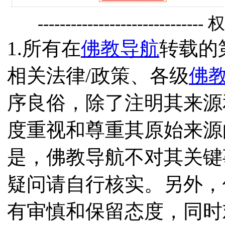
------------------------------
1.所有在
佛教导航
转载的
相关法律/政策、各级
佛
序良俗，除了注明其来源
度重视和尊重其原始来源
是，佛教导航不对其关键
疑问请自行核实。另外，
有审慎和保留态度，同时