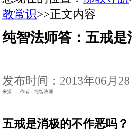
教常识
>>正文内容
纯智法师答：五戒是
发布时间：2013年06月2
来源： 作者：纯智法师
五戒是消极的不作恶吗？