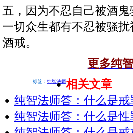
五，因为不忍自己被酒鬼
一切众生都有不忍被骚扰
酒戒。
更多纯
相关文章
标签：
纯智法师
纯智法师答：什么是戒
纯智法师答：什么是性
纯智法师答：什么是戒