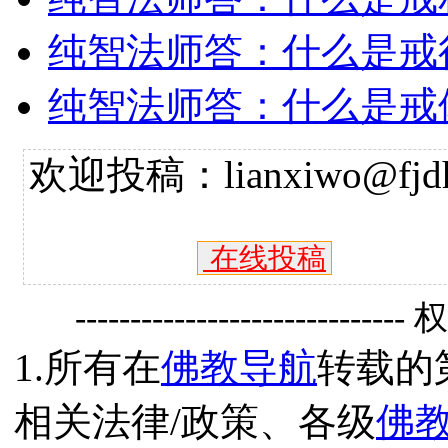
纯智法师答：什么是戒
纯智法师答：什么是戒
欢迎投稿：lianxiwo@fjdh
在线投稿
------------------------------
1.所有在
佛教导航
转载的
相关法律/政策、各级
佛