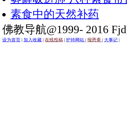
素食中的天然补药
佛教导航@1999- 2016 Fjd
设为首页
|
加入收藏
|
在线投稿
|
护持网站
|
报恩斋
|
大事记
|