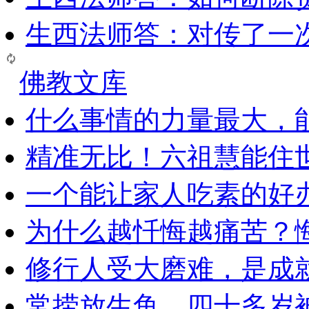
生西法师答：对传了一
佛教文库
什么事情的力量最大，
精准无比！六祖慧能住
一个能让家人吃素的好
为什么越忏悔越痛苦？
修行人受大磨难，是成
常捞放生鱼，四十多岁