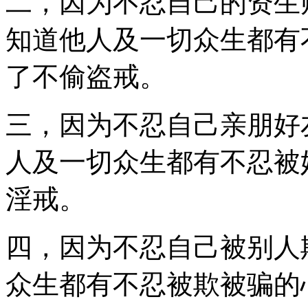
二，因为不忍自己的资生
知道他人及一切众生都有
了不偷盗戒。
三，因为不忍自己亲朋好
人及一切众生都有不忍被
淫戒。
四，因为不忍自己被别人
众生都有不忍被欺被骗的