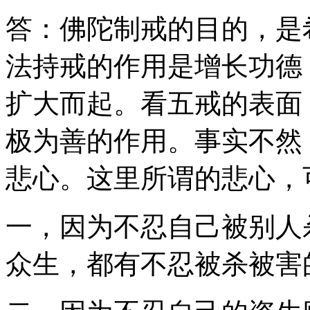
答：佛陀制戒的目的，是
法持戒的作用是增长功德
扩大而起。看五戒的表面
极为善的作用。事实不然
悲心。这里所谓的悲心，
一，因为不忍自己被别人
众生，都有不忍被杀被害