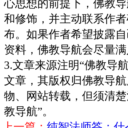
心思想的前提下，佛教导
和修饰，并主动联系作者
布。如果作者希望披露自
资料，佛教导航会尽量满
3.文章来源注明“佛教导
文章，其版权归佛教导航
物、网站转载，但须清楚
教导航”。
上一篇：
纯智法师答：什