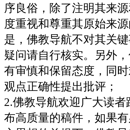
序良俗，除了注明其来源
度重视和尊重其原始来源
是，佛教导航不对其关键
疑问请自行核实。另外，
有审慎和保留态度，同时
观点正确性提出批评；
2.佛教导航欢迎广大读
布高质量的稿件，如果有