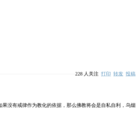
228
人关注
打印
转发
投稿
如果没有戒律作为教化的依据，那么佛教将会是自私自利，乌烟