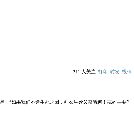
211
人关注
打印
转发
投稿
是。”如果我们不造生死之因，那么生死又奈我何！戒的主要作