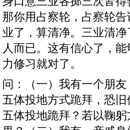
身口意三业各掷三次皆得
那你用占察轮，占察轮告
业了，算清净。三业清净
人而已。这有信心了，能
力修习就对了。
问：（一）我有一个朋友
五体投地方式跪拜，恐旧
五体投地跪拜？若以鞠躬