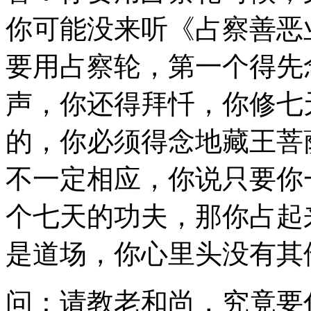
你可能没来听《占察善恶
要用占察轮，第一个得先
声，你还得拜忏，你修七
的，你必须得念地藏王菩
不一定相应，你说只要你
个七天的功夫，那你占起
是道场，你心里头没有其
问：请教老和尚，究竟要