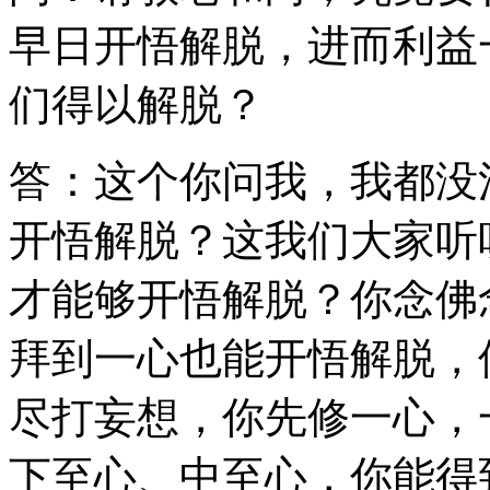
早日开悟解脱，进而利益
们得以解脱？
答：这个你问我，我都没
开悟解脱？这我们大家听
才能够开悟解脱？你念佛
拜到一心也能开悟解脱，
尽打妄想，你先修一心，
下至心、中至心，你能得