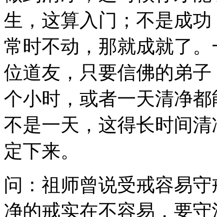
生，这算入门；不是成功
常时不动，那就成就了。
位道友，只要信佛的弟子
个小时，或者一天清净都
不是一天，这得长时间清
定下来。
问：祖师曾说受戒容易守
净的戒实在不容易，要守