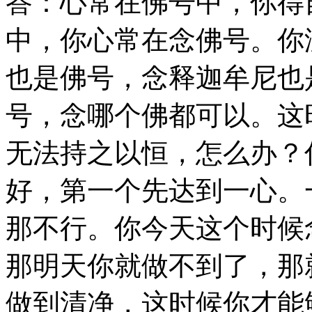
答：心常在佛号中，你得
中，你心常在念佛号。你
也是佛号，念释迦牟尼也
号，念哪个佛都可以。这
无法持之以恒，怎么办？
好，第一个先达到一心。
那不行。你今天这个时候
那明天你就做不到了，那
做到清净，这时候你才能