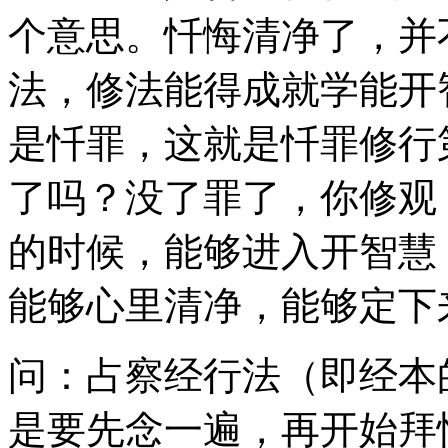
个意思。忏悔清净了，并
法，修法能得成就学能开
是忏罪，这就是忏罪修行
了吗？没了罪了，你修观
的时候，能够进入开智慧
能够心里清净，能够定下
问：占察经行法（即经本
是要先念一遍，再开始拜