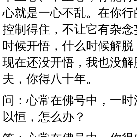
心就是一心不乱。在你行
控制得住，不让它有杂念
时候开悟，什么时候解脱
现在还没开悟，我也没解
夫，你得八十年。
问：心常在佛号中，一时
以恒，怎么办？