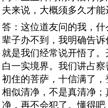
夫来说，大概须多久才能
答：这位道友问的我，什
辈子办不到，我明确告诉
就是我们经常说开悟了。
白一实境界。我们讲占察
初住的菩萨，十信满了，
相似清净，不是真清净；
净，再不会犯了。懂得吧