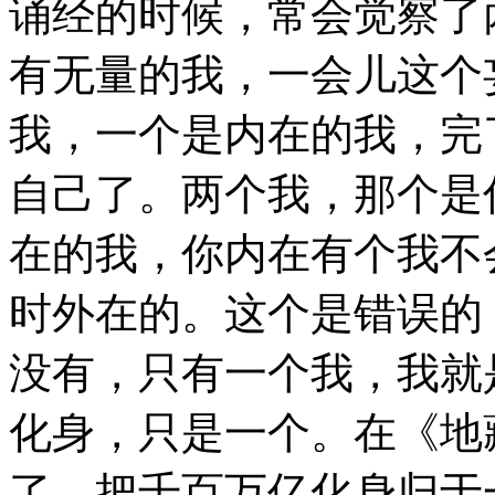
诵经的时候，常会觉察了
有无量的我，一会儿这个
我，一个是内在的我，完
自己了。两个我，那个是
在的我，你内在有个我不
时外在的。这个是错误的
没有，只有一个我，我就
化身，只是一个。在《地
了，把千百万亿化身归于