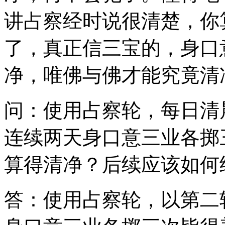
讲占察经时说很清楚，你
了，真正信三宝的，身口
净，唯佛与佛才能究竟清
问：使用占察轮，每日清
连续两天身口意三业各掷
算得清净？后续应该如何
答：使用占察轮，以第二