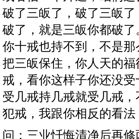
破了三皈了，破了三皈了
破了，就是三皈你都破了
你十戒也持不到，不是那
把三皈保住，你人天的福
戒，看你这样子你还没受
受几戒持几戒就受几戒，
犯戒，我跟你相反的看法
问：三业忏悔清净后再修