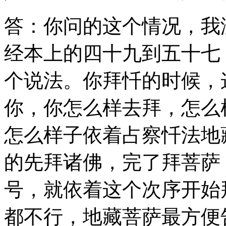
答：你问的这个情况，我
经本上的四十九到五十七
个说法。你拜忏的时候，
你，你怎么样去拜，怎么
怎么样子依着占察忏法地
的先拜诸佛，完了拜菩萨
号，就依着这个次序开始
都不行，地藏菩萨最方便