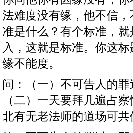
法难度没有缘，他不信，
准是什么？有个标准，就
入，这就是标准。你这标
缘不能度。
问：（一）不可告人的罪
（二）一天要拜几遍占察
北有无老法师的道场可共