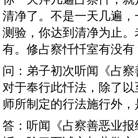
清净了。不是一天几遍，
测验，你达到清净为止。
有。修占察忏忏室有没有
问：弟子初次听闻《占察
对于奉行此忏法，除了以
师所制定的行法施行外，
答：听闻《占察善恶业报