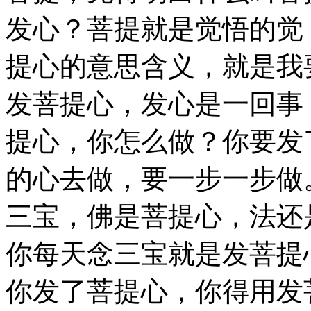
发心？菩提就是觉悟的觉
提心的意思含义，就是我
发菩提心，发心是一回事
提心，你怎么做？你要发
的心去做，要一步一步做
三宝，佛是菩提心，法还
你每天念三宝就是发菩提
你发了菩提心，你得用发