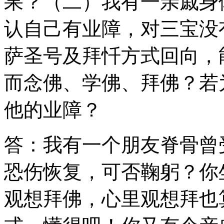
果？（二）我有一亲戚身
认自己有业障，对三宝没
萨圣号及拜忏方式回向，
而念佛、学佛、拜佛？若
他的业障？
答：我有一个朋友脊骨曾
恐伤恢复，可否鞠躬？你
观想拜佛，心里观想拜也