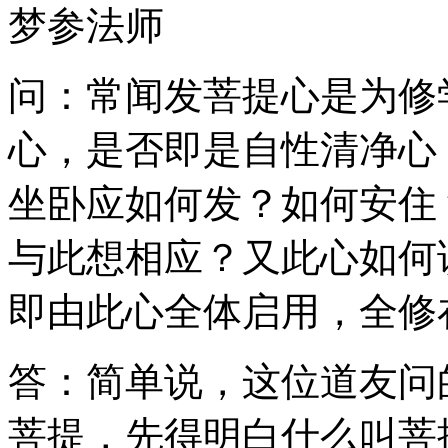
梦参法师
问：常闻发菩提心是为修
心，是否即是自性清净心
坐卧应如何发？如何安住
与此想相应？又此心如何
即由此心全体启用，全修
答：简单说，这位道友问
菩提，先得明白什么叫菩