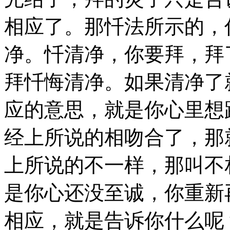
相应了。那忏法所示的，
净。忏清净，你要拜，拜
拜忏悔清净。如果清净了
应的意思，就是你心里想
经上所说的相吻合了，那
上所说的不一样，那叫不
是你心还没至诚，你重新
相应，就是告诉你什么呢