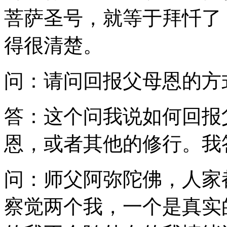
菩萨圣号，就等于拜忏了
得很清楚。
问：请问回报父母恩的方
答：这个问我说如何回报
恩，或者其他的修行。我
问：师父阿弥陀佛，人家
察觉两个我，一个是真实