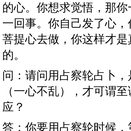
的心。你想求觉悟，那你
一回事。你自己发了心，
菩提心去做，你这样才是
的。
问：请问用占察轮占卜，
（一心不乱），才可谓至
应？
答：你要用占察轮时候，