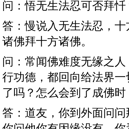
问：悟无生法忍可否拜忏
答：慢说入无生法忍，十
诸佛拜十方诸佛。
问：常闻佛难度无缘之人
行功德，都回向给法界一
了吗？怎么会到了成佛时
答：道友，你到外面问问
你问他你有因缘没有，你