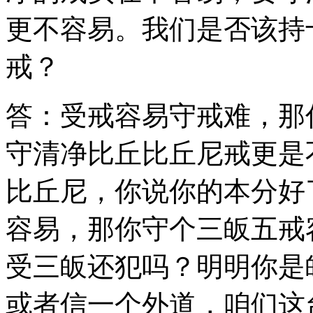
更不容易。我们是否该持
戒？
答：受戒容易守戒难，那
守清净比丘比丘尼戒更是
比丘尼，你说你的本分好
容易，那你守个三皈五戒
受三皈还犯吗？明明你是
或者信一个外道，咱们这