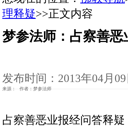
理释疑
>>正文内容
梦参法师：占察善恶
发布时间：2013年04月0
来源： 作者：梦参法师
占察善恶业报经问答释疑