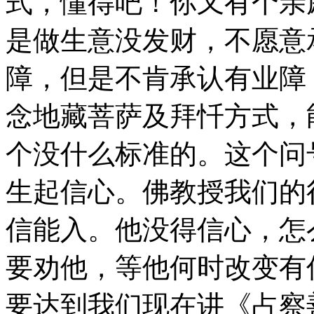
式，懂得吧！你又有个亲
是做生意没发财，不愿意
障，但是不肯承认有业障
念地藏菩萨及拜忏方式，
个没什么标准的。这个问
生起信心。佛教授我们的
信能入。他没得信心，怎
要劝他，等他何时改变有
要达到我们现在讲《占察