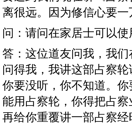
离很远。因为修信心要一
问：请问在家居士可以使
答：这位道友问我，我们
问得我，我讲这部占察轮
你要没听，你不知道。你
能用占察轮，你得把占察
再给你重覆讲一部占察经