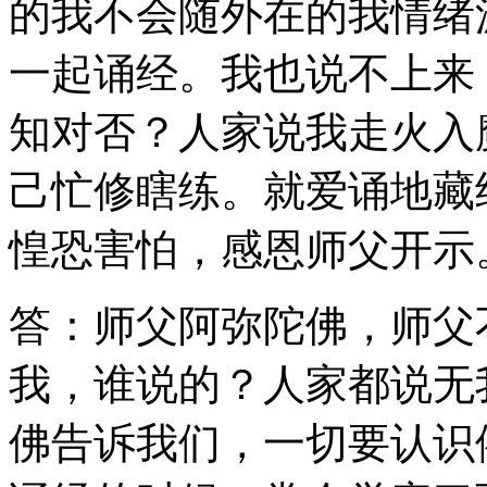
的我不会随外在的我情绪
一起诵经。我也说不上来
知对否？人家说我走火入
己忙修瞎练。就爱诵地藏
惶恐害怕，感恩师父开示
答：师父阿弥陀佛，师父
我，谁说的？人家都说无
佛告诉我们，一切要认识