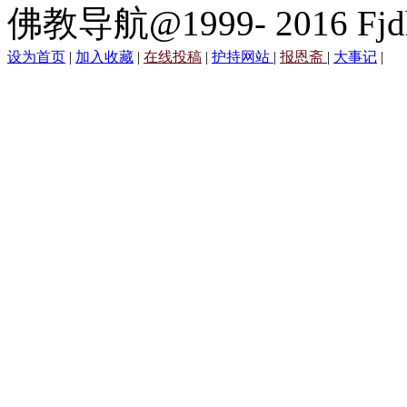
佛教导航@1999- 2016 Fjd
设为首页
|
加入收藏
|
在线投稿
|
护持网站
|
报恩斋
|
大事记
|