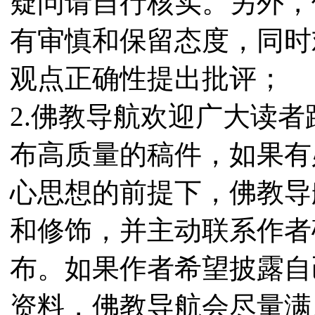
疑问请自行核实。另外，
有审慎和保留态度，同时
观点正确性提出批评；
2.佛教导航欢迎广大读
布高质量的稿件，如果有
心思想的前提下，佛教导
和修饰，并主动联系作者
布。如果作者希望披露自
资料，佛教导航会尽量满