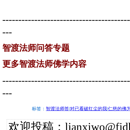
----------------------------------------
---
智渡法师问答专题
更多智渡法师佛学内容
----------------------------------------
---
标签：
智渡法师答
|
对已看破红尘的我
|
仁慈的佛
欢迎投稿：lianxiwo@fjdh