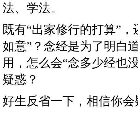
法、学法。
既有“出家修行的打算”，
如意”？念经是为了明白
用，怎么会“念多少经也
疑惑？
好生反省一下，相信你会