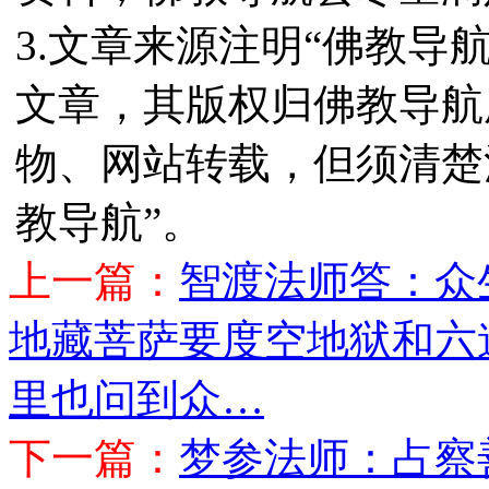
3.文章来源注明“佛教导
文章，其版权归佛教导航
物、网站转载，但须清楚
教导航”。
上一篇：
智渡法师答：众
地藏菩萨要度空地狱和六
里也问到众…
下一篇：
梦参法师：占察