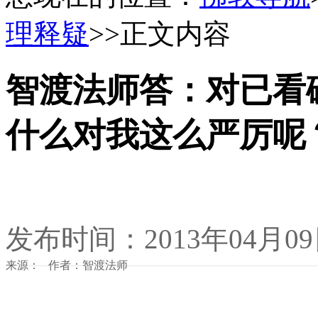
理释疑
>>正文内容
智渡法师答：对已看
什么对我这么严厉呢
发布时间：2013年04月0
来源： 作者：智渡法师