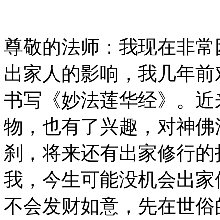
尊敬的法师：我现在非常
出家人的影响，我几年前
书写《妙法莲华经》。近
物，也有了兴趣，对神佛
刹，将来还有出家修行的
我，今生可能没机会出家
不会发财如意，先在世俗