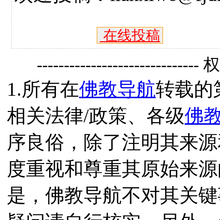
在线投稿
------------------------------
1.所有在
佛教导航
转载的
相关法律/政策、各级
佛
序良俗，除了注明其来源
度重视和尊重其原始来源
是，佛教导航不对其关键