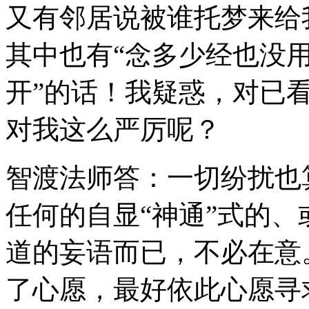
又有邻居说被谁托梦来给
其中也有“念多少经也没
开”的话！我疑惑，对已
对我这么严厉呢？
智渡法师答：一切纷扰也
任何的自显“神通”式的
道的妄语而已，不必在意
了心愿，最好依此心愿寻