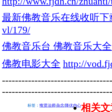
http://www.fjdh.cn/zhuanti/
最新佛教音乐在线收听下
vl/179/
佛教音乐台 佛教音乐大全
佛教电影大全
http://vod.f
---------------------------------
---------------------------------
相关文
标签：
惟贤法师
|
杂念
|
降伏内心