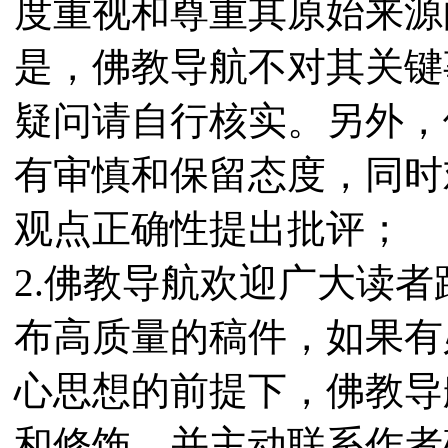
度重视和尊重其原始来源
是，佛教导航不对其关键
疑问请自行核实。另外，
有审慎和保留态度，同时
观点正确性提出批评；
2.佛教导航欢迎广大读
布高质量的稿件，如果有
心思想的前提下，佛教导
和修饰，并主动联系作者