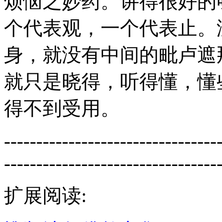
烦恼之妙药。讲得很好的
个代表观，一个代表止。
身，就没有中间的毗卢遮
就只是晓得，听得懂，懂
得不到受用。
---------------------------------
---------------------------------
扩展阅读: