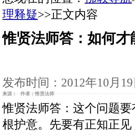
理释疑
>>正文内容
惟贤法师答：如何才
发布时间：2012年10月1
来源： 作者：惟贤法师
惟贤法师答：这个问题要
根护意。先要有正知正见