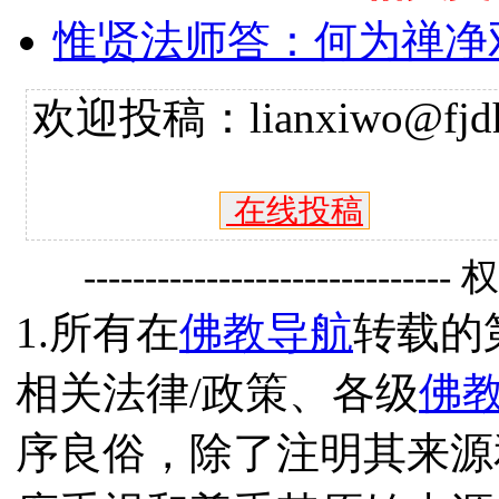
惟贤法师答：何为禅净
欢迎投稿：lianxiwo@fjdh
在线投稿
------------------------------
1.所有在
佛教导航
转载的
相关法律/政策、各级
佛
序良俗，除了注明其来源