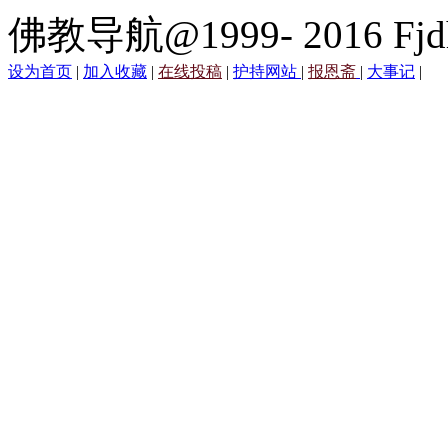
佛教导航@1999- 2016 Fjd
设为首页
|
加入收藏
|
在线投稿
|
护持网站
|
报恩斋
|
大事记
|