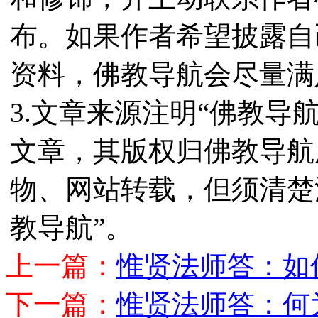
布。如果作者希望披露自
资料，佛教导航会尽量满
3.文章来源注明“佛教导
文章，其版权归佛教导航
物、网站转载，但须清楚
教导航”。
上一篇：
惟贤法师答：如
下一篇：
惟贤法师答：何