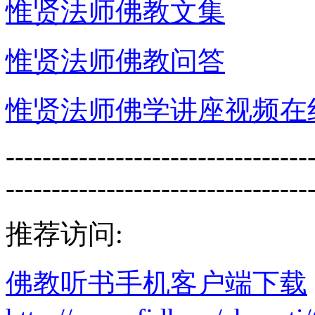
惟贤法师佛教文集
惟贤法师佛教问答
惟贤法师佛学讲座视频在
---------------------------------
---------------------------------
推荐访问:
佛教听书手机客户端下载