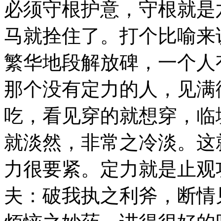
必须守根护意，守根就是
马就拴住了。打个比喻来
繁华地段解放碑，一个人
那个没有定力的人，见满
吃，看见穿的就想穿，临
就淡然，非常之冷淡。这
力很要紧。定力就是止观
夫：破我执之利斧，断情