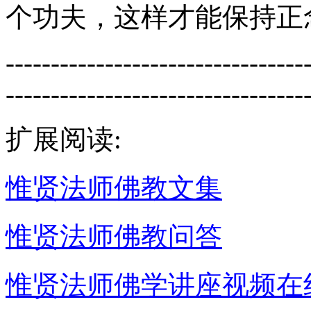
个功夫，这样才能保持正
---------------------------------
---------------------------------
扩展阅读:
惟贤法师佛教文集
惟贤法师佛教问答
惟贤法师佛学讲座视频在