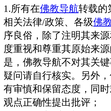
1.所有在
佛教导航
转载的
相关法律/政策、各级
佛
序良俗，除了注明其来源
度重视和尊重其原始来源
是，佛教导航不对其关键
疑问请自行核实。另外，
有审慎和保留态度，同时
观点正确性提出批评；