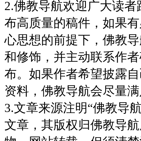
2.佛教导航欢迎广大读
布高质量的稿件，如果有
心思想的前提下，佛教导
和修饰，并主动联系作者
布。如果作者希望披露自
资料，佛教导航会尽量满
3.文章来源注明“佛教导
文章，其版权归佛教导航