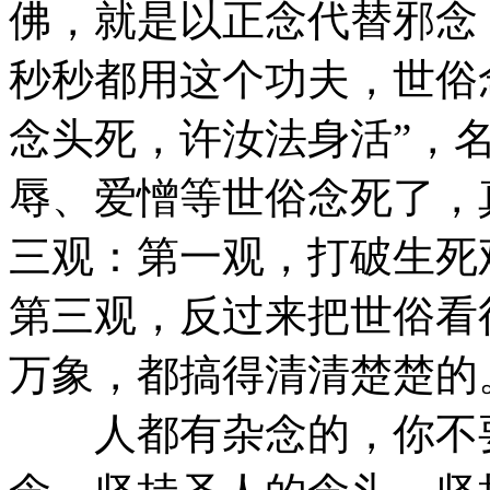
佛，就是以正念代替邪念
秒秒都用这个功夫，世俗
念头死，许汝法身活”，
辱、爱憎等世俗念死了，
三观：第一观，打破生死
第三观，反过来把世俗看
万象，都搞得清清楚楚的
人都有杂念的，你不要