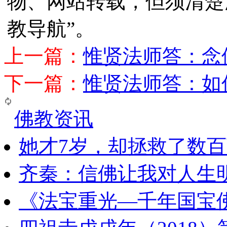
物、网站转载，但须清楚
教导航”。
上一篇：
惟贤法师答：念
下一篇：
惟贤法师答：如
佛教资讯
她才7岁，却拯救了数
齐秦：信佛让我对人生
《法宝重光—千年国宝