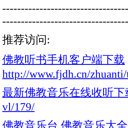
---------------------------------
---------------------------------
推荐访问:
佛教听书手机客户端下载
http://www.fjdh.cn/zhuanti/
最新佛教音乐在线收听下
vl/179/
佛教音乐台 佛教音乐大全