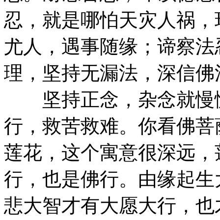
忍，就是哪怕天灾人祸，
尤人，遇事随缘；谛察法
理，坚持无漏法，深信佛
坚持正念，杂念就慢慢
行，救苦救难。你看佛菩
莲花，这个寓意很深远，
行，也是佛行。由缘起生
悲大智才有大愿大行，也