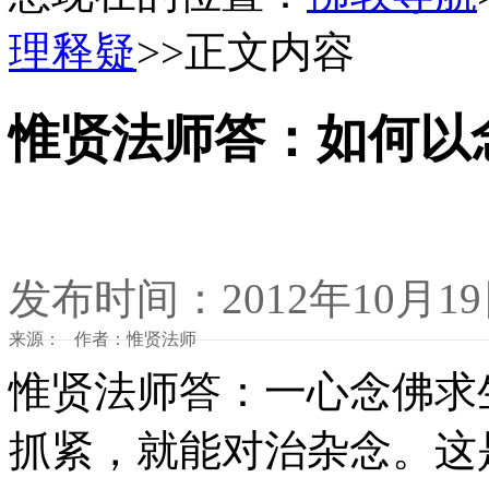
理释疑
>>正文内容
惟贤法师答：如何以
发布时间：2012年10月1
来源： 作者：惟贤法师
惟贤法师答：一心念佛求
抓紧，就能对治杂念。这