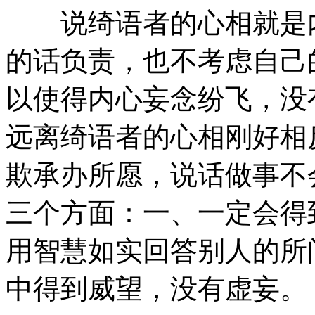
说绮语者的心相就是内
的话负责，也不考虑自己
以使得内心妄念纷飞，没
远离绮语者的心相刚好相
欺承办所愿，说话做事不
三个方面：一、一定会得
用智慧如实回答别人的所
中得到威望，没有虚妄。