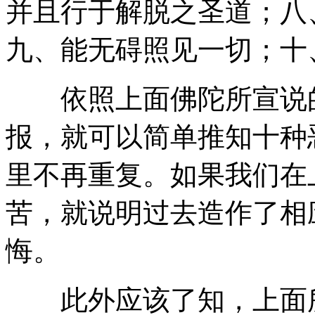
并且行于解脱之圣道；八
九、能无碍照见一切；十
依照上面佛陀所宣说的
报，就可以简单推知十种
里不再重复。如果我们在
苦，就说明过去造作了相
悔。
此外应该了知，上面所