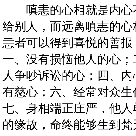
嗔恚的心相就是内心不
给别人，而远离嗔恚的心
恚者可以得到喜悦的善报
一、没有损恼他人的心；
人争吵诉讼的心；四、内
有慈心；六、经常对众生
七、身相端正庄严，他人
的缘故，命终能够生到梵