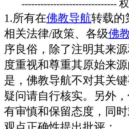
------------------------------
1.所有在
佛教导航
转载的
相关法律/政策、各级
佛
序良俗，除了注明其来源
度重视和尊重其原始来源
是，佛教导航不对其关键
疑问请自行核实。另外，
有审慎和保留态度，同时
观点正确性提出批评；