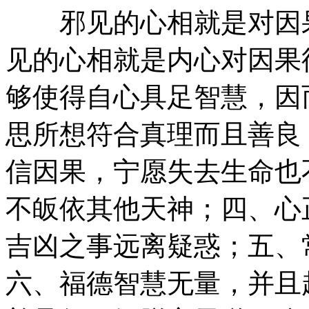
邪见的心相就是对因果
见的心相就是内心对因果
够使得自心具足智慧，因
思所想符合真理而且善良
信因果，宁愿失去生命也
不皈依其他天神；四、心
吉凶之事远离疑惑；五、
六、福德智慧无量，并且