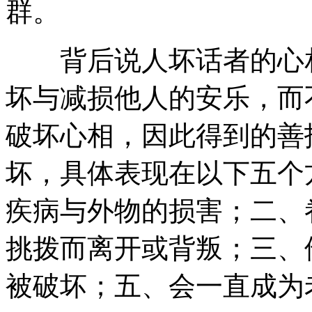
群。
背后说人坏话者的心相
坏与减损他人的安乐，而
破坏心相，因此得到的善
坏，具体表现在以下五个
疾病与外物的损害；二、
挑拨而离开或背叛；三、
被破坏；五、会一直成为