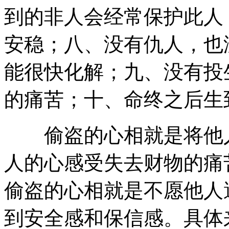
到的非人会经常保护此人
安稳；八、没有仇人，也
能很快化解；九、没有投
的痛苦；十、命终之后生
偷盗的心相就是将他人
人的心感受失去财物的痛
偷盗的心相就是不愿他人
到安全感和保信感。具体