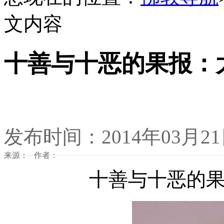
文内容
十善与十恶的果报：
发布时间：2014年03月2
来源： 作者：
十善与十恶的