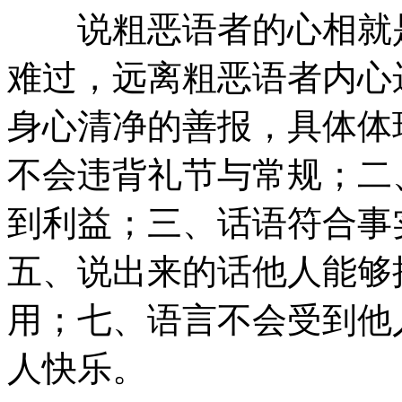
说粗恶语者的心相就是
难过，远离粗恶语者内心
身心清净的善报，具体体
不会违背礼节与常规；二
到利益；三、话语符合事
五、说出来的话他人能够
用；七、语言不会受到他
人快乐。