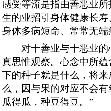
感受等流是指由善恶业所
生的业招引身体健康长寿
身体多病短命、常常无端
对十善业与十恶业的心
真思惟观察。心念中所蕴
下的种子就是什么，将来
么，因与果的对应不会有
瓜得瓜，种豆得豆。”