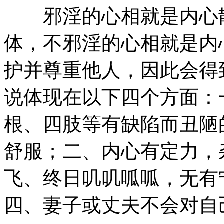
邪淫的心相就是内心散
体，不邪淫的心相就是内
护并尊重他人，因此会得
说体现在以下四个方面：
根、四肢等有缺陷而丑陋
舒服；二、内心有定力，
飞、终日叽叽呱呱，无有
四、妻子或丈夫不会对自