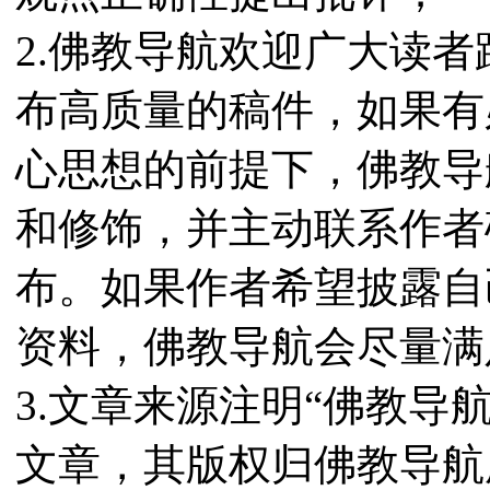
2.佛教导航欢迎广大读
布高质量的稿件，如果有
心思想的前提下，佛教导
和修饰，并主动联系作者
布。如果作者希望披露自
资料，佛教导航会尽量满
3.文章来源注明“佛教导
文章，其版权归佛教导航