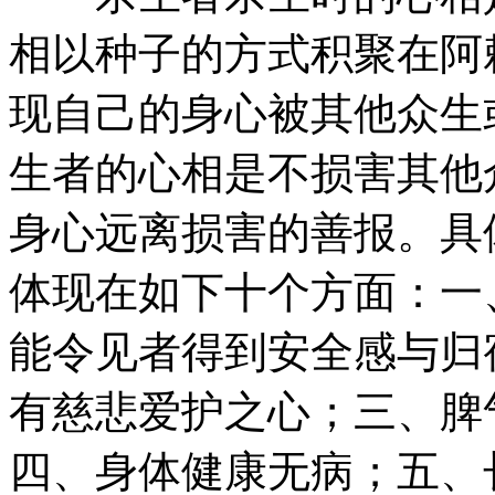
相以种子的方式积聚在阿
现自己的身心被其他众生
生者的心相是不损害其他
身心远离损害的善报。具
体现在如下十个方面：一
能令见者得到安全感与归
有慈悲爱护之心；三、脾
四、身体健康无病；五、