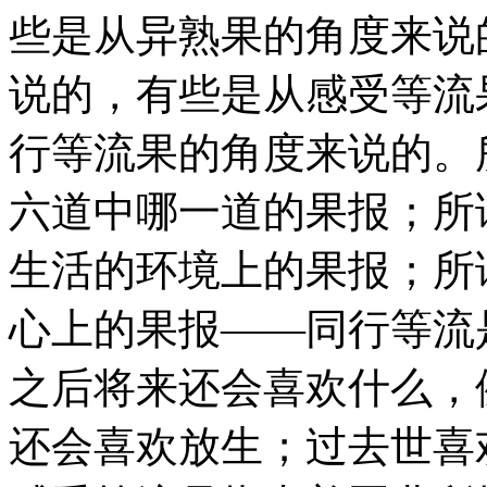
些是从异熟果的角度来说
说的，有些是从感受等流
行等流果的角度来说的。
六道中哪一道的果报；所
生活的环境上的果报；所
心上的果报——同行等流
之后将来还会喜欢什么，
还会喜欢放生；过去世喜