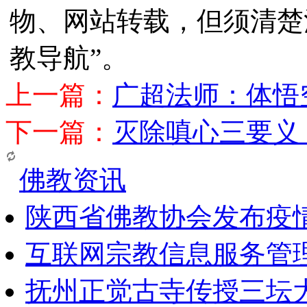
物、网站转载，但须清楚
教导航”。
上一篇：
广超法师：体悟
下一篇：
灭除嗔心三要义
佛教资讯
陕西省佛教协会发布疫
互联网宗教信息服务管
抚州正觉古寺传授三坛