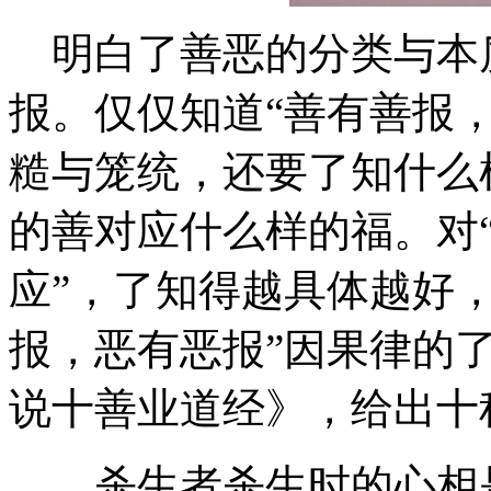
明白了善恶的分类与本
报。仅仅知道“善有善报
糙与笼统，还要了知什么
的善对应什么样的福。对
应”，了知得越具体越好
报，恶有恶报”因果律的
说十善业道经》，给出十
杀生者杀生时的心相是