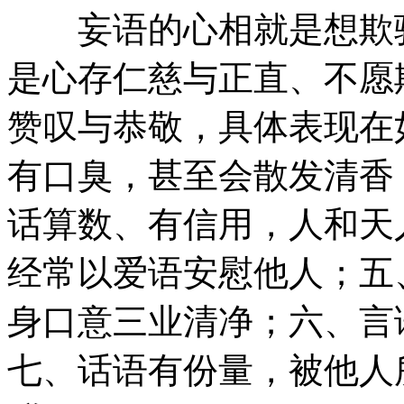
妄语的心相就是想欺骗
是心存仁慈与正直、不愿
赞叹与恭敬，具体表现在
有口臭，甚至会散发清香
话算数、有信用，人和天
经常以爱语安慰他人；五
身口意三业清净；六、言
七、话语有份量，被他人