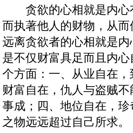
贪欲的心相就是内心有
而执著他人的财物，从而
远离贪欲者的心相就是内
是不仅财富具足而且内心
个方面：一、从业自在，
财富自在，仇人与盗贼不
事成；四、地位自在，珍
之物远远超过自己所求。