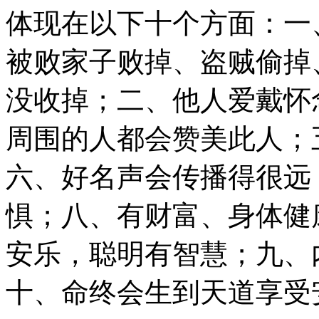
体现在以下十个方面：一
被败家子败掉、盗贼偷掉
没收掉；二、他人爱戴怀
周围的人都会赞美此人；
六、好名声会传播得很远
惧；八、有财富、身体健
安乐，聪明有智慧；九、
十、命终会生到天道享受