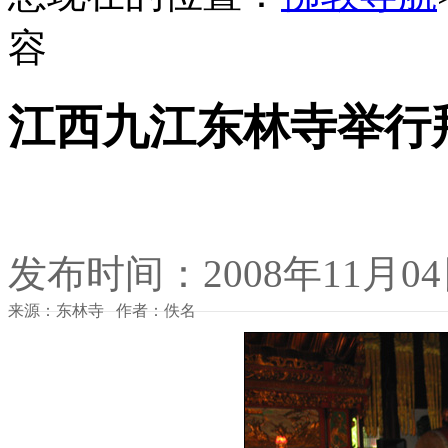
容
江西九江东林寺举行
发布时间：2008年11月0
来源：东林寺 作者：佚名