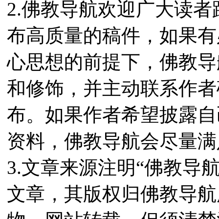
2.佛教导航欢迎广大读
布高质量的稿件，如果有
心思想的前提下，佛教导
和修饰，并主动联系作者
布。如果作者希望披露自
资料，佛教导航会尽量满
3.文章来源注明“佛教导
文章，其版权归佛教导航