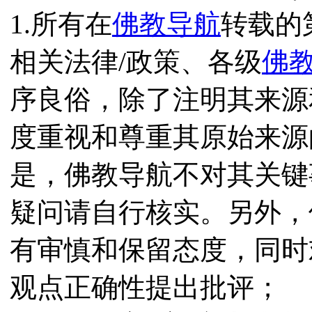
1.所有在
佛教导航
转载的
相关法律/政策、各级
佛
序良俗，除了注明其来源
度重视和尊重其原始来源
是，佛教导航不对其关键
疑问请自行核实。另外，
有审慎和保留态度，同时
观点正确性提出批评；