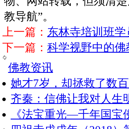
物、网站转载，但须清楚
教导航”。
上一篇：
东林寺培训班学
下一篇：
科学视野中的佛
佛教资讯
她才7岁，却拯救了数
齐秦：信佛让我对人生
《法宝重光—千年国宝