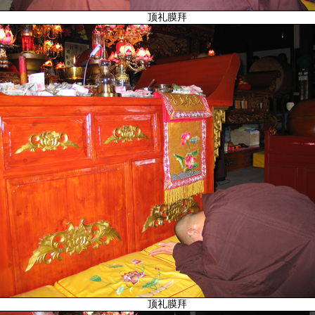
顶礼膜拜
顶礼膜拜