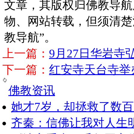
文章，其版权归佛教导航
物、网站转载，但须清楚
教导航”。
上一篇：
9月27日华岩
下一篇：
红安寺天台寺举
佛教资讯
她才7岁，却拯救了数
齐秦：信佛让我对人生