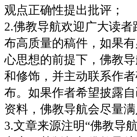
观点正确性提出批评；
2.佛教导航欢迎广大读
布高质量的稿件，如果有
心思想的前提下，佛教导
和修饰，并主动联系作者
布。如果作者希望披露自
资料，佛教导航会尽量满
3.文章来源注明“佛教导