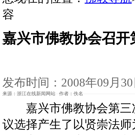
容
嘉兴市佛教协会召开
发布时间：2008年09月3
来源：浙江在线新闻网站 作者：佚名
嘉兴市佛教协会第三次代
议选择产生了以贤崇法师