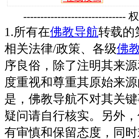
------------------------------
1.所有在
佛教导航
转载的
相关法律/政策、各级
佛
序良俗，除了注明其来源
度重视和尊重其原始来源
是，佛教导航不对其关键
疑问请自行核实。另外，
有审慎和保留态度，同时