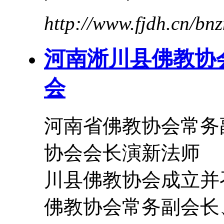
http://www.fjdh.cn/b
河南淅川县佛教协
会
河南省佛教协会常务
协会会长演新法师 2
川县佛教协会成立并
佛教协会常务副会长