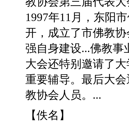
教协会第三届
代表
大
1997年11月，东
开，成立了市佛教协
强自身建设...佛教
大会
还特别邀请了大
重要辅导。最后
大会
教协会人员。...
【佚名】