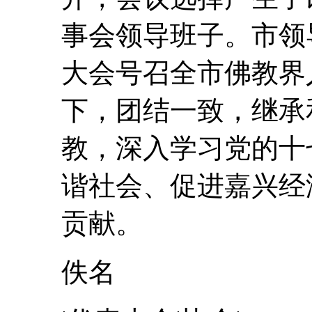
事会领导班子。市领
大会
号召全市佛教界
下，团结一致，继承
教，深入学习党的十
谐社会、促进嘉兴经
贡献。
佚名