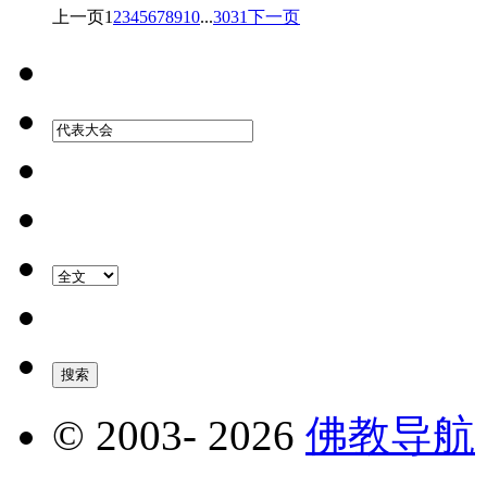
上一页
1
2
3
4
5
6
7
8
9
10
...
30
31
下一页
© 2003-
2026
佛教导航