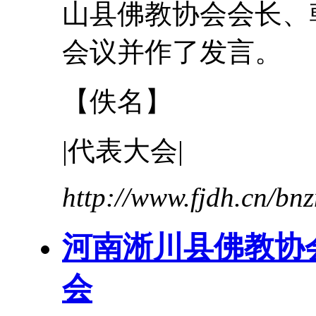
山县佛教协会会长、
会议并作了发言。
【佚名】
|
代表
大会
|
http://www.fjdh.cn/b
河南淅川县佛教协
会