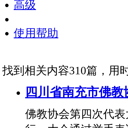
高级
使用帮助
找到相关内容310篇，用时
四川省南充市佛教
佛教协会第四次
代表