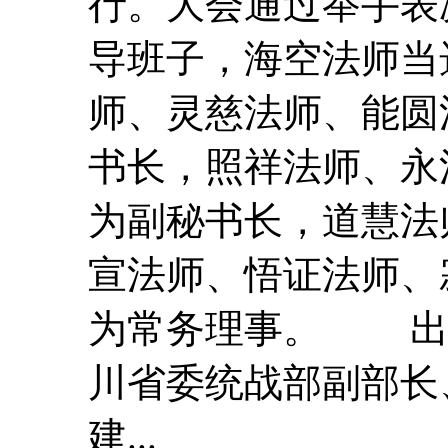
行。
大会
通过举手表
导班子，海空法师当
师、灵慈法师、能圆
书长，照祥法师、永
为副秘书长，道慧法
宣法师、悟证法师、
为常务理事。 出
川省委统战部副部长
建...