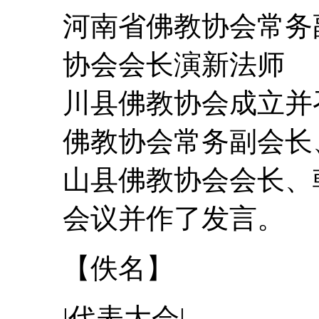
河南省佛教协会常务
协会会长演新法师 2
川县佛教协会成立并
佛教协会常务副会长
山县佛教协会会长、
会议并作了发言。
【佚名】
|
代表
大会
|