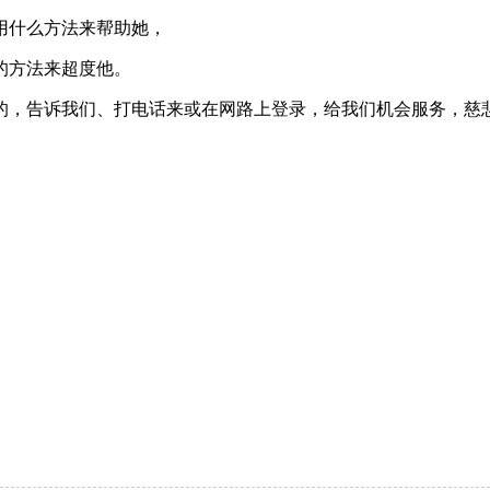
什么方法来帮助她，
的方法来超度他。
，告诉我们、打电话来或在网路上登录，给我们机会服务，慈