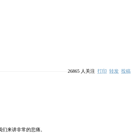
26865
人关注
打印
转发
投稿
我们来讲非常的悲痛。