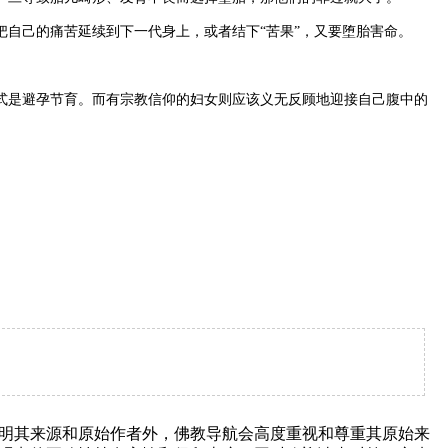
自己的痛苦延续到下一代身上，或者结下“苦果”，又要堕胎害命。
是避孕节育。而有宗教信仰的妇女则应该义无反顾地迎接自己腹中的
明其来源和原始作者外，佛教导航会高度重视和尊重其原始来