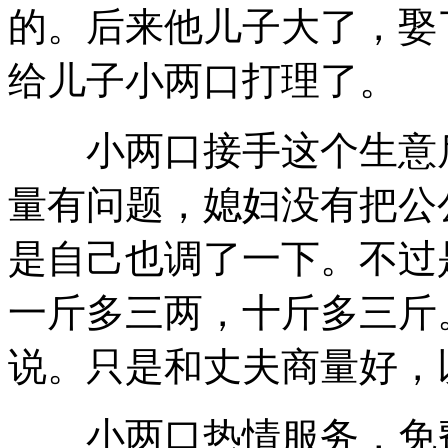
的。后来他儿子大了，娶
给儿子小两口打理了。
小两口接手这个生意后
量有问题，媳妇没有把公
是自己也调了一下。不过
一斤多三两，十斤多三斤
说。只是和丈夫商量好，
小两口热情服务，免费