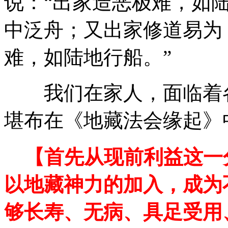
说：“出家造恶极难，如
中泛舟；又出家修道易为
难，如陆地行船。”
我们在家人，面临着各
堪布在《地藏法会缘起》
【首先从现前利益这一
以地藏神力的加入，成为
够长寿、无病、具足受用