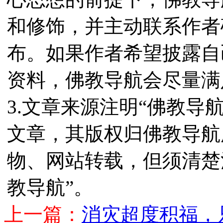
和修饰，并主动联系作者
布。如果作者希望披露自
资料，佛教导航会尽量满
3.文章来源注明“佛教导
文章，其版权归佛教导航
物、网站转载，但须清楚
教导航”。
上一篇：
消灾超度积福，