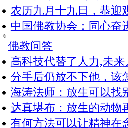
农历九月十九日，恭迎
中国佛教协会：同心奋
佛教问答
高科技代替了人力,未
分手后仍放不下他，该
海涛法师：放生可以找
达真堪布：放生的动物
有何方法可以让精神在