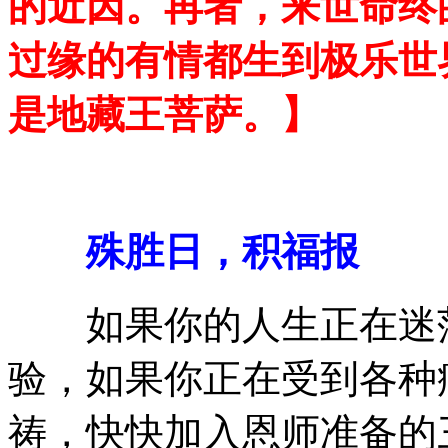
的近因。再者，来世命终
过缘的有情都生到极乐世
是地藏王菩萨。】
殊胜日，积福报
如果你的人生正在迷茫
验，如果你正在受到各种
祷，快快加入恩师准备的