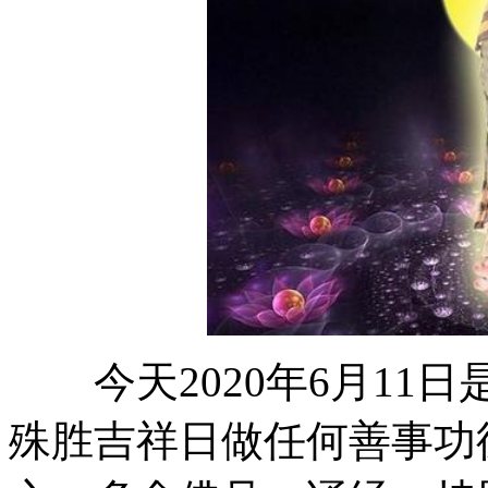
今天2020年6月11
殊胜吉祥日做任何善事功