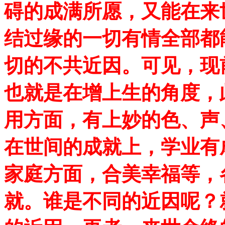
碍的成满所愿，又能在来
结过缘的一切有情全部都
切的不共近因。可见，现
也就是在增上生的角度，
用方面，有上妙的色、声
在世间的成就上，学业有
家庭方面，合美幸福等，
就。谁是不同的近因呢？