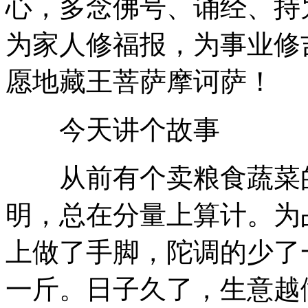
心，多念佛号、诵经、持
为家人修福报，为事业修
愿地藏王菩萨摩诃萨！
今天讲个故事
从前有个卖粮食蔬菜的
明，总在分量上算计。为
上做了手脚，陀调的少了
一斤。日子久了，生意越