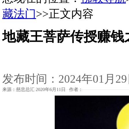
藏法门
>>正文内容
地藏王菩萨传授赚钱
发布时间：2024年01月2
来源：慈悲总汇 2020年6月11日 作者：