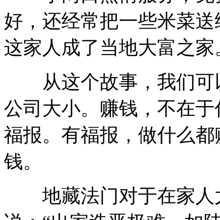
好，还经常把一些米菜送
这家人成了当地大富之家
从这个故事，我们可以
公司大小。赚钱，不在于
福报。有福报，做什么都
钱。
地藏法门对于在家人尤