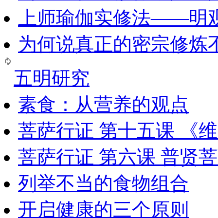
上师瑜伽实修法——明
为何说真正的密宗修炼
五明研究
素食：从营养的观点
菩萨行证 第十五课 《
菩萨行证 第六课 普贤
列举不当的食物组合
开启健康的三个原则