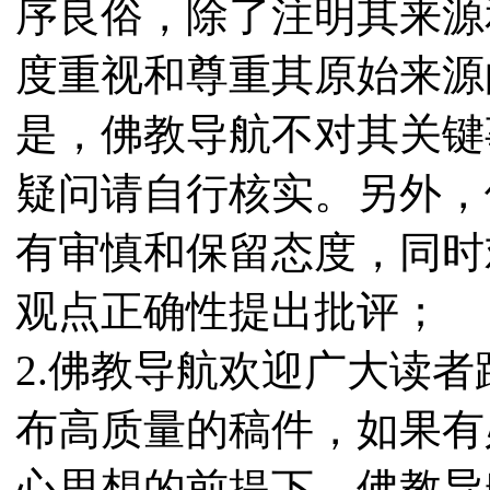
序良俗，除了注明其来源
度重视和尊重其原始来源
是，佛教导航不对其关键
疑问请自行核实。另外，
有审慎和保留态度，同时
观点正确性提出批评；
2.佛教导航欢迎广大读
布高质量的稿件，如果有
心思想的前提下，佛教导