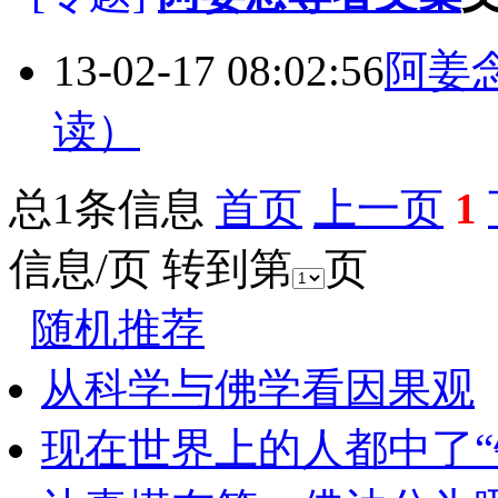
13-02-17 08:02:56
阿姜
读）
总1条信息
首页
上一页
1
信息/页 转到第
页
随机推荐
从科学与佛学看因果观
现在世界上的人都中了“