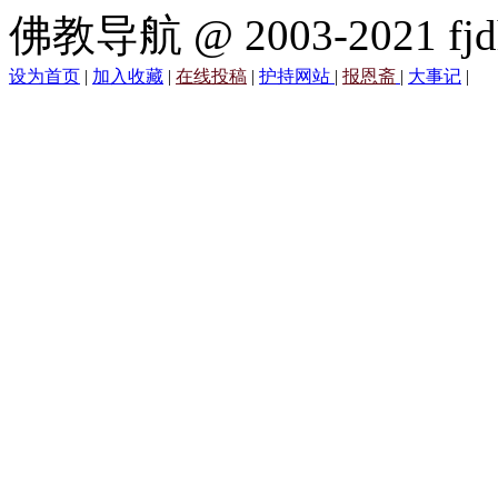
佛教导航 @ 2003-2021 fjd
设为首页
|
加入收藏
|
在线投稿
|
护持网站
|
报恩斋
|
大事记
|