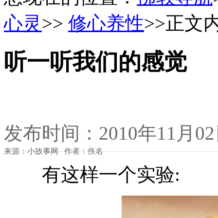
心灵
>>
修心养性
>>正文
听一听我们的感觉
发布时间：2010年11月0
来源：小故事网 作者：佚名
有这样一个实验: