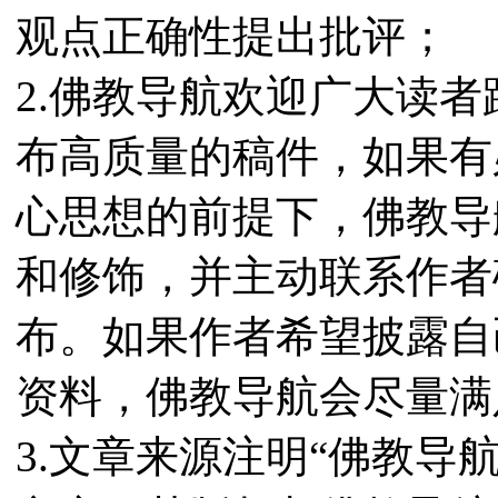
观点正确性提出批评；
2.佛教导航欢迎广大读
布高质量的稿件，如果有
心思想的前提下，佛教导
和修饰，并主动联系作者
布。如果作者希望披露自
资料，佛教导航会尽量满
3.文章来源注明“佛教导