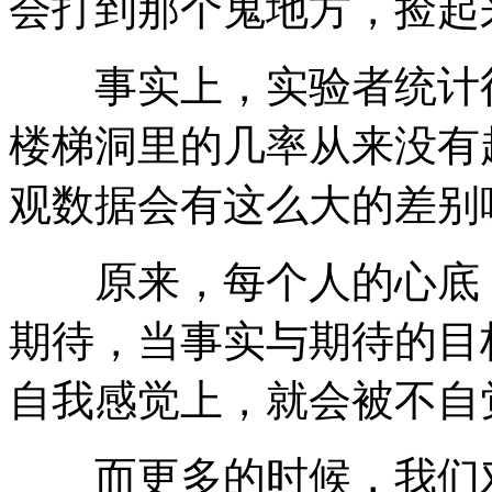
会打到那个鬼地方，捡起
事实上，实验者统计得
楼梯洞里的几率从来没有
观数据会有这么大的差别
原来，每个人的心底，
期待，当事实与期待的目
自我感觉上，就会被不自
而更多的时候，我们对