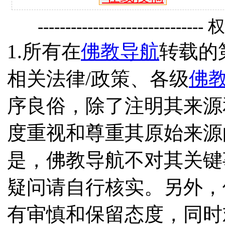
------------------------------
1.所有在
佛教导航
转载的
相关法律/政策、各级
佛
序良俗，除了注明其来源
度重视和尊重其原始来源
是，佛教导航不对其关键
疑问请自行核实。另外，
有审慎和保留态度，同时