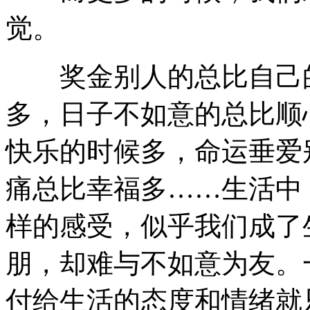
觉。
奖金别人的总比自己的
多，日子不如意的总比顺
快乐的时候多，命运垂爱
痛总比幸福多……生活中
样的感受，似乎我们成了
朋，却难与不如意为友。
付给生活的态度和情绪就