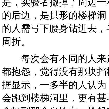
是，实验者撤掉了周边一
的后边，是拱形的楼梯洞
的人需弓下腰身钻进去，
周折。
每次会有不同的人来这
都抱怨，觉得没有那块挡
据显示，一多半的人认为
会跑到楼梯洞里，更有甚