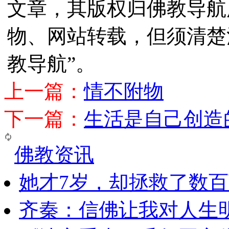
文章，其版权归佛教导航
物、网站转载，但须清楚
教导航”。
上一篇：
情不附物
下一篇：
生活是自己创造
佛教资讯
她才7岁，却拯救了数
齐秦：信佛让我对人生