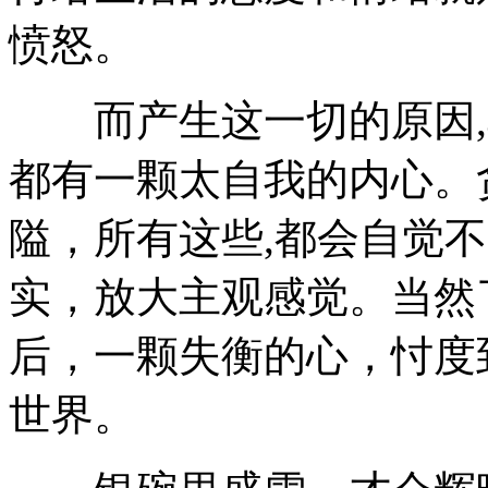
愤怒。
而产生这一切的原因,
都有一颗太自我的内心。
隘，所有这些,都会自觉
实，放大主观感觉。当然
后，一颗失衡的心，忖度
世界。