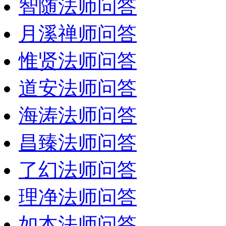
智随法师问答
月溪禅师问答
惟贤法师问答
道安法师问答
海涛法师问答
昌臻法师问答
了幻法师问答
理净法师问答
如本法师问答