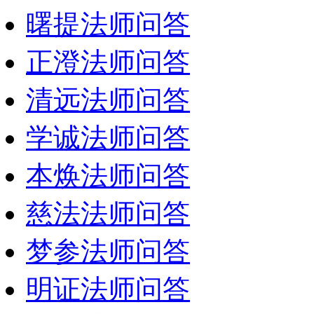
曙提法师问答
正澄法师问答
清远法师问答
学诚法师问答
本焕法师问答
慈法法师问答
梦参法师问答
明证法师问答