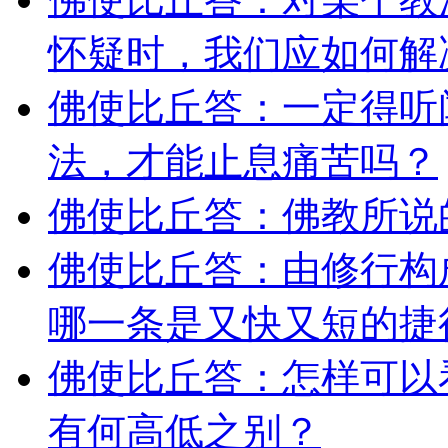
怀疑时，我们应如何解
佛使比丘答：一定得听
法，才能止息痛苦吗？
佛使比丘答：佛教所说
佛使比丘答：由修行构
哪一条是又快又短的捷
佛使比丘答：怎样可以
有何高低之别？