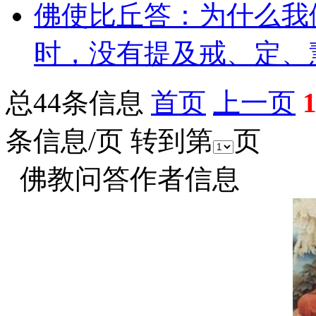
佛使比丘答：为什么我
时，没有提及戒、定、
总44条信息
首页
上一页
条信息/页 转到第
页
佛教问答作者信息