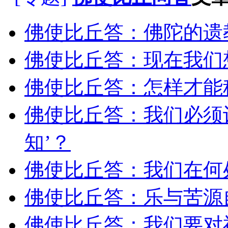
佛使比丘答：佛陀的遗
佛使比丘答：现在我们
佛使比丘答：怎样才能
佛使比丘答：我们必须
知’？
佛使比丘答：我们在何
佛使比丘答：乐与苦源
佛使比丘答：我们要对神