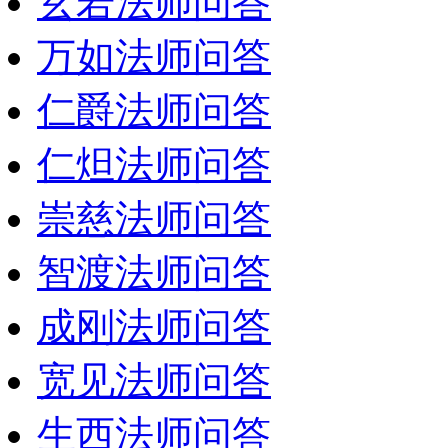
玄若法师问答
万如法师问答
仁爵法师问答
仁炟法师问答
崇慈法师问答
智渡法师问答
成刚法师问答
宽见法师问答
生西法师问答