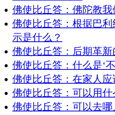
佛使比丘答：佛陀教我
佛使比丘答：根据巴利
示是什么？
佛使比丘答：后期革新
佛使比丘答：什么是‘
佛使比丘答：在家人应
佛使比丘答：可以用什么
佛使比丘答：可以去哪