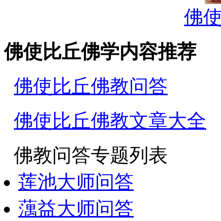
佛
佛使比丘佛学内容推荐
佛使比丘佛教问答
佛使比丘佛教文章大全
佛教问答
莲池大师问答
蕅益大师问答