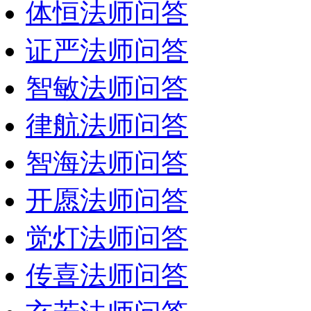
体恒法师问答
证严法师问答
智敏法师问答
律航法师问答
智海法师问答
开愿法师问答
觉灯法师问答
传喜法师问答