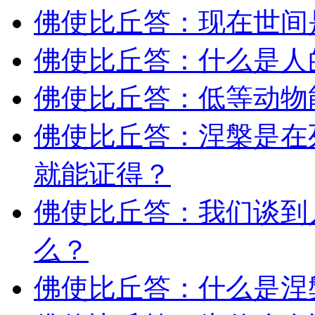
佛使比丘答：现在世间
佛使比丘答：什么是人
佛使比丘答：低等动物
佛使比丘答：涅槃是在
就能证得？
佛使比丘答：我们谈到
么？
佛使比丘答：什么是涅