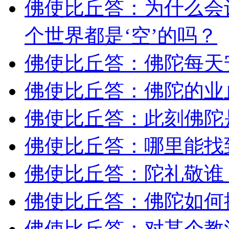
佛使比丘答：为什么会
个世界都是‘空’的吗？
佛使比丘答：佛陀每天
佛使比丘答：佛陀的业
佛使比丘答：此刻佛陀
佛使比丘答：哪里能找
佛使比丘答：陀礼敬谁
佛使比丘答：佛陀如何
佛使比丘答：对某个教