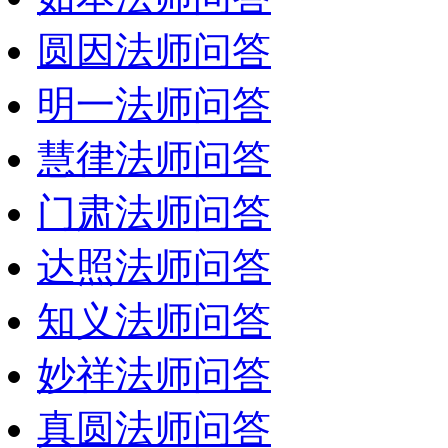
圆因法师问答
明一法师问答
慧律法师问答
门肃法师问答
达照法师问答
知义法师问答
妙祥法师问答
真圆法师问答