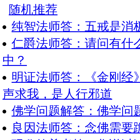
随机推荐
纯智法师答：五戒是消
仁爵法师答：请问有什
中？
明证法师答：《金刚经
声求我，是人行邪道
佛学问题解答：佛学问题
良因法师答：念佛需要