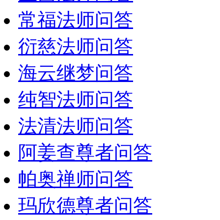
常福法师问答
衍慈法师问答
海云继梦问答
纯智法师问答
法清法师问答
阿姜查尊者问答
帕奥禅师问答
玛欣德尊者问答