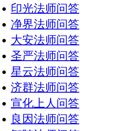
印光法师问答
净界法师问答
大安法师问答
圣严法师问答
星云法师问答
济群法师问答
宣化上人问答
良因法师问答