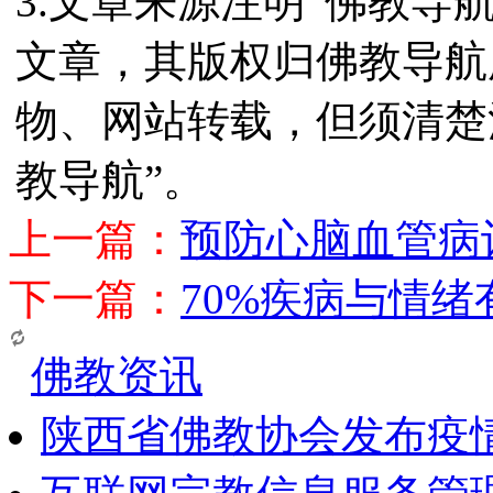
3.文章来源注明“佛教导
文章，其版权归佛教导航
物、网站转载，但须清楚
教导航”。
上一篇：
预防心脑血管病
下一篇：
70%疾病与情
佛教资讯
陕西省佛教协会发布疫