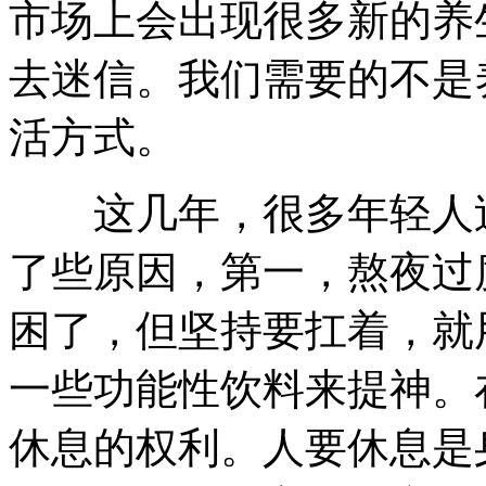
市场上会出现很多新的养
去迷信。我们需要的不是
活方式。
这几年，很多年轻人过
了些原因，第一，熬夜过
困了，但坚持要扛着，就
一些功能性饮料来提神。
休息的权利。人要休息是