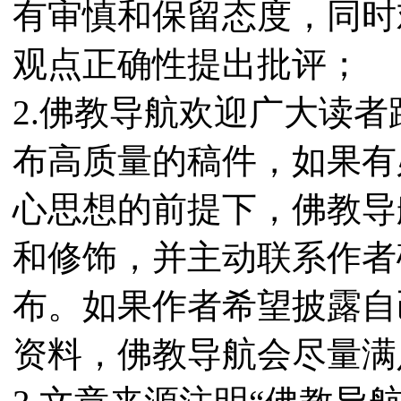
有审慎和保留态度，同时
观点正确性提出批评；
2.佛教导航欢迎广大读
布高质量的稿件，如果有
心思想的前提下，佛教导
和修饰，并主动联系作者
布。如果作者希望披露自
资料，佛教导航会尽量满