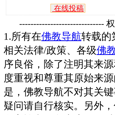
在线投稿
------------------------------
1.所有在
佛教导航
转载的
相关法律/政策、各级
佛
序良俗，除了注明其来源
度重视和尊重其原始来源
是，佛教导航不对其关键
疑问请自行核实。另外，