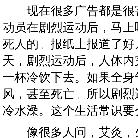
现在很多广告都是很害
动员在剧烈运动后，马上
死人的。报纸上报道了好
天，剧烈运动后，人体内
一杯冷饮下去。如果全身
风，甚至死亡。所以剧烈
冷水澡。这个生活常识要
像很多人问，艾灸，火