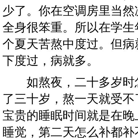
少了。你在空调房里当然
全身很笨重。所以在学生
个夏天苦熬中度过。但病
下度过，病就多。
如熬夜，二十多岁时怎
了三十岁，熬一天就受不
宝贵的睡眠时间就是在晚
睡觉，第二天怎么补都补