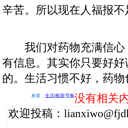
辛苦。所以现在人福报不
我们对药物充满信心，
有信息。其实你只要好好
的。生活习惯不好，药物
没有相关
标签：
生活
|
根源
|
节奏
欢迎投稿：lianxiwo@fjdh