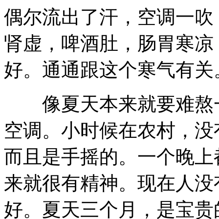
偶尔流出了汗，空调一吹
肾虚，啤酒肚，肠胃寒凉
好。通通跟这个寒气有关
像夏天本来就要难熬一
空调。小时候在农村，没
而且是手摇的。一个晚上
来就很有精神。现在人没
好。夏天三个月，是宝贵