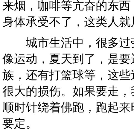
来烟，咖啡等亢奋的东西
身体承受不了，这类人就
城市生活中，很多过劳
像运动，夏天到了，是要
族，还有打篮球等，这些
很大的损伤。如果要走，
顺时针绕着佛跑，跑起来
要定。