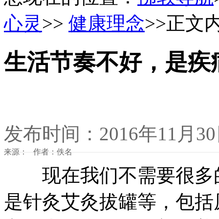
心灵
>>
健康理念
>>正文
生活节奏不好，是疾
发布时间：2016年11月3
来源： 作者：佚名
现在我们不需要很多的
是针灸艾灸拔罐等，包括