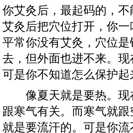
你艾灸后，最起码的，不
艾灸后把穴位打开，你一
平常你没有艾灸，穴位是
去，但外面也进不来。现
可是你不知道怎么保护起
像夏天就是要热。现在
跟寒气有关。而寒气就跟
就是要流汗的。可是你流