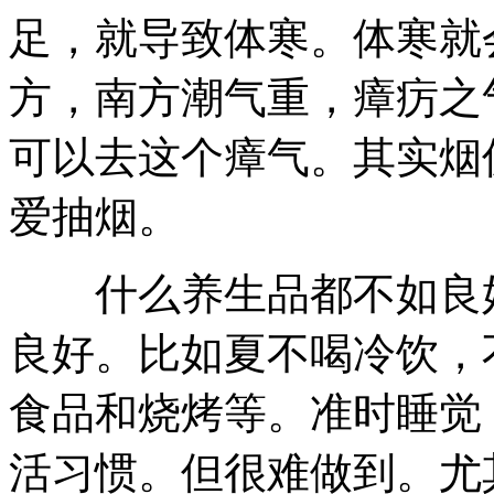
足，就导致体寒。体寒就
方，南方潮气重，瘴疠之
可以去这个瘴气。其实烟
爱抽烟。
什么养生品都不如良好
良好。比如夏不喝冷饮，
食品和烧烤等。准时睡觉
活习惯。但很难做到。尤