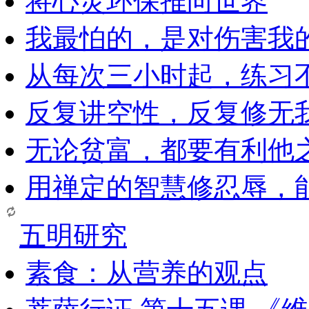
将心灵环保推向世界
我最怕的，是对伤害我
从每次三小时起，练习
反复讲空性，反复修无
无论贫富，都要有利他
用禅定的智慧修忍辱，
五明研究
素食：从营养的观点