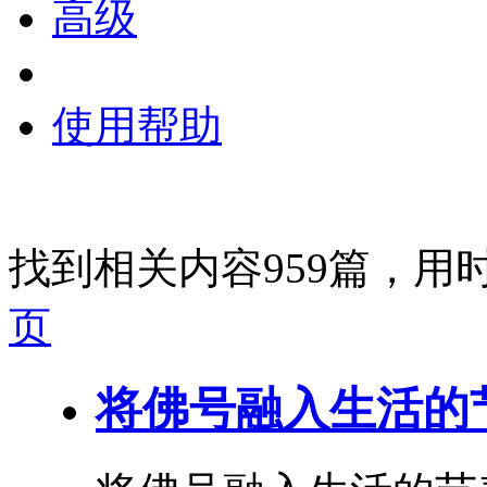
高级
使用帮助
找到相关内容959篇，用时
页
将佛号融入生活的