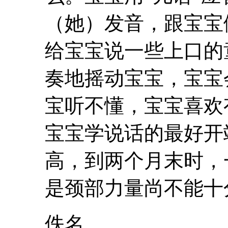
（她）发音，跟宝宝
给宝宝说一些上口的
奏
地摇动宝宝，宝宝
宝听不懂，宝宝喜欢
宝宝学说话的最好开
高，到两个月末时，
是颈部力量尚不能十分
佚名