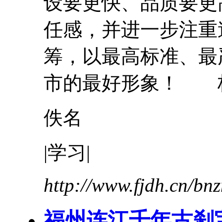
设要更快、品质要更
任感，并进一步注重
筹，以最高标准、最
市的最好形象！ 杨卫
佚名
|学习|
http://www.fjdh.cn/b
福州连江千年古刹