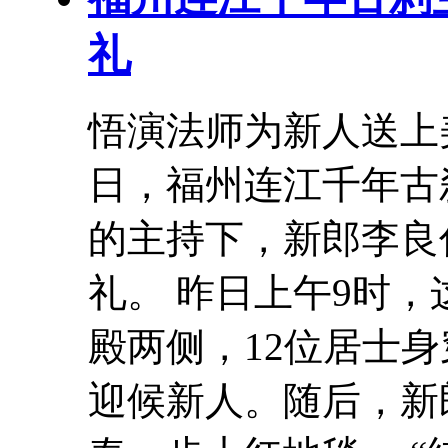
礼
悟演法师为新人送上美
日，福州连江千年古
的主持下，新郎李良
礼。 昨日上午9时
殿两侧，12位居士
迎候新人。随后，新