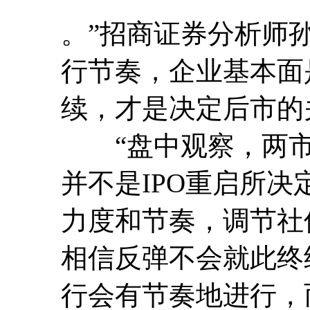
。”招商证券分析师
行
节奏
，企业基本面
续，才是决定后市的
“盘中观察，两市指
并不是IPO重启所决
力度和
节奏
，调节社
相信反弹不会就此
行会有
节奏
地进行，