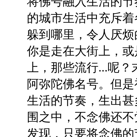
将佛号融入生活的
节
的城市生活中充斥着
躲到哪里，令人厌烦
你是走在大街上，或
上，那些流行...呢
阿弥陀佛名号。但是
生活的
节奏
，生出甚
围之中，不念佛还不
发现，只要将念佛的