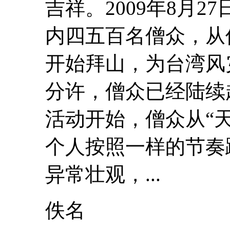
吉祥。2009年8月
内四五百名僧众，从
开始拜山，为台湾风灾
分许，僧众已经陆续
活动开始，僧众从“
个人按照一样的
节奏
异常壮观，...
佚名