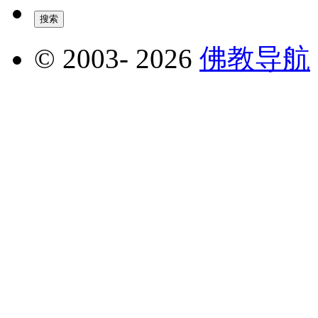
© 2003-
2026
佛教导航