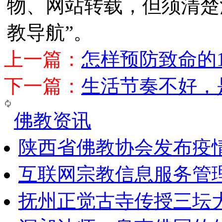
物、网站转载，但须清楚
教导航”。
上一篇：
怎样预防致命的
下一篇：
生活节奏不好，
佛教资讯
陕西省佛教协会发布疫
互联网宗教信息服务管
抚州正觉古寺传授三坛