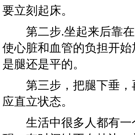
要立刻起床。
第二步.坐起来后靠在
使心脏和血管的负担开始
是腿还是平的。
第三步，把腿下垂，再
应直立状态。
生活中很多人都有一个