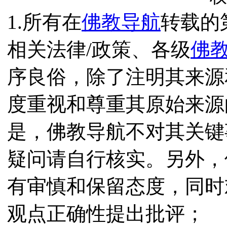
1.所有在
佛教导航
转载的
相关法律/政策、各级
佛
序良俗，除了注明其来源
度重视和尊重其原始来源
是，佛教导航不对其关键
疑问请自行核实。另外，
有审慎和保留态度，同时
观点正确性提出批评；