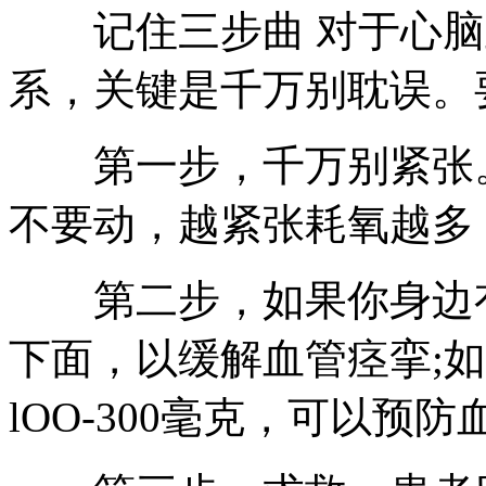
记住三步曲 对于心脑
系，关键是千万别耽误。
第一步，千万别紧张。
不要动，越紧张耗氧越多
第二步，如果你身边有
下面，以缓解血管痉挛;
lOO-300毫克，可以预