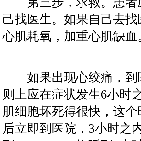
第三步，求救。患者应
己找医生。如果自己去找
心肌耗氧，加重心肌缺血
如果出现心绞痛，到医
则上应在症状发生6小时
肌细胞坏死得很快，这个
后立即到医院，3小时之