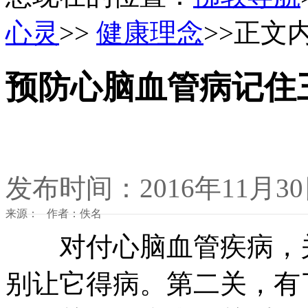
心灵
>>
健康理念
>>正文
预防心脑血管病记住
发布时间：2016年11月3
来源： 作者：佚名
对付心脑血管疾病，关
别让它得病。第二关，有