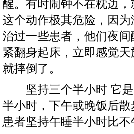
醒。有时闹钟不在枕边，
这个动作极其危险，因为
治过一些患者，他们夜间
紧翻身起床，立即感觉天
就摔倒了。
坚持三个半小时 它是
半小时，下午或晚饭后散
患者坚持午睡半小时比不