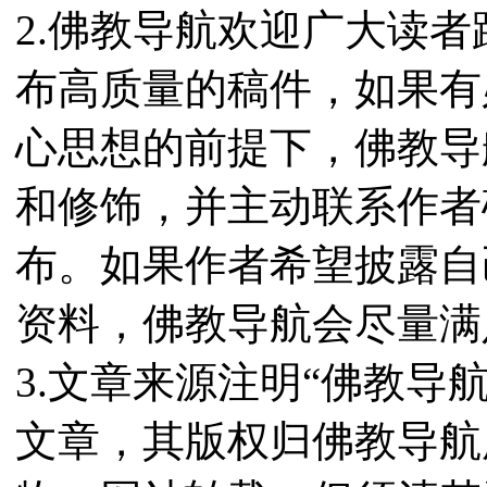
2.佛教导航欢迎广大读
布高质量的稿件，如果有
心思想的前提下，佛教导
和修饰，并主动联系作者
布。如果作者希望披露自
资料，佛教导航会尽量满
3.文章来源注明“佛教导
文章，其版权归佛教导航