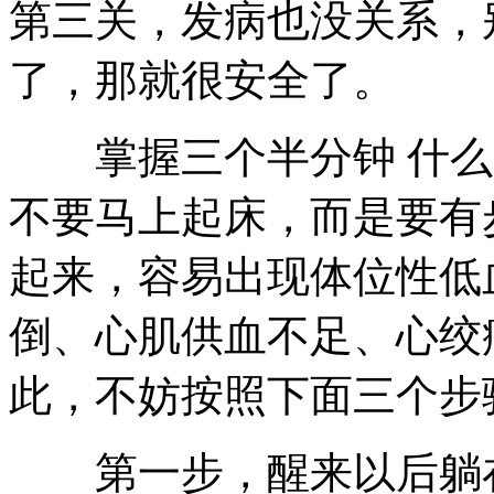
第三关，发病也没关系，
了，那就很安全了。
掌握三个半分钟 什么
不要马上起床，而是要有
起来，容易出现体位性低
倒、心肌供血不足、心绞
此，不妨按照下面三个步
第一步，醒来以后躺在