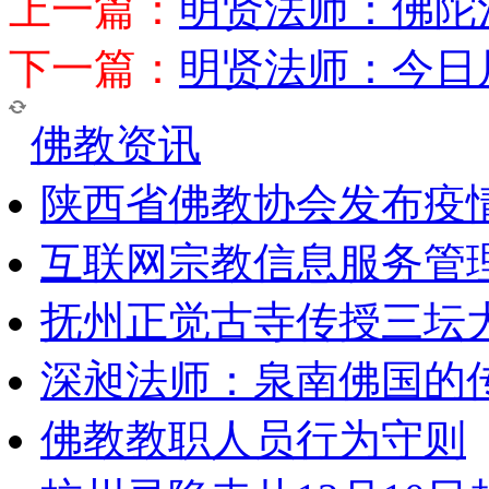
上一篇：
明贤法师：佛陀
下一篇：
明贤法师：今日
佛教资讯
陕西省佛教协会发布疫
互联网宗教信息服务管
抚州正觉古寺传授三坛
深昶法师：泉南佛国的
佛教教职人员行为守则