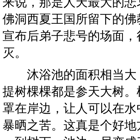
来说，那是人天最大的悲
佛洞西夏王国所留下的佛
宣布后弟子悲号的场面，
灭。
沐浴池的面积相当大，
提树棵棵都是参天大树。
罩在岸边，让人可以在水
暴晒之苦。这真是个好地