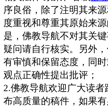
序良俗，除了注明其来源
度重视和尊重其原始来源
是，佛教导航不对其关键
疑问请自行核实。另外，
有审慎和保留态度，同时
观点正确性提出批评；
2.佛教导航欢迎广大读
布高质量的稿件，如果有