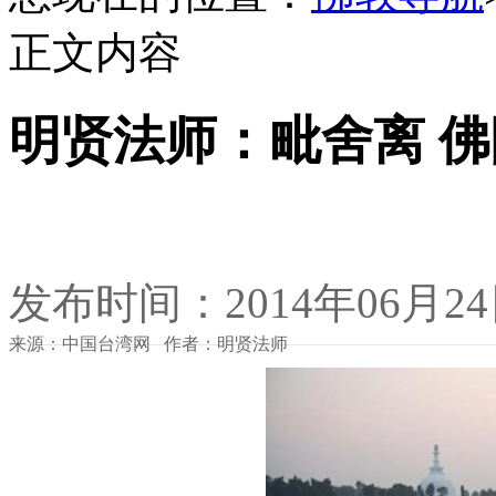
正文内容
明贤法师：毗舍离 
发布时间：2014年06月2
来源：中国台湾网 作者：明贤法师