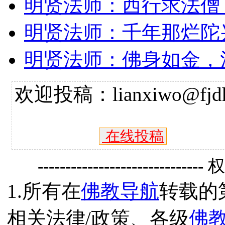
明贤法师：西行求法僧
明贤法师：千年那烂陀
明贤法师：佛身如金，
欢迎投稿：lianxiwo@fjdh
在线投稿
------------------------------
1.所有在
佛教导航
转载的
相关法律/政策、各级
佛