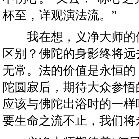
杯至，详观演法流。”
我在想，义净大师的伤
区别？佛陀的身影终将远
无常。法的价值是永恒的
陀圆寂后，期待大众参悟
应该与佛陀出浴时的一样
要生命之流不止，我们将