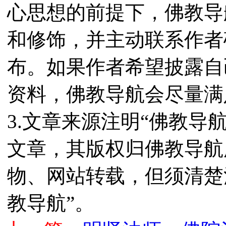
心思想的前提下，佛教导
和修饰，并主动联系作者
布。如果作者希望披露自
资料，佛教导航会尽量满
3.文章来源注明“佛教导
文章，其版权归佛教导航
物、网站转载，但须清楚
教导航”。