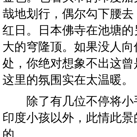
哉地划行，偶尔勾下腰去
红日。日本佛寺在池塘的
大的穹隆顶。如果没人向
处，你绝对想象不出这曾
这里的氛围实在太温暖。
除了有几位不停将小手
印度小孩以外，此情此景
的。