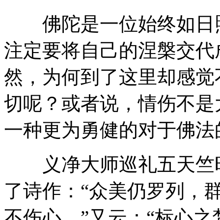
佛陀是一位始终如日照
注定要将自己的涅槃交代
然，为何到了这里却感觉
切呢？或者说，情伤不是
一种更为勇健的对于佛法
义净大师巡礼五天竺时
了诗作：“众美仍罗列，
不伤心。”又云：“标心