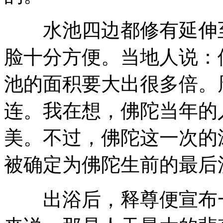
水池四边都修有延伸至
脸十分方便。当地人说：
池的面积要大出很多倍。
连。我在想，佛陀当年的
美。不过，佛陀这一次的
被确定为佛陀生前的最后
出浴后，释尊便宣布一