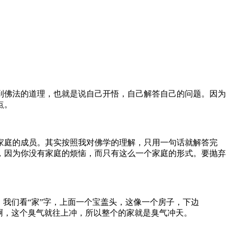
佛法的道理，也就是说自己开悟，自己解答自己的问题。因为
点。
庭的成员。其实按照我对佛学的理解，只用一句话就解答完
，因为你没有家庭的烦恼，而只有这么一个家庭的形式。要抛弃
我们看“家”字，上面一个宝盖头，这像一个房子，下边
啊，这个臭气就往上冲，所以整个的家就是臭气冲天。