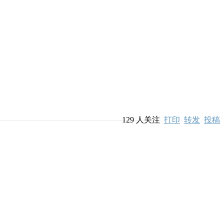
129
人关注
打印
转发
投稿