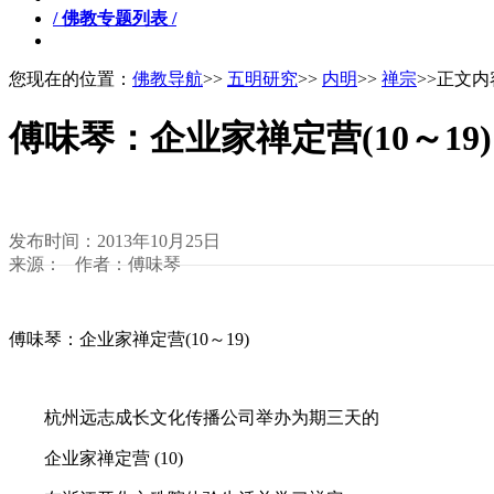
/ 佛教专题列表 /
您现在的位置：
佛教导航
>>
五明研究
>>
内明
>>
禅宗
>>正文内
傅味琴：企业家禅定营(10～19)
发布时间：2013年10月25日
来源： 作者：傅味琴
傅味琴：企业家禅定营(10～19)
杭州远志成长文化传播公司举办为期三天的
企业家禅定营 (10)