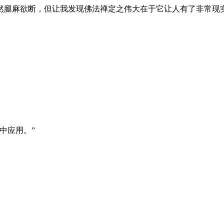
腿麻欲断，但让我发现佛法禅定之伟大在于它让人有了非常现实
中应用。”