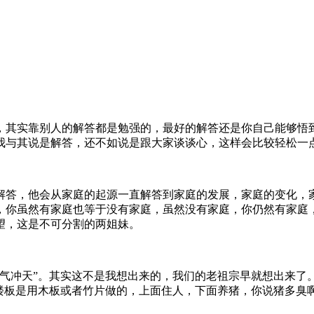
其实靠别人的解答都是勉强的，最好的解答还是你自己能够悟到
我与其说是解答，还不如说是跟大家谈谈心，这样会比较轻松一
答，他会从家庭的起源一直解答到家庭的发展，家庭的变化，家
，你虽然有家庭也等于没有家庭，虽然没有家庭，你仍然有家庭
望，这是不可分割的两姐妹。
冲天”。其实这不是我想出来的，我们的老祖宗早就想出来了。
间楼板是用木板或者竹片做的，上面住人，下面养猪，你说猪多臭