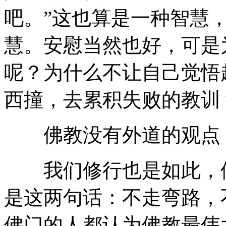
吧。”这也算是一种智慧
慧。安慰当然也好，可是
呢？为什么不让自己觉悟
西撞，去累积失败的教训
佛教没有外道的观点，
我们修行也是如此，修
是这两句话：不走弯路，
佛门的人都认为佛教最伟