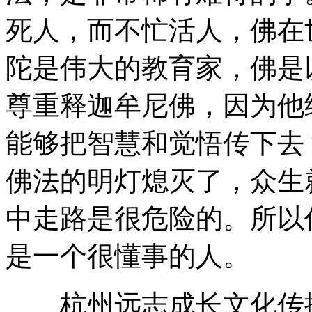
死人，而不忙活人，佛在
陀是伟大的教育家，佛是
尊重释迦牟尼佛，因为他
能够把智慧和觉悟传下去
佛法的明灯熄灭了，众生
中走路是很危险的。所以
是一个很懂事的人。
杭州远志成长文化传播