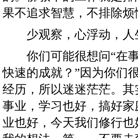
果不追求智慧，不排除烦
少观察，心浮动，人生
你们可能很想问“在事
快速的成就？”因为你们
经历，所以迷迷茫茫。其
事业，学习也好，搞好家
业也好，今天我们修行也