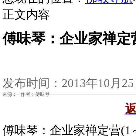
正文内容
傅味琴：企业家禅定营(
发布时间：2013年10月2
来源： 作者：傅味琴
傅味琴：企业家禅定营(1～