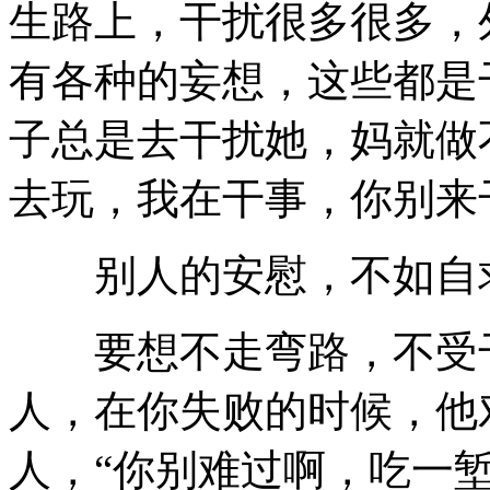
生路上，干扰很多很多，
有各种的妄想，这些都是
子总是去干扰她，妈就做
去玩，我在干事，你别来
别人的安慰，不如自
要想不走弯路，不受干
人，在你失败的时候，他
人，“你别难过啊，吃一