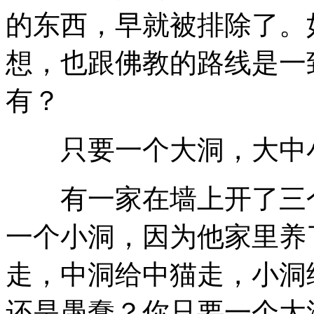
的东西，早就被排除了。
想，也跟佛教的路线是一
有？
只要一个大洞，大中
有一家在墙上开了三个
一个小洞，因为他家里养
走，中洞给中猫走，小洞
还是愚蠢？你只要一个大