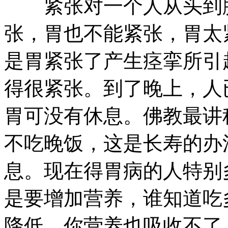
紧张对一个人从头到脚
张，胃也不能紧张，胃太
是胃紧张了产生痉挛所引
得很紧张。到了晚上，人
胃可没有休息。佛教最讲
不吃晚饭，这是长寿的办
息。现在得胃病的人特别
是要增加营养，谁知道吃
降低，你营养也吸收不了