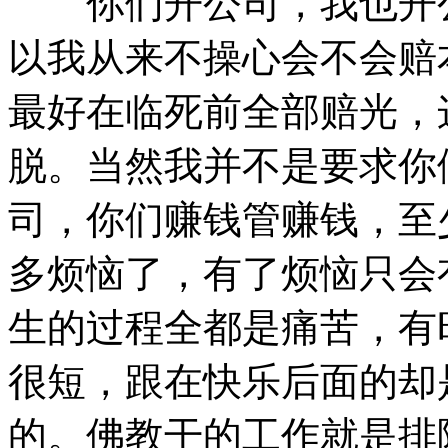
你们开公司，我也开公
以我从来不操心会不会赔
最好在临死前全部赔光，
脱。当然我并不是要求你
司，你们赚钱管赚钱，至
多烦恼了，有了烦恼只会
生的过程全都是痛苦，有
很短，跟在快乐后面的却
的。佛教干的工作就是排