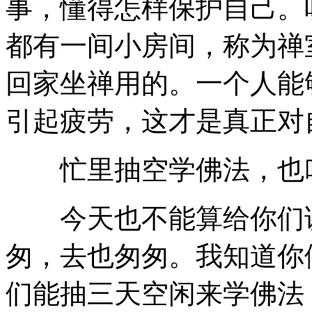
事，懂得怎样保护自己。
都有一间小房间，称为禅
回家坐禅用的。一个人能
引起疲劳，这才是真正对
忙里抽空学佛法，也叫
今天也不能算给你们讲
匆，去也匆匆。我知道你
们能抽三天空闲来学佛法