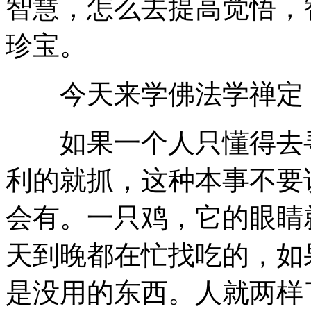
智慧，怎么去提高觉悟，
珍宝。
今天来学佛法学禅定，
如果一个人只懂得去寻
利的就抓，这种本事不要
会有。一只鸡，它的眼睛
天到晚都在忙找吃的，如
是没用的东西。人就两样