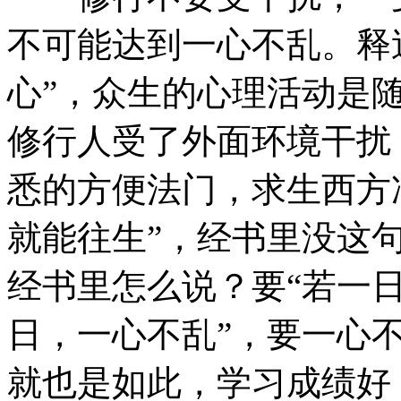
不可能达到一心不乱。释
心”，众生的心理活动是
修行人受了外面环境干扰
悉的方便法门，求生西方
就能往生”，经书里没这
经书里怎么说？要“若一
日，一心不乱”，要一心
就也是如此，学习成绩好