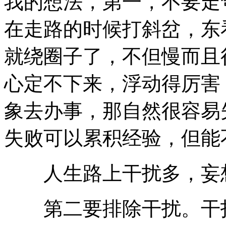
我的想法，第一，不要走
在走路的时候打斜岔，东
就绕圈子了，不但慢而且
心定不下来，浮动得厉害
象去办事，那自然很容易
失败可以累积经验，但能
人生路上干扰多，妄
第二要排除干扰。干扰