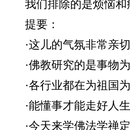
我们排除的是烦恼和
提要：
·这儿的气氛非常亲
·佛教研究的是事物为
·各行业都在为祖国为
·能懂事才能走好人生
·今天来学佛法学禅定