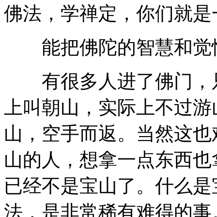
佛法，学禅定，你们就是
能把佛陀的智慧和觉悟
有很多人进了佛门，只
上叫朝山，实际上不过游
山，空手而返。当然这也
山的人，想拿一点东西也
已经不是宝山了。什么是
法，是非常稀有难得的事