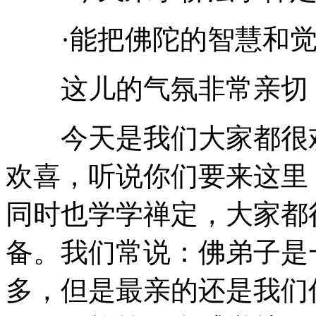
·能把佛陀的智慧和觉
这儿的气氛非常亲切
今天是我们大家都很欢
欢喜，听说你们要来这里
同时也学学禅定，大家都
备。我们常说：佛弟子是
多，但是最亲的还是我们