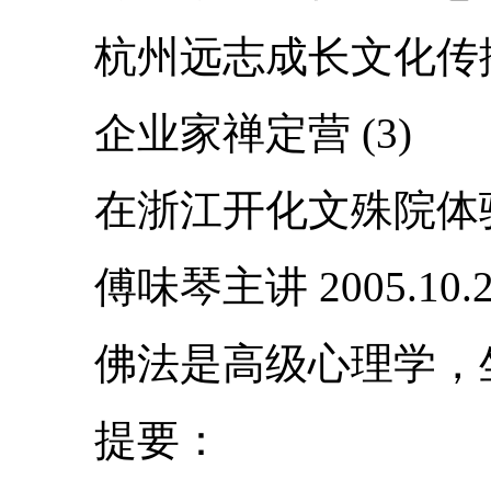
杭州远志成长文化传播
企业家禅定营 (3)
在浙江开化文殊院体验
傅味琴主讲 2005.10.
佛法是高级心理学，坐
提要：