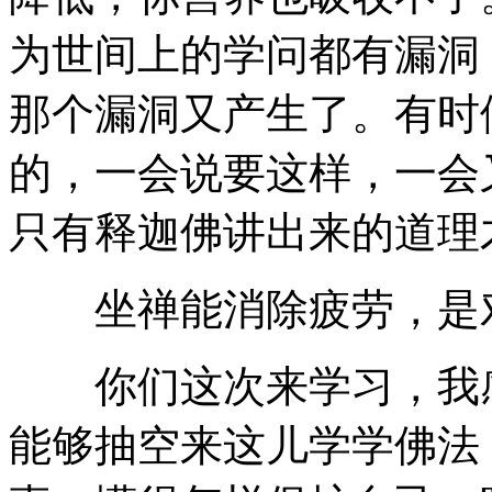
为世间上的学问都有漏洞
那个漏洞又产生了。有时
的，一会说要这样，一会
只有释迦佛讲出来的道理
坐禅能消除疲劳，是对
你们这次来学习，我感
能够抽空来这儿学学佛法