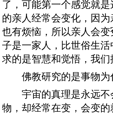
了，可能第一个感觉就是
的亲人经常会变化，因为
也有烦恼，所以亲人会变
子是一家人，比世俗生活
求的是智慧和觉悟，我们
佛教研究的是事物为
宇宙的真理是永远不会
物，却经常在变，会变的