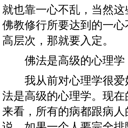
就也靠一心不乱，当然这
佛教修行所要达到的一心
高层次，那就要入定。
佛法是高级的心理学
我从前对心理学很爱好
法是高级的心理学。现在
来看，所有的病都跟病人
说，如果一个人要完全排