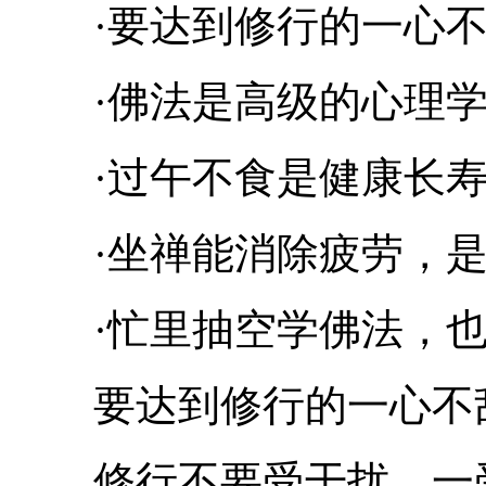
·要达到修行的一心不
·佛法是高级的心理
·过午不食是健康长寿
·坐禅能消除疲劳，是
·忙里抽空学佛法，也叫
要达到修行的一心不
修行不要受干扰，一受