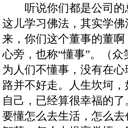
听说你们都是公司的总
这儿学习佛法，其实学佛
来，你们这个董事的董啊
心旁，也称“懂事”。（
为人们不懂事，没有在心
路并不好走。人生坎坷，
自己，已经算很幸福的了
要懂怎么去生活，怎么去