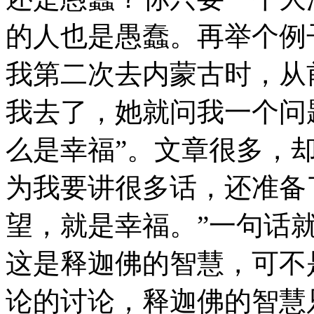
的人也是愚蠢。再举个例子
我第二次去内蒙古时，从
我去了，她就问我一个问
么是幸福”。文章很多，
为我要讲很多话，还准备
望，就是幸福。”一句话
这是释迦佛的智慧，可不
论的讨论，释迦佛的智慧