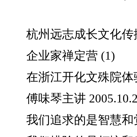
杭州远志成长文化传播
企业家禅定营 (1)
在浙江开化文殊院体验
傅味琴主讲 2005.10.
我们追求的是智慧和