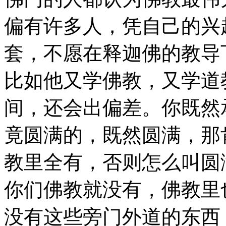
偏有许多人，凭自己的兴
套，不愿在释迦佛的教导
比如他又学佛教，又学道
间，还会出偏差。你既然
竟圆满的，既然圆满，那
教里全有，否则怎么叫圆
你们佛教就没有，佛教里
没有这些旁门外道的东西