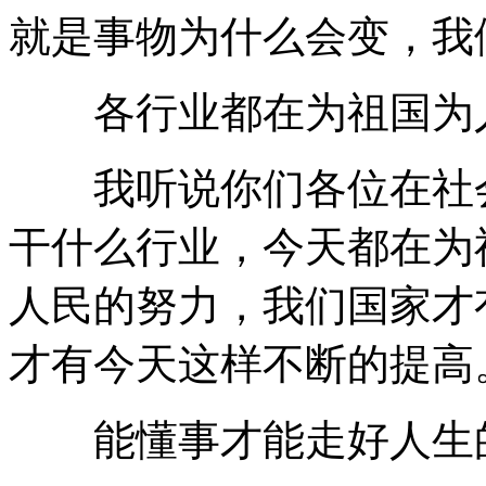
就是事物为什么会变，我
各行业都在为祖国为
我听说你们各位在社会
干什么行业，今天都在为
人民的努力，我们国家才
才有今天这样不断的提高
能懂事才能走好人生