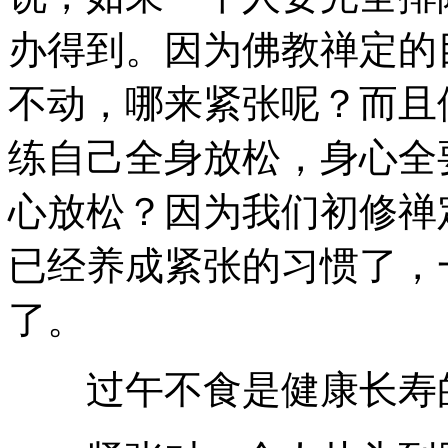
办得到。因为佛教禅定的
不动，哪来紧张呢？而且
练自己全身放松，身心全
心放松？因为我们初修禅
已经养成紧张的习惯了，
了。
过午不食是健康长寿